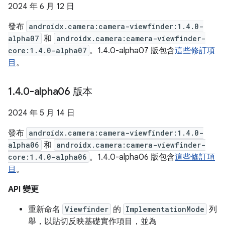
2024 年 6 月 12 日
發布
androidx.camera:camera-viewfinder:1.4.0-
alpha07
和
androidx.camera:camera-viewfinder-
core:1.4.0-alpha07
。1.4.0-alpha07 版包含
這些修訂項
目
。
1
.
4
.
0-alpha06 版本
2024 年 5 月 14 日
發布
androidx.camera:camera-viewfinder:1.4.0-
alpha06
和
androidx.camera:camera-viewfinder-
core:1.4.0-alpha06
。1.4.0-alpha06 版包含
這些修訂項
目
。
API 變更
重新命名
Viewfinder
的
ImplementationMode
列
舉，以貼切反映基礎實作項目，並為