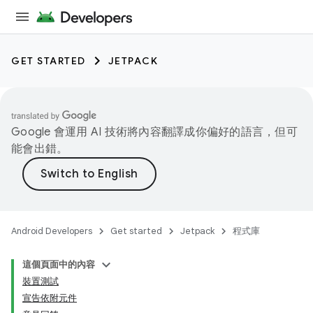
GET STARTED
JETPACK
Google 會運用 AI 技術將內容翻譯成你偏好的語言，但可
能會出錯。
Android Developers
Get started
Jetpack
程式庫
這個頁面中的內容
裝置測試
宣告依附元件