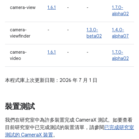
camera-view
1.6.1
-
-
1.7.0-
alpha02
camera-
-
-
1.3.0-
1.4.0-
viewfinder
beta02
alpha07
camera-
1.6.1
-
-
1.7.0-
video
alpha02
本程式庫上次更新日期：2026 年 7 月 1 日
裝置測試
我們在研究室中為許多裝置完成 CameraX 測試。如要查看
目前研究室中已完成測試的裝置清單，請參閱
已完成研究室
測試的 CameraX 裝置
。