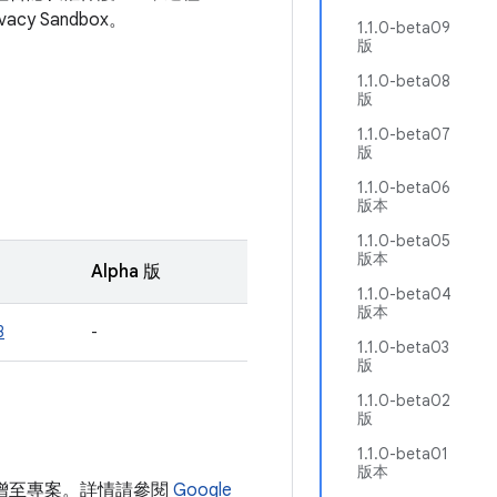
ivacy Sandbox。
1.1.0-beta09
版
1.1.0-beta08
版
1.1.0-beta07
版
1.1.0-beta06
版本
1.1.0-beta05
版本
Alpha 版
1.1.0-beta04
版本
3
-
1.1.0-beta03
版
1.1.0-beta02
版
1.1.0-beta01
版本
存放區新增至專案。詳情請參閱
Google