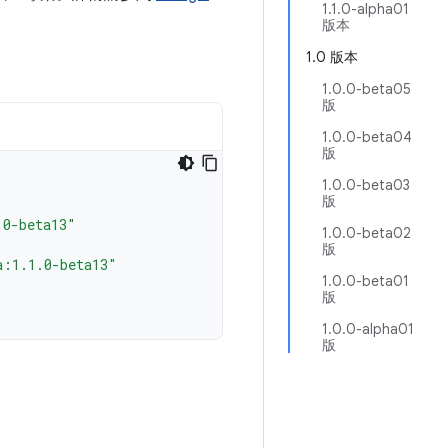
1.1.0-alpha01
版本
1.0 版本
1.0.0-beta05
版
1.0.0-beta04
版
1.0.0-beta03
版
.0-beta13"
1.0.0-beta02
版
a:1.1.0-beta13"
1.0.0-beta01
版
1.0.0-alpha01
版