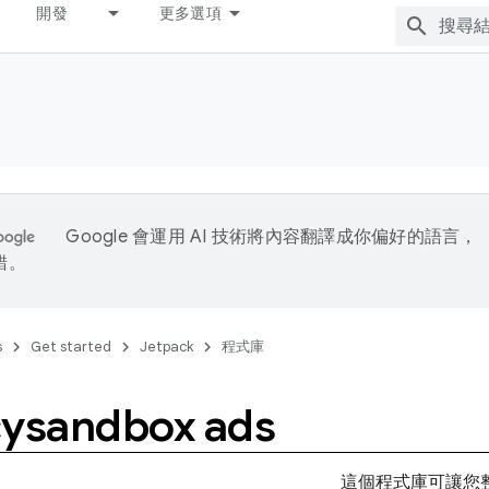
開發
更多選項
Google 會運用 AI 技術將內容翻譯成你偏好的語言，
錯。
s
Get started
Jetpack
程式庫
cysandbox ads
這個程式庫可讓您整合