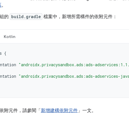
區
。
模組的
build.gradle
檔案中，新增所需構件的依附元件：
Kotlin
s
{
ntation
"androidx.privacysandbox.ads:ads-adservices:1.1
ntation
"androidx.privacysandbox.ads:ads-adservices-jav
依附元件，請參閱「
新增建構依附元件
」一文。