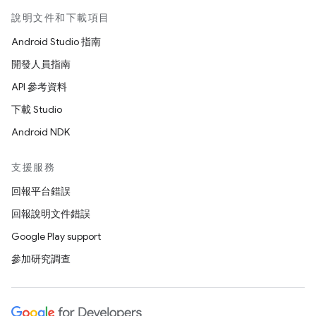
說明文件和下載項目
Android Studio 指南
開發人員指南
API 參考資料
下載 Studio
Android NDK
支援服務
回報平台錯誤
回報說明文件錯誤
Google Play support
參加研究調查