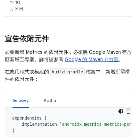
年 10
月 8 日
宣告依附元件
如要新增 Metrics 的依附元件，必須將 Google Maven 存放
區新增至專案。詳情請參閱
Google 的 Maven 存放區
。
在應用程式或模組的
build.gradle
檔案中，新增所需構
件的依附元件：
Groovy
Kotlin
dependencies
{
implementation
"androidx.metrics:metrics-perfo
}