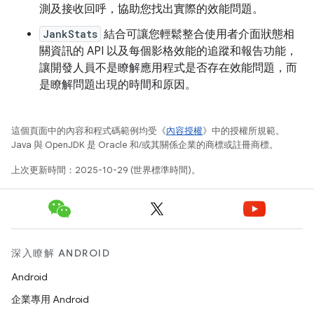
測及接收回呼，協助您找出實際的效能問題。
JankStats
結合可讓您輕鬆整合使用者介面狀態相
關資訊的 API 以及每個影格效能的追蹤和報告功能，
讓開發人員不是瞭解應用程式是否存在效能問題，而
是瞭解問題出現的時間和原因。
這個頁面中的內容和程式碼範例均受《
內容授權
》中的授權所規範。
Java 與 OpenJDK 是 Oracle 和/或其關係企業的商標或註冊商標。
上次更新時間：2025-10-29 (世界標準時間)。
深入瞭解 ANDROID
Android
企業專用 Android