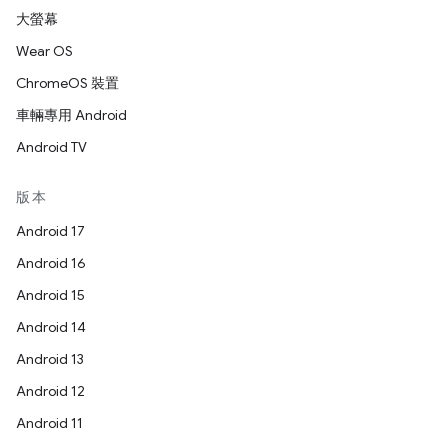
大螢幕
Wear OS
ChromeOS 裝置
車輛專用 Android
Android TV
版本
Android 17
Android 16
Android 15
Android 14
Android 13
Android 12
Android 11