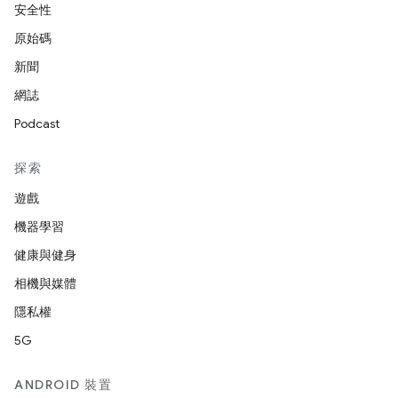
安全性
原始碼
新聞
網誌
Podcast
探索
遊戲
機器學習
健康與健身
相機與媒體
隱私權
5G
ANDROID 裝置