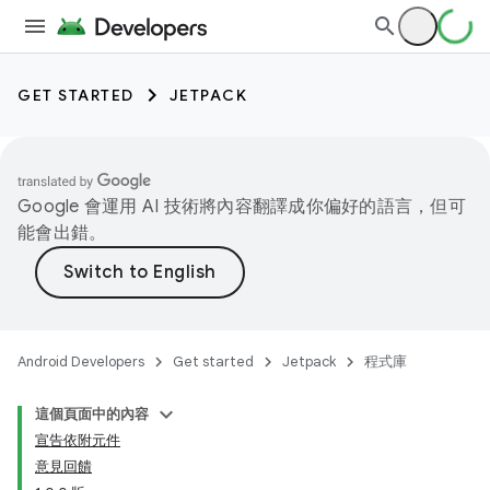
GET STARTED
JETPACK
Google 會運用 AI 技術將內容翻譯成你偏好的語言，但可
能會出錯。
Android Developers
Get started
Jetpack
程式庫
這個頁面中的內容
宣告依附元件
意見回饋