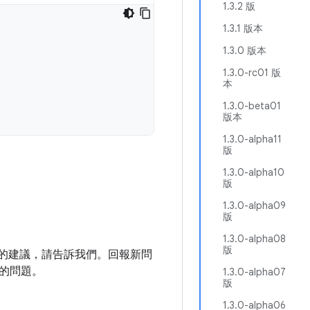
1.3.2 版
1.3.1 版本
1.3.0 版本
1.3.0-rc01 版
本
1.3.0-beta01
版本
1.3.0-alpha11
版
1.3.0-alpha10
版
1.3.0-alpha09
版
1.3.0-alpha08
版
庫的建議，請告訴我們。回報新問
的問題。
1.3.0-alpha07
版
1.3.0-alpha06