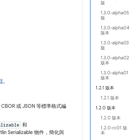
版
1.3.0-alpha05
版
1.3.0-alpha04
版本
1.3.0-alpha03
版
1.3.0-alpha02
版本
1.3.0-alpha01
版本
目
。
1.2.1 版本
1.2.1 版本
OR 或 JSON 等標準格式編
1.2.0 版本
1.2.0 版本
alizable
和
1.2.0-rc01 版
erializable 物件，簡化與
本