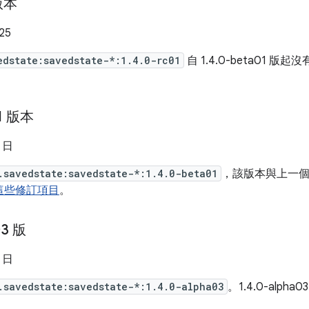
 版本
25
edstate:savedstate-*:1.4.0-rc01
自 1.4.0-beta01 版起
01 版本
8 日
.savedstate:savedstate-*:1.4.0-beta01
，該版本與上一個 A
這些修訂項目
。
03 版
7 日
.savedstate:savedstate-*:1.4.0-alpha03
。1.4.0-alpha