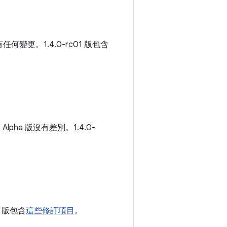
沒有任何變更。1.4.0-rc01 版包含
lpha 版沒有差別。1.4.0-
03 版包含
這些修訂項目
。