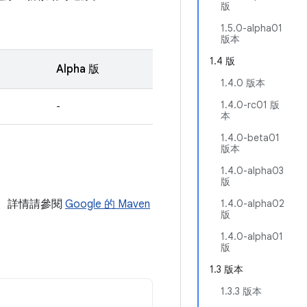
版
1.5.0-alpha01
版本
1.4 版
Alpha 版
1.4.0 版本
1.4.0-rc01 版
-
本
1.4.0-beta01
版本
1.4.0-alpha03
版
放區。詳情請參閱
Google 的 Maven
1.4.0-alpha02
版
1.4.0-alpha01
版
1.3 版本
1.3.3 版本