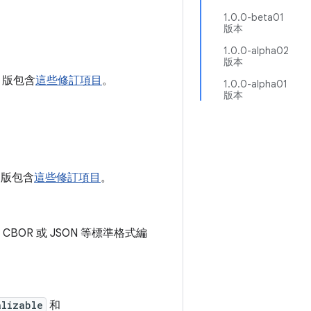
1.0.0-beta01
版本
1.0.0-alpha02
版本
02 版包含
這些修訂項目
。
1.0.0-alpha01
版本
01 版包含
這些修訂項目
。
OR 或 JSON 等標準格式編
alizable
和