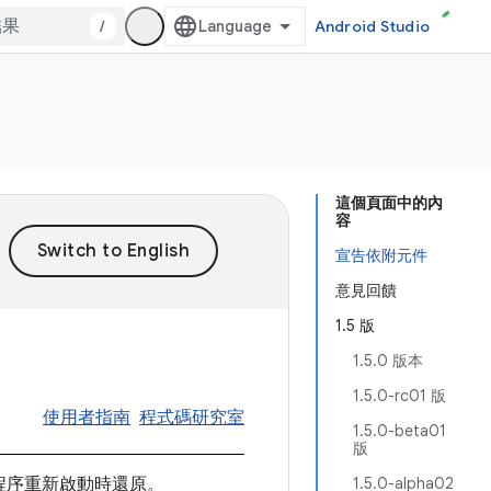
/
Android Studio
這個頁面中的內
容
宣告依附元件
意見回饋
1.5 版
1.5.0 版本
1.5.0-rc01 版
使用者指南
程式碼研究室
1.5.0-beta01
版
在程序重新啟動時還原。
1.5.0-alpha02