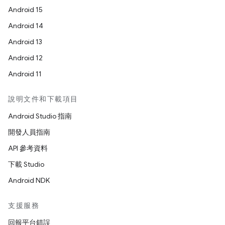
Android 15
Android 14
Android 13
Android 12
Android 11
說明文件和下載項目
Android Studio 指南
開發人員指南
API 參考資料
下載 Studio
Android NDK
支援服務
回報平台錯誤