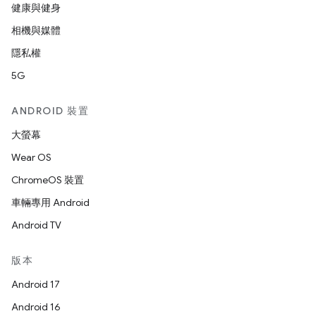
健康與健身
相機與媒體
隱私權
5G
ANDROID 裝置
大螢幕
Wear OS
ChromeOS 裝置
車輛專用 Android
Android TV
版本
Android 17
Android 16