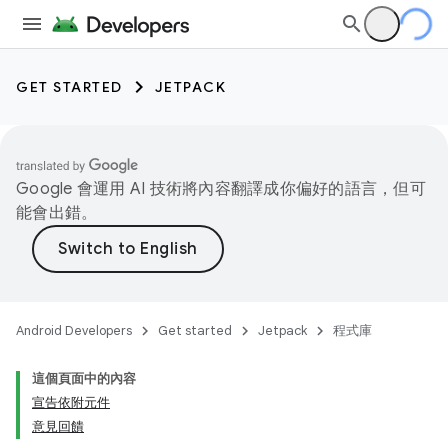
GET STARTED
JETPACK
Google 會運用 AI 技術將內容翻譯成你偏好的語言，但可
能會出錯。
Android Developers
Get started
Jetpack
程式庫
這個頁面中的內容
宣告依附元件
意見回饋