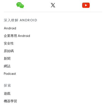
深入瞭解 ANDROID
Android
企業專用 Android
安全性
原始碼
新聞
網誌
Podcast
探索
遊戲
機器學習