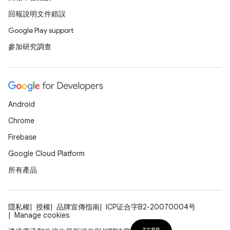
回報說明文件錯誤
Google Play support
參加研究調查
Android
Chrome
Firebase
Google Cloud Platform
所有產品
隱私權
授權
品牌宣傳指南
ICP证合字B2-20070004号
Manage cookies