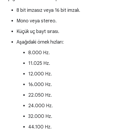
8 bit imzasız veya 16 bit imzalı.
Mono veya stereo.
Küçük uç bayt sırası.
Aşağıdaki örnek hızları:
8.000 Hz.
11.025 Hz.
12.000 Hz.
16.000 Hz.
22.050 Hz.
24.000 Hz.
32.000 Hz.
44.100 Hz.