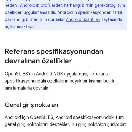
nedeni, Android'in profillerden herhangi birinin gerektirdiği tüm
özellikleri uygulamamasıdır. Android'in spesifikasyondan farklı
davrandığı bilinen tüm durumlar
Android uzantıları
sayfasında
açıklanmaktadır.
Referans spesifikasyonundan
devralınan özellikler
OpenSL ES'nin Android NDK uygulaması, referans
spesifikasyonundaki özelliklerin büyük bir kısmını belirli
sınırlamalarla devralır.
Genel giriş noktaları
Android için OpenSL ES, Android spesifikasyonundaki tüm
genel giriş noktalarını destekler. Bu giriş noktaları şunlardır: