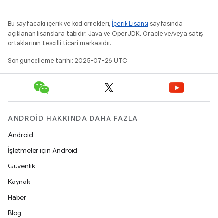
Bu sayfadaki içerik ve kod örnekleri,
İçerik Lisansı
sayfasında
açıklanan lisanslara tabidir. Java ve OpenJDK, Oracle ve/veya satış
ortaklarının tescilli ticari markasıdır.
Son güncelleme tarihi: 2025-07-26 UTC.
ANDROID HAKKINDA DAHA FAZLA
Android
İşletmeler için Android
Güvenlik
Kaynak
Haber
Blog