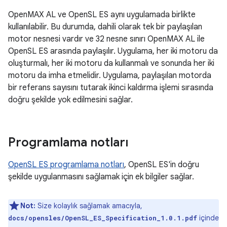
OpenMAX AL ve OpenSL ES aynı uygulamada birlikte
kullanılabilir. Bu durumda, dahili olarak tek bir paylaşılan
motor nesnesi vardır ve 32 nesne sınırı OpenMAX AL ile
OpenSL ES arasında paylaşılır. Uygulama, her iki motoru da
oluşturmalı, her iki motoru da kullanmalı ve sonunda her iki
motoru da imha etmelidir. Uygulama, paylaşılan motorda
bir referans sayısını tutarak ikinci kaldırma işlemi sırasında
doğru şekilde yok edilmesini sağlar.
Programlama notları
OpenSL ES programlama notları
, OpenSL ES'in doğru
şekilde uygulanmasını sağlamak için ek bilgiler sağlar.
Not:
Size kolaylık sağlamak amacıyla,
içinde
docs/opensles/OpenSL_ES_Specification_1.0.1.pdf