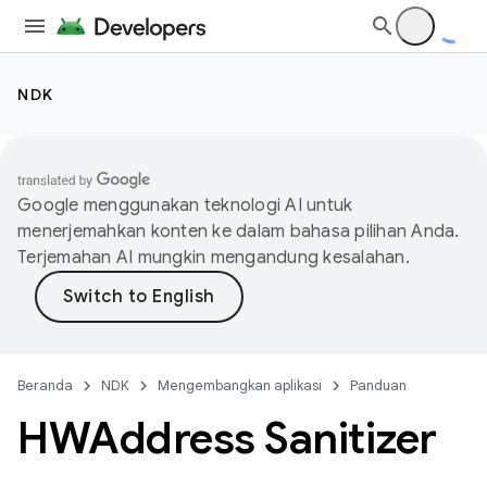
NDK
Google menggunakan teknologi AI untuk
menerjemahkan konten ke dalam bahasa pilihan Anda.
Terjemahan AI mungkin mengandung kesalahan.
Beranda
NDK
Mengembangkan aplikasi
Panduan
HWAddress Sanitizer