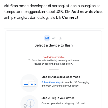
Aktifkan mode developer di perangkat dan hubungkan ke
komputer menggunakan kabel USB. Klik
Add new device
,
pilih perangkat dari dialog, lalu klik
Connect
.