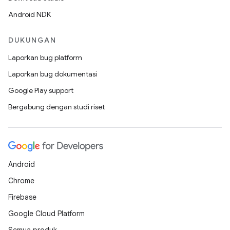
Android NDK
DUKUNGAN
Laporkan bug platform
Laporkan bug dokumentasi
Google Play support
Bergabung dengan studi riset
Android
Chrome
Firebase
Google Cloud Platform