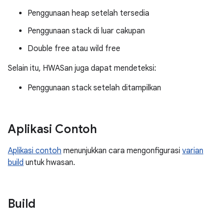
Penggunaan heap setelah tersedia
Penggunaan stack di luar cakupan
Double free atau wild free
Selain itu, HWASan juga dapat mendeteksi:
Penggunaan stack setelah ditampilkan
Aplikasi Contoh
Aplikasi contoh
menunjukkan cara mengonfigurasi
varian
build
untuk hwasan.
Build