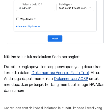
Klik
Instal
untuk melakukan flash perangkat.
Detail selengkapnya tentang penyiapan yang diperlukan
tersedia dalam
Dokumentasi Android Flash Tool
. Atau,
Anda juga dapat memeriksa
Dokumentasi AOSP
untuk
mendapatkan petunjuk tentang membuat image HWASan
dari sumber.
Konten dan contoh kode di halaman ini tunduk kepada lisensi yang