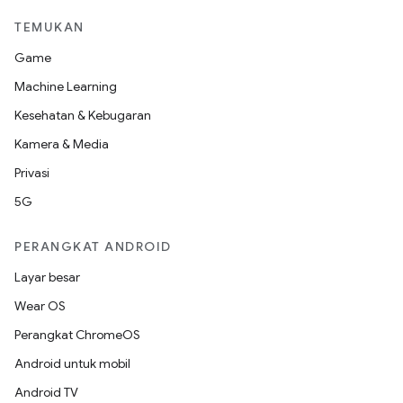
TEMUKAN
Game
Machine Learning
Kesehatan & Kebugaran
Kamera & Media
Privasi
5G
PERANGKAT ANDROID
Layar besar
Wear OS
Perangkat ChromeOS
Android untuk mobil
Android TV