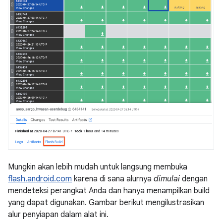
Mungkin akan lebih mudah untuk langsung membuka
flash.android.com
karena di sana alurnya
dimulai
dengan
mendeteksi perangkat Anda dan hanya menampilkan build
yang dapat digunakan. Gambar berikut mengilustrasikan
alur penyiapan dalam alat ini.