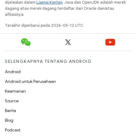
dijelaskan dalam
Lisensi Konten
. Java dan OpenJDK adalah merek
dagang atau merek dagang terdaftar dari Oracle dan/atau
afiliasinya.
Terakhir diperbarui pada 2026-05-12 UTC.
SELENGKAPNYA TENTANG ANDROID
Android
Android untuk Perusahaan
Keamanan
Source
Berita
Blog
Podcast