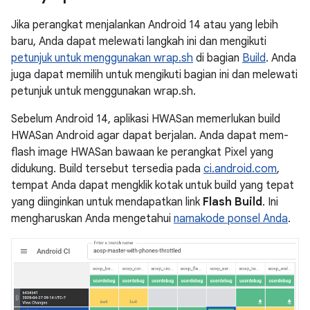
Jika perangkat menjalankan Android 14 atau yang lebih
baru, Anda dapat melewati langkah ini dan mengikuti
petunjuk untuk menggunakan wrap.sh
di bagian
Build
. Anda
juga dapat memilih untuk mengikuti bagian ini dan melewati
petunjuk untuk menggunakan wrap.sh.
Sebelum Android 14, aplikasi HWASan memerlukan build
HWASan Android agar dapat berjalan. Anda dapat mem-
flash image HWASan bawaan ke perangkat Pixel yang
didukung. Build tersebut tersedia pada
ci.android.com
,
tempat Anda dapat mengklik kotak untuk build yang tepat
yang diinginkan untuk mendapatkan link
Flash Build
. Ini
mengharuskan Anda mengetahui
namakode ponsel Anda
.