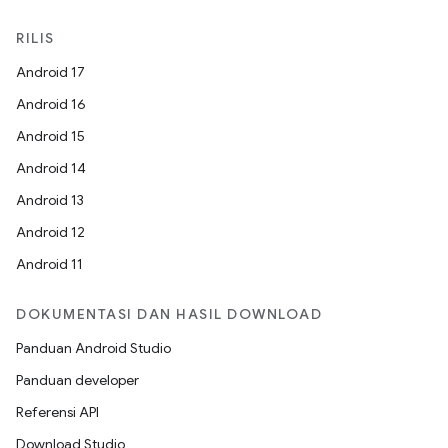
RILIS
Android 17
Android 16
Android 15
Android 14
Android 13
Android 12
Android 11
DOKUMENTASI DAN HASIL DOWNLOAD
Panduan Android Studio
Panduan developer
Referensi API
Download Studio