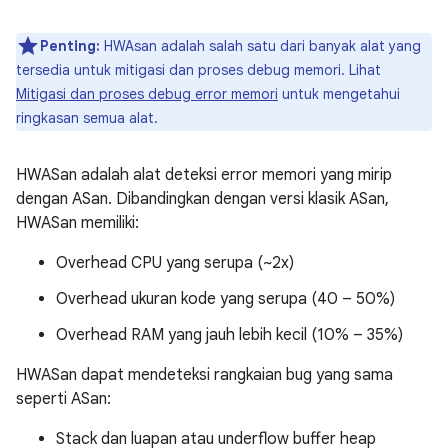
Penting:
HWAsan adalah salah satu dari banyak alat yang
tersedia untuk mitigasi dan proses debug memori. Lihat
Mitigasi dan proses debug error memori
untuk mengetahui
ringkasan semua alat.
HWASan adalah alat deteksi error memori yang mirip
dengan ASan. Dibandingkan dengan versi klasik ASan,
HWASan memiliki:
Overhead CPU yang serupa (~2x)
Overhead ukuran kode yang serupa (40 – 50%)
Overhead RAM yang jauh lebih kecil (10% – 35%)
HWASan dapat mendeteksi rangkaian bug yang sama
seperti ASan:
Stack dan luapan atau underflow buffer heap