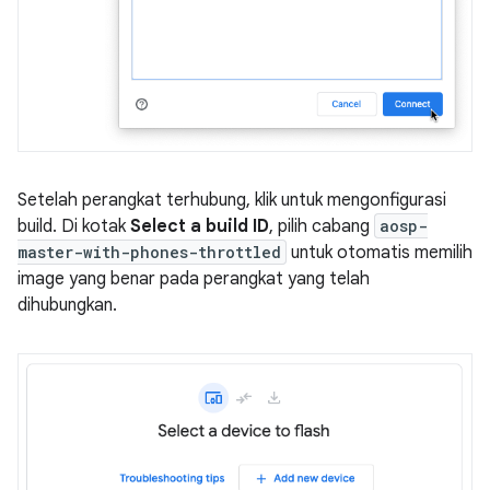
Setelah perangkat terhubung, klik untuk mengonfigurasi
build. Di kotak
Select a build ID
, pilih cabang
aosp-
master-with-phones-throttled
untuk otomatis memilih
image yang benar pada perangkat yang telah
dihubungkan.