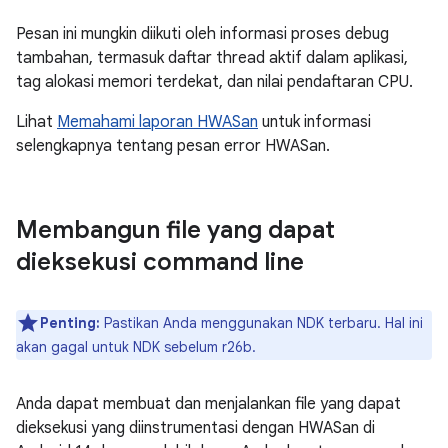
Pesan ini mungkin diikuti oleh informasi proses debug
tambahan, termasuk daftar thread aktif dalam aplikasi,
tag alokasi memori terdekat, dan nilai pendaftaran CPU.
Lihat
Memahami laporan HWASan
untuk informasi
selengkapnya tentang pesan error HWASan.
Membangun file yang dapat
dieksekusi command line
Penting:
Pastikan Anda menggunakan NDK terbaru. Hal ini
akan gagal untuk NDK sebelum r26b.
Anda dapat membuat dan menjalankan file yang dapat
dieksekusi yang diinstrumentasi dengan HWASan di