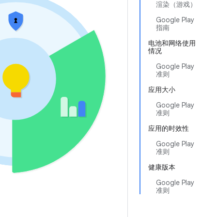
渲染（游戏）
Google Play
指南
电池和网络使用
情况
Google Play
准则
应用大小
Google Play
准则
应用的时效性
Google Play
准则
健康版本
Google Play
准则