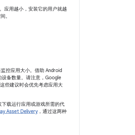
。应用越小，安装它的用户就越
空间。
ls 来监控应用大小。借助 Android
设备数量。请注意，Google
定这些建议时会优先考虑应用大
仅下载运行应用或游戏所需的代
lay Asset Delivery
，通过这两种