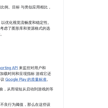
比例。目标 与类似应用相比，
，以优化视觉流畅度和稳定性。
 考虑了图形库和资源格式的选
能。
orting API
来监控对用户和
动时间、加载时间和呈现指标 游戏它还
会议
Google Play 的质量标准
。
游戏体验，从而缩短从启动到游戏的等
y 的不良行为阈值，那么在这些设