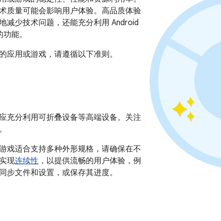
术质量可能会影响用户体验。高品质体验
减少技术问题，还能充分利用 Android
的功能。
的应用或游戏，请遵循以下准则。
应充分利用可折叠设备等高端设备。关注
。
游戏适合支持多种外形规格，请确保在不
实现
连续性
，以提供流畅的用户体验，例
同步文件和设置，或保存其进度。