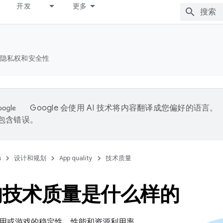
开发
更多
隐私权和安全性
Google 会使用 AI 技术将内容翻译成您偏好的语言。
能包含错误。
s
设计和规划
App quality
技术质量
的技术质量是什么样的
用或游戏的稳定性、性能和资源利用率。