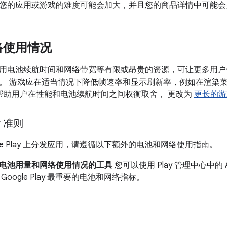
您的应用或游戏的难度可能会加大，并且您的商品详情中可能会
络使用情况
用电池续航时间和网络带宽等有限或昂贵的资源，可让更多用户
。 游戏应在适当情况下降低帧速率和显示刷新率，例如在渲染
帮助用户在性能和电池续航时间之间权衡取舍， 更改为
更长的游
ay 准则
gle Play 上分发应用，请遵循以下额外的电池和网络使用指南。
电池用量和网络使用情况的工具
您可以使用 Play 管理中心中的 Androi
oogle Play 最重要的电池和网络指标。