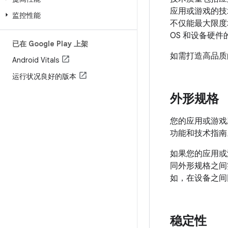
应用或游戏的技
监控性能
不仅能最大限度地
OS 和设备硬件
已在 Google Play 上架
如需打造高品质
Android Vitals
运行状况良好的版本
外形规格
您的应用或游戏
功能和技术指南
如果您的应用或
同外形规格之间
如，在设备之间
稳定性