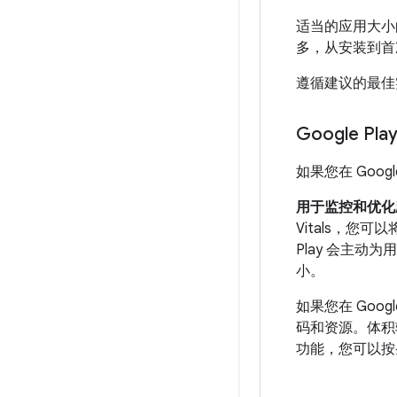
适当的应用大小
多，从安装到首
遵循建议的最佳
Google Pl
如果您在 Goo
用于监控和优化
Vitals，您
Play 会主
小。
如果您在 Goog
码和资源。体积
功能，您可以按