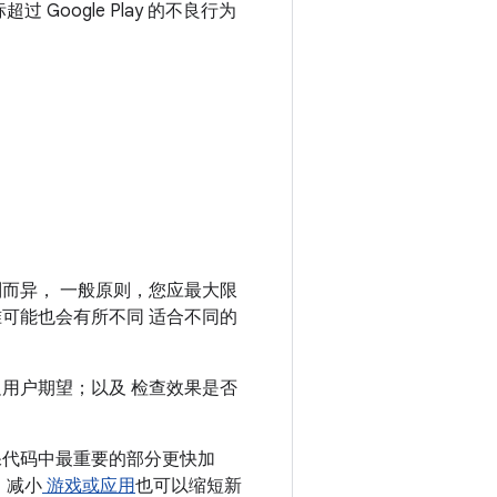
oogle Play 的不良行为
而异， 一般原则，您应最大限
可能也会有所不同 适合不同的
用户期望；以及 检查效果是否
代码中最重要的部分更快加
。减小
游戏或应用
也可以缩短新