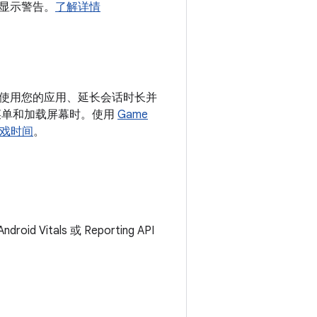
显示警告。
了解详情
使用您的应用、延长会话时长并
菜单和加载屏幕时。使用
Game
戏时间
。
d Vitals 或 Reporting API