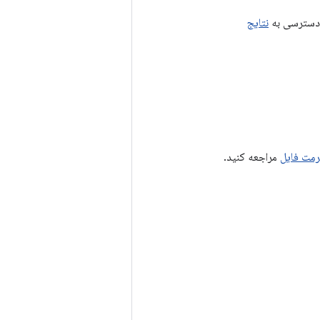
 دسترسی به
نتایج
رمت فایل
مراجعه کنید.