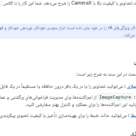
با CameraX را شرح می‌دهد. شما این کار را با کلاس
e
این گردش کار ویژگی‌های ۳A را در خود جای داده است: تراز سفیدی خودکار، نوردهی خ
می‌کند.
حث در این سند به شرح زیر است:
سازی
:
می‌توانید تصاویر را یا در یک بافر درون حافظه یا مستقیماً در یک فایل
ImageCapture
از اجراکننده‌ها برای مدیریت فراخوانی‌های برگشتی و ع
انید این اجراکننده‌ها را برای عملکرد و کنترل بهتر سفارشی کنید.
بط
:
می‌توانید حالت ضبط را برای بهینه‌سازی تأخیر یا کیفیت تصویر پیکربندی 
ی