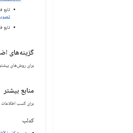
تابع ف
تصویر
تابع ف
گزینه‌های اض
برای روش‌های بیشتر
منابع بیشتر
برای کسب اطلاعات بیشتر در مورد CameraX
کدلب