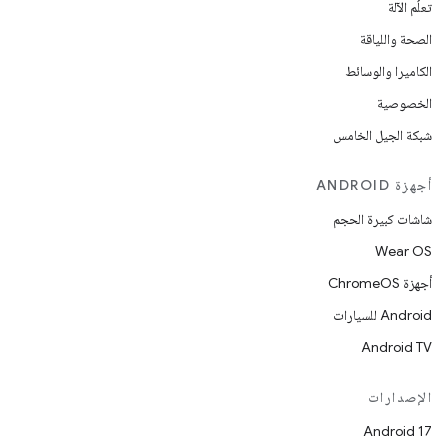
تعلُم الآلة
الصحة واللياقة
الكاميرا والوسائط
الخصوصية
شبكة الجيل الخامس
أجهزة ANDROID
شاشات كبيرة الحجم
Wear OS
أجهزة ChromeOS
Android للسيارات
Android TV
الإصدارات
Android 17