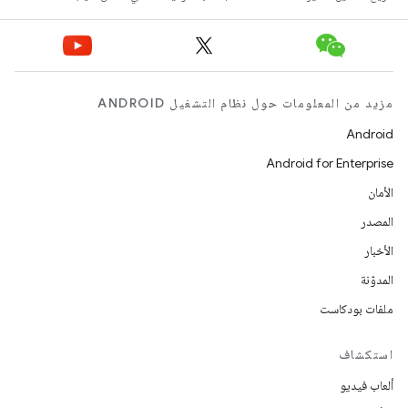
مزيد من المعلومات حول نظام التشغيل ANDROID
Android
Android for Enterprise
الأمان
المصدر
الأخبار
المدوّنة
ملفات بودكاست
استكشاف
ألعاب فيديو