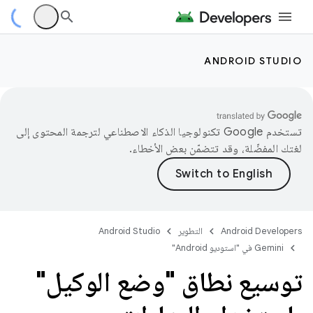
ANDROID STUDIO
تستخدم Google تكنولوجيا الذكاء الاصطناعي لترجمة المحتوى إلى
لغتك المفضّلة، وقد تتضمّن بعض الأخطاء.
Android Developers
التطوير
Android Studio
‫Gemini في "استوديو Android"
توسيع نطاق "وضع الوكيل"