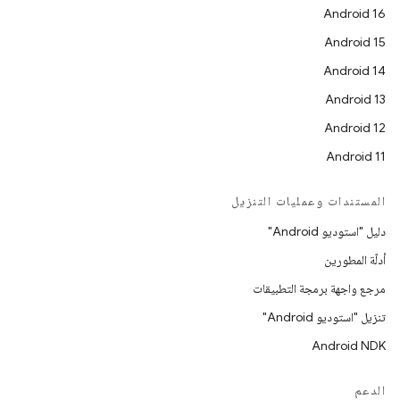
Android 16
Android 15
Android 14
Android 13
Android 12
Android 11
المستندات وعمليات التنزيل
دليل "استوديو Android"
أدلّة المطورين
مرجع واجهة برمجة التطبيقات
تنزيل "استوديو Android"
Android NDK
الدعم