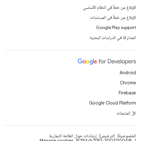
الإبلاغ عن خطأ في النظام الأساسي
الإبلاغ عن خطأ في المستندات
Google Play support
المشاركة في الدراسات البحثية
Android
Chrome
Firebase
Google Cloud Platform
كلّ المنتجات
الخصوصية
الترخيص
إرشادات حول العلامة التجارية
Manage cookies
ICP证合字B2-20070004号