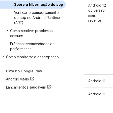
Sobre a hibernação do app
Android 12
ou versão
Verificar o comportamento
mais
do app no Android Runtime
recente
(ART)
Como resolver problemas
comuns
Práticas recomendadas de
performance
Como monitorar o desempenho
Está no Google Play
Android vitals
Android 11
Lançamentos saudáveis
Android 11