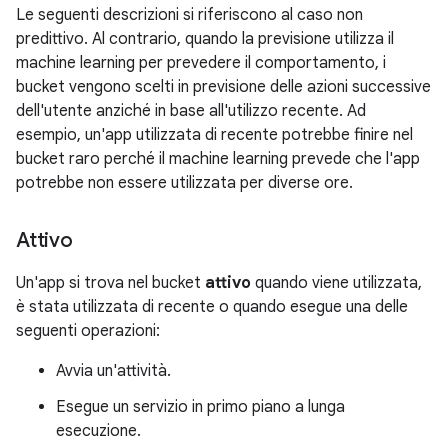
Le seguenti descrizioni si riferiscono al caso non
predittivo. Al contrario, quando la previsione utilizza il
machine learning per prevedere il comportamento, i
bucket vengono scelti in previsione delle azioni successive
dell'utente anziché in base all'utilizzo recente. Ad
esempio, un'app utilizzata di recente potrebbe finire nel
bucket raro perché il machine learning prevede che l'app
potrebbe non essere utilizzata per diverse ore.
Attivo
Un'app si trova nel bucket
attivo
quando viene utilizzata,
è stata utilizzata di recente o quando esegue una delle
seguenti operazioni:
Avvia un'attività.
Esegue un servizio in primo piano a lunga
esecuzione.