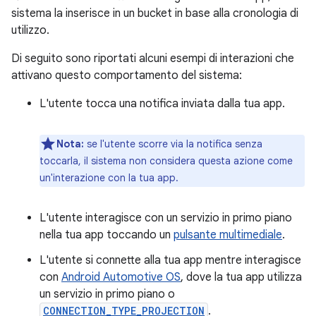
sistema la inserisce in un bucket in base alla cronologia di
utilizzo.
Di seguito sono riportati alcuni esempi di interazioni che
attivano questo comportamento del sistema:
L'utente tocca una notifica inviata dalla tua app.
Nota:
se l'utente scorre via la notifica senza
toccarla, il sistema non considera questa azione come
un'interazione con la tua app.
L'utente interagisce con un servizio in primo piano
nella tua app toccando un
pulsante multimediale
.
L'utente si connette alla tua app mentre interagisce
con
Android Automotive OS
, dove la tua app utilizza
un servizio in primo piano o
CONNECTION_TYPE_PROJECTION
.