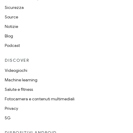
Sicurezza
Source
Notizie
Blog
Podcast
DISCOVER
Videogiochi
Machine learning
Salute e fitness
Fotocamera e contenuti multimediali
Privacy
5G
DISPOSITIVI ANDROID