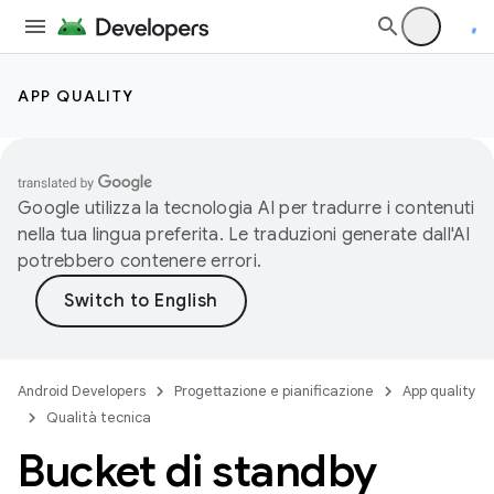
APP QUALITY
Google utilizza la tecnologia AI per tradurre i contenuti
nella tua lingua preferita. Le traduzioni generate dall'AI
potrebbero contenere errori.
Android Developers
Progettazione e pianificazione
App quality
Qualità tecnica
Bucket di standby