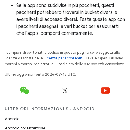
Se le app sono suddivise in più pacchetti, questi
pacchetti potrebbero trovarsi in bucket diversi e
avere livelli di accesso diversi. Testa queste app con
i pacchetti assegnati a vari bucket per assicurarti
che l'app si comporti correttamente.
I campioni di contenuti e codice in questa pagina sono soggetti alle
licenze descritte nella
Licenza per i contenuti
. Java e OpenJDK sono
marchi o marchi registrati di Oracle e/o delle sue società consociate.
Ultimo aggiornamento 2026-07-15 UTC.
ULTERIORI INFORMAZIONI SU ANDROID
Android
Android for Enterprise