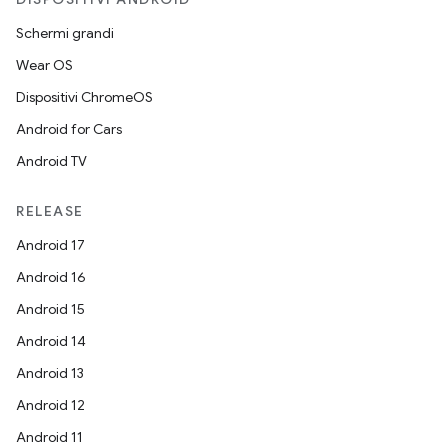
Schermi grandi
Wear OS
Dispositivi ChromeOS
Android for Cars
Android TV
RELEASE
Android 17
Android 16
Android 15
Android 14
Android 13
Android 12
Android 11