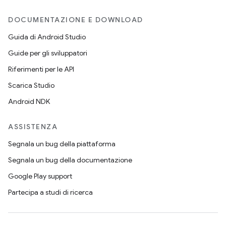
DOCUMENTAZIONE E DOWNLOAD
Guida di Android Studio
Guide per gli sviluppatori
Riferimenti per le API
Scarica Studio
Android NDK
ASSISTENZA
Segnala un bug della piattaforma
Segnala un bug della documentazione
Google Play support
Partecipa a studi di ricerca