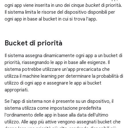
ogni app viene inserita in uno dei cinque
bucket
di priorità.
Il sistema limita le risorse del dispositivo disponibili per
ogni app in base al bucket in cui si trova l'app.
Bucket di priorità
Il sistema assegna dinamicamente ogni app a un bucket di
priorità, riassegnando le app in base alle esigenze. Il
sistema potrebbe utilizzare un'app precaricata che
utilizza il machine learning per determinare la probabilità di
utilizzo di ogni app e assegnare le app ai bucket
appropriati.
Se l'app di sistema non è presente su un dispositivo, il
sistema utilizza come impostazione predefinita
l'ordinamento delle app in base alla data dell'ultimo
utilizzo. Alle app più attive vengono assegnati bucket che