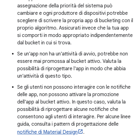
assegnazione della priorità del sistema può
cambiare e ogni produttore di dispositivi potrebbe
scegliere di scrivere la propria app di bucketing con il
proprio algoritmo. Assicurati invece che la tua app
si comporti in modo appropriato indipendentemente
dal bucket in cui si trova.
Se un'app non ha un'attività di avvio, potrebbe non
essere mai promossa al bucket attivo. Valuta la
possibilità di riprogettare l'app in modo che abbia
un'attività di questo tipo.
Se gli utenti non possono interagire con le notifiche
delle app, non possono attivare la promozione
dell'app al bucket attivo. In questo caso, valuta la
possibilità di riprogettare alcune notifiche che
consentono agli utenti di interagire. Per alcune linee
guida, consulta i pattern di progettazione delle
notifiche di Material Design
.