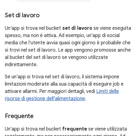
Set di lavoro
Un'app si trova nel bucket
set di lavoro
se viene eseguita
spesso, ma non è attiva. Ad esempio, un'app di social
media che l'utente avvia quasi ogni giorno è probabile che
si trovi nel set di lavoro. Le app vengono promosse anche
al bucket del set di lavoro se vengono utilizzate
indirettamente.
Se un'app si trova nel set di lavoro, il sistema impone
limitazioni moderate alla sua capacità di eseguire job e
attivare allarmi. Per maggiori dettagli, vedi
Limiti delle
risorse di gestione dell'alimentazione
.
Frequente
Un'app si trova nel bucket
frequente
se viene utilizzata