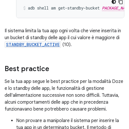
adb
shell
am
get-standby-bucket
PACKAGE_NAM
Il sistema limita la tua app ogni volta che viene inserita in
un bucket di standby delle app il cui valore è maggiore di
STANDBY_BUCKET_ACTIVE
(10).
Best practice
Se la tua app segue le best practice per la modalità Doze
e lo standby delle app, le funzionalità di gestione
dell'alimentazione successive non sono difficili. Tuttavia,
alcuni comportamenti delle app che in precedenza
funzionavano bene potrebbero causare problemi.
Non provare a manipolare il sistema per inserire la
tua app in un determinato bucket. Il metodo di