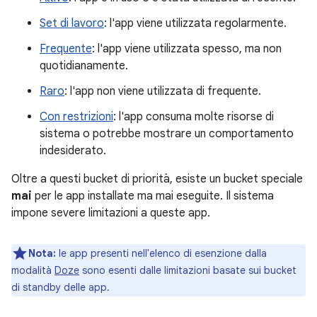
Set di lavoro
: l'app viene utilizzata regolarmente.
Frequente
: l'app viene utilizzata spesso, ma non
quotidianamente.
Raro
: l'app non viene utilizzata di frequente.
Con restrizioni
: l'app consuma molte risorse di
sistema o potrebbe mostrare un comportamento
indesiderato.
Oltre a questi bucket di priorità, esiste un bucket speciale
mai
per le app installate ma mai eseguite. Il sistema
impone severe limitazioni a queste app.
Nota:
le app presenti nell'elenco di esenzione dalla
modalità
Doze
sono esenti dalle limitazioni basate sui bucket
di standby delle app.