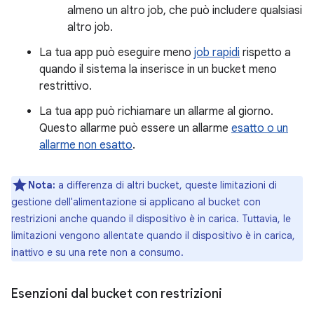
almeno un altro job, che può includere qualsiasi
altro job.
La tua app può eseguire meno
job rapidi
rispetto a
quando il sistema la inserisce in un bucket meno
restrittivo.
La tua app può richiamare un allarme al giorno.
Questo allarme può essere un allarme
esatto o un
allarme
non esatto
.
Nota:
a differenza di altri bucket, queste limitazioni di
gestione dell'alimentazione si applicano al bucket con
restrizioni anche quando il dispositivo è in carica. Tuttavia, le
limitazioni vengono allentate quando il dispositivo è in carica,
inattivo e su una rete non a consumo.
Esenzioni dal bucket con restrizioni