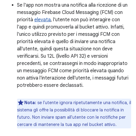
Se l'app non mostra una notifica alla ricezione di un
messaggio Firebase Cloud Messaging (FCM) con
priorità
elevata
, l'utente non può interagire con
l'app e quindi promuoverla al bucket attivo. Infatti,
l'unico utilizzo previsto per i messaggi FCM con
priorità elevata è quello di inviare una notifica
all'utente, quindi questa situazione non deve
verificarsi. Su 12L (livello API 32) e versioni
precedenti, se contrassegni in modo inappropriato
un messaggio FCM come priorità elevata quando
non attiva l'interazione dell'utente, i messaggi futuri
potrebbero essere declassati.
Nota:
se l'utente ignora ripetutamente una notifica, il
sistema gli offre la possibilità di bloccare la notifica in
futuro. Non inviare spam all'utente con le notifiche per
cercare di mantenere la tua app nel bucket attivo.