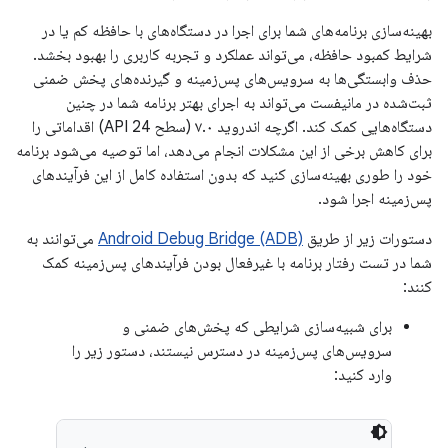
بهینه‌سازی برنامه‌های شما برای اجرا در دستگاه‌های با حافظه کم یا در
شرایط کمبود حافظه، می‌تواند عملکرد و تجربه کاربری را بهبود بخشد.
حذف وابستگی‌ها به سرویس‌های پس‌زمینه و گیرنده‌های پخش ضمنی
ثبت‌شده در مانیفست می‌تواند به اجرای بهتر برنامه شما در چنین
دستگاه‌هایی کمک کند. اگرچه اندروید ۷.۰ (سطح API 24) اقداماتی را
برای کاهش برخی از این مشکلات انجام می‌دهد، اما توصیه می‌شود برنامه
خود را طوری بهینه‌سازی کنید که بدون استفاده کامل از این فرآیندهای
پس‌زمینه اجرا شود.
دستورات زیر از طریق
Android Debug Bridge (ADB)
می‌توانند به
شما در تست رفتار برنامه با غیرفعال بودن فرآیندهای پس‌زمینه کمک
کنند:
برای شبیه‌سازی شرایطی که پخش‌های ضمنی و
سرویس‌های پس‌زمینه در دسترس نیستند، دستور زیر را
وارد کنید: