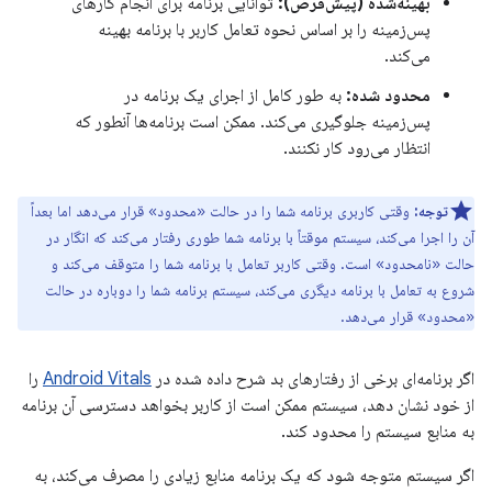
بهینه‌شده (پیش‌فرض):
توانایی برنامه برای انجام کارهای
پس‌زمینه را بر اساس نحوه تعامل کاربر با برنامه بهینه
می‌کند.
محدود شده:
به طور کامل از اجرای یک برنامه در
پس‌زمینه جلوگیری می‌کند. ممکن است برنامه‌ها آنطور که
انتظار می‌رود کار نکنند.
توجه:
وقتی کاربری برنامه شما را در حالت «محدود» قرار می‌دهد اما بعداً
آن را اجرا می‌کند، سیستم موقتاً با برنامه شما طوری رفتار می‌کند که انگار در
حالت «نامحدود» است. وقتی کاربر تعامل با برنامه شما را متوقف می‌کند و
شروع به تعامل با برنامه دیگری می‌کند، سیستم برنامه شما را دوباره در حالت
«محدود» قرار می‌دهد.
اگر برنامه‌ای برخی از رفتارهای بد شرح داده شده در
Android Vitals
را
از خود نشان دهد، سیستم ممکن است از کاربر بخواهد دسترسی آن برنامه
به منابع سیستم را محدود کند.
اگر سیستم متوجه شود که یک برنامه منابع زیادی را مصرف می‌کند، به