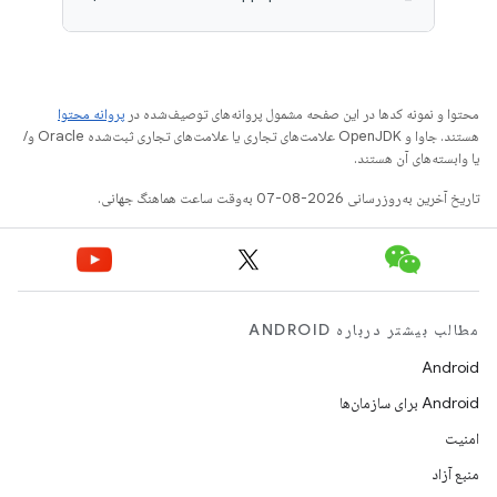
محتوا و نمونه کدها در این صفحه مشمول پروانه‌های توصیف‌شده در
پروانه محتوا
هستند. جاوا و OpenJDK علامت‌های تجاری یا علامت‌های تجاری ثبت‌شده Oracle و/
یا وابسته‌های آن هستند.
تاریخ آخرین به‌روزرسانی 2026-08-07 به‌وقت ساعت هماهنگ جهانی.
مطالب بیشتر درباره ANDROID
Android
Android برای سازمان‌ها
امنیت
منبع آزاد