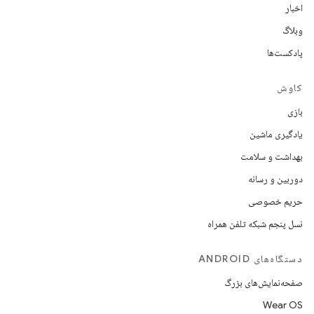
اخبار
وبلاگ
پادکست‌ها
کاوش
بازی
یادگیری ماشین
بهداشت و سلامت
دوربین و رسانه
حریم خصوصی
نسل پنجم شبکه تلفن همراه
دستگاه‌های ANDROID
صفحه‌نمایش‌های بزرگ
Wear OS