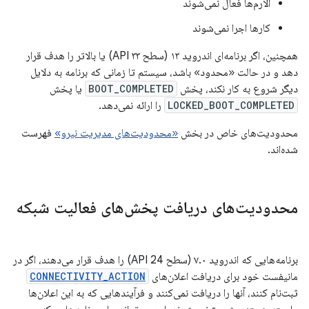
آلارم‌ها فعال نمی‌شوند
کارها اجرا نمی‌شوند
همچنین، اگر برنامه‌ای اندروید ۱۳ (سطح API ۳۳) یا بالاتر را هدف قرار
دهد و در حالت «محدود» باشد، سیستم تا زمانی که برنامه به دلایل
دیگر شروع به کار نکند، پخش
BOOT_COMPLETED
یا پخش
LOCKED_BOOT_COMPLETED
را ارائه نمی‌دهد.
محدودیت‌های خاص در بخش
«محدودیت‌های مدیریت نیرو»
فهرست
شده‌اند.
محدودیت‌های دریافت پخش‌های فعالیت شبکه
برنامه‌هایی که اندروید ۷.۰ (سطح API 24) را هدف قرار می‌دهند، اگر در
مانیفست خود برای دریافت اعلان‌های
CONNECTIVITY_ACTION
ثبت‌نام کنند، آنها را دریافت نمی‌کنند و فرآیندهایی که به این اعلان‌ها