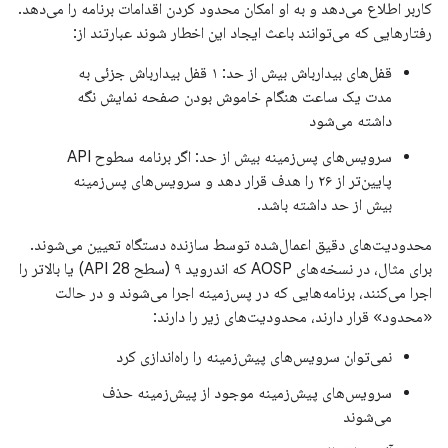
کاربر اطلاع می‌دهد و به او امکان محدود کردن اقدامات برنامه را می‌دهد.
رفتارهایی که می‌توانند باعث ایجاد این اخطار شوند عبارتند از:
قفل‌های بیدارباش بیش از حد: ۱ قفل بیدارباش جزئی به
مدت یک ساعت هنگام خاموش بودن صفحه نمایش نگه
داشته می‌شود
سرویس‌های پس‌زمینه بیش از حد: اگر برنامه سطوح API
پایین‌تر از ۲۶ را هدف قرار دهد و سرویس‌های پس‌زمینه
بیش از حد داشته باشد.
محدودیت‌های دقیق اعمال‌شده توسط سازنده دستگاه تعیین می‌شوند.
برای مثال، در نسخه‌های AOSP که اندروید ۹ (سطح API 28) یا بالاتر را
اجرا می‌کنند، برنامه‌هایی که در پس‌زمینه اجرا می‌شوند و در حالت
«محدود» قرار دارند، محدودیت‌های زیر را دارند:
نمی‌توان سرویس‌های پیش‌زمینه را راه‌اندازی کرد
سرویس‌های پیش‌زمینه موجود از پیش‌زمینه حذف
می‌شوند