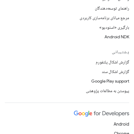
راهنمای توسعه‌دهندگان
مرجع میانای برنامه‌سازی کاربردی
بارگیری «استودیو»
Android NDK
پشتیبانی
گزارش اشکال پلتفورم
گزارش اشکال سند
Google Play support
پیوستن به مطالعات پژوهشی
Android
Chrome