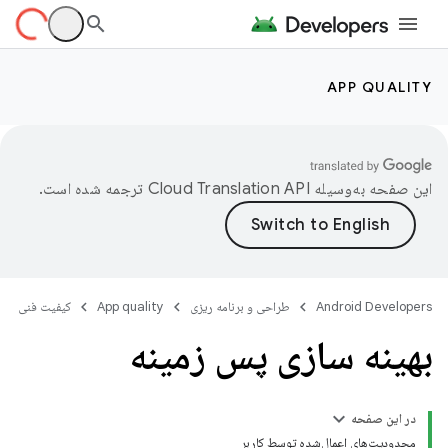
APP QUALITY
این صفحه به‌وسیله
ترجمه شده است.
Android Developers
طراحی و برنامه ریزی
App quality
کیفیت فنی
بهینه سازی پس زمینه
در این صفحه
محدودیت‌های اعمال‌شده توسط کاربر