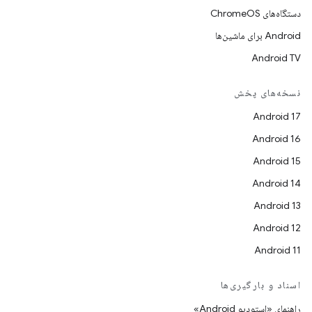
دستگاه‌های ChromeOS
Android برای ماشین‌ها
Android TV
نسخه‌های پخش
Android 17
Android 16
Android 15
Android 14
Android 13
Android 12
Android 11
اسناد و بارگیری‌ها
راهنمای «استودیو Android»