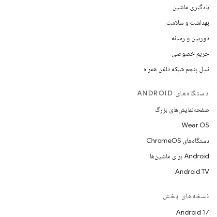
یادگیری ماشین
بهداشت و سلامت
دوربین و رسانه
حریم خصوصی
نسل پنجم شبکه تلفن همراه
دستگاه‌های ANDROID
صفحه‌نمایش‌های بزرگ
Wear OS
دستگاه‌های ChromeOS
Android برای ماشین‌ها
Android TV
نسخه‌های پخش
Android 17