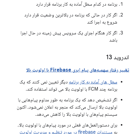
برنامه در کدام سطل آماده به کار برنامه قرار دارد
اگر کار در حالی که برنامه در بالاترین وضعیت قرار دارد
شروع به اجرا کند
اگر کار هنگام اجرای یک سرویس پیش زمینه در حال اجرا
باشد
اندروید 13
تغییر رفتار سهمیه‌های پیام ابری Firebase با اولویت بالا
سطل های آماده به کار برنامه
دیگر تعیین نمی کنند که یک
برنامه چند FCM با اولویت بالا می تواند استفاده کند.
اگر تشخیص دهد که یک برنامه به طور مداوم پیام‌هایی با
اولویت بالا ارسال می‌کند که منجر به اعلان نمی‌شود، اکنون
سیستم پیام‌های با اولویت بالا را کاهش می‌دهد.
برای دستورالعمل‌های فعلی در مورد پیام‌های با اولویت بالا،
به
مستندات firebase در مورد تنظیم و مدیریت اولویت