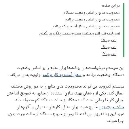
در این صفحه
محدودیت منابع بر اساس وضعیت دستگاه
محدودیت منابع بر اساس وضعیت برنامه
محدودیت منابع بر اساس سطل آماده به کار برنامه
تغییرات رفتار اندروید که بر محدودیت منابع تأثیر می گذارد
اندروید 16
اندروید 13
اندروید 9
این سیستم درخواست‌های برنامه‌ها برای منابع را بر اساس وضعیت
دستگاه، وضعیت برنامه و
سطل آماده به کار برنامه
اولویت‌بندی می‌کند.
سیستم اندروید می تواند محدودیت های منابع را به دو روش مختلف
اعمال کند. یکی از راه‌های بهینه‌سازی استفاده از منابع، به تعویق انداختن
اجرای کار تا زمانی است که دستگاه از حالت دستگاه کم مصرف مانند
حالت چرت زدن
خارج شود. برای مثال، کارهای معمولی و آلارم‌های
غیردقیق به تعویق می‌افتند تا پس از خروج دستگاه از حالت چرت زدن،
اجرا شوند.