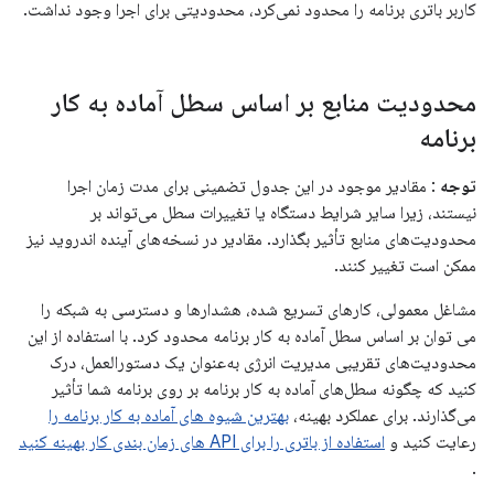
کاربر باتری برنامه را محدود نمی‌کرد، محدودیتی برای اجرا وجود نداشت.
محدودیت منابع بر اساس سطل آماده به کار
برنامه
توجه
: مقادیر موجود در این جدول تضمینی برای مدت زمان اجرا
نیستند، زیرا سایر شرایط دستگاه یا تغییرات سطل می‌تواند بر
محدودیت‌های منابع تأثیر بگذارد. مقادیر در نسخه‌های آینده اندروید نیز
ممکن است تغییر کنند.
مشاغل معمولی، کارهای تسریع شده، هشدارها و دسترسی به شبکه را
می توان بر اساس سطل آماده به کار برنامه محدود کرد. با استفاده از این
محدودیت‌های تقریبی مدیریت انرژی به‌عنوان یک دستورالعمل، درک
کنید که چگونه سطل‌های آماده به کار برنامه بر روی برنامه شما تأثیر
می‌گذارند. برای عملکرد بهینه،
بهترین شیوه های آماده به کار برنامه را
رعایت کنید و
استفاده از باتری را برای API های زمان بندی کار بهینه کنید
.