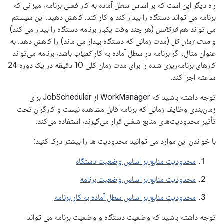
راه دیگر این است که بر اساس سطل آماده به کار فعلی برنامه، میزانی که
برنامه می تواند دستگاه را بیدار کند و کار کند، کاهش دهید. این سیستم
می تواند هم
فرکانس
(هر چند وقت یکبار برنامه دستگاه را بیدار می کند)
و
مدت زمان کل
(مدت زمانی که دستگاه بیدار می ماند) را کاهش دهد. به
عنوان مثال، اگر برنامه در سطل آماده به کار
کمیاب
باشد، برنامه می‌تواند
کارهای برنامه‌ریزی شده را برای مدت زمان کلی 10 دقیقه در یک دوره 24
ساعته اجرا کند.
توجه داشته باشید که WorkManager از JobScheduler برای
زمان‌بندی وظایف زمانی که برنامه قابل مشاهده نیست و کارگران تحت
تأثیر محدودیت‌های منابع شغلی قرار می‌گیرند، استفاده می‌کند.
با خواندن این موارد می توانید محدودیت ها را بیشتر درک کنید:
محدودیت منابع بر اساس وضعیت دستگاه
محدودیت منابع بر اساس وضعیت برنامه
محدودیت منابع بر اساس سطل آماده به کار برنامه
توجه داشته باشید که وضعیت دستگاه و وضعیت برنامه می تواند