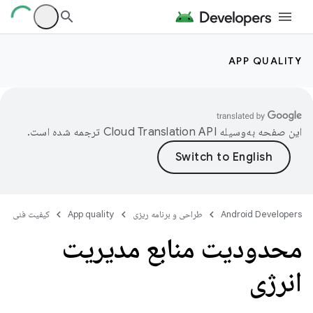
APP QUALITY
این صفحه به‌وسیله
ترجمه شده است.
Android Developers
طراحی و برنامه ریزی
App quality
کیفیت فنی
محدودیت منابع مدیریت
انرژی