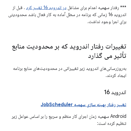
*** رفتار سهمیه اعدام برای مشاغل
در اندروید 16 تغییر کرد
. قبل از
اندروید 16 زمانی که برنامه در سطل آماده به کار فعال باشد محدودیتی
برای اجرا وجود نداشت.
تغییرات رفتار اندروید که بر محدودیت منابع
تأثیر می گذارد
به‌روزرسانی‌های اندروید زیر تغییراتی در محدودیت‌های منابع برنامه
ایجاد کردند.
اندروید 16
تغییر رفتار بهینه سازی سهمیه JobScheduler
Android سهمیه زمان اجرای کار منظم و سریع را بر اساس عوامل زیر
تنظیم کرده است: