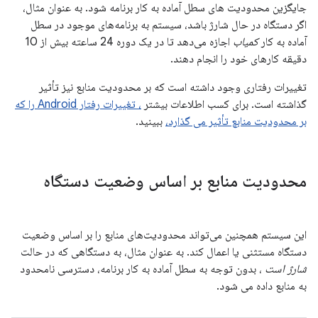
جایگزین محدودیت های سطل آماده به کار برنامه شود. به عنوان مثال،
اگر دستگاه در حال شارژ باشد، سیستم به برنامه‌های موجود در سطل
آماده به کار
کمیاب
اجازه می‌دهد تا در یک دوره 24 ساعته بیش از 10
دقیقه کارهای خود را انجام دهند.
تغییرات رفتاری وجود داشته است که بر محدودیت منابع نیز تأثیر
گذاشته است. برای کسب اطلاعات بیشتر
، تغییرات رفتار Android را که
بر محدودیت منابع تأثیر می گذارد،
ببینید.
محدودیت منابع بر اساس وضعیت دستگاه
این سیستم همچنین می‌تواند محدودیت‌های منابع را بر اساس وضعیت
دستگاه مستثنی یا اعمال کند. به عنوان مثال، به دستگاهی که در حالت
شارژ است
، بدون توجه به سطل آماده به کار برنامه، دسترسی نامحدود
به منابع داده می شود.