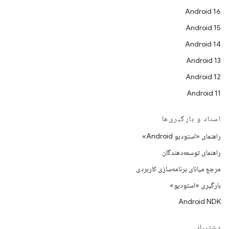
Android 16
Android 15
Android 14
Android 13
Android 12
Android 11
اسناد و بارگیری‌ها
راهنمای «استودیو Android»
راهنمای توسعه‌دهندگان
مرجع میانای برنامه‌سازی کاربردی
بارگیری «استودیو»
Android NDK
پشتیبانی