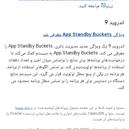
پیام
مراجعه کنید.
اندروید 9
ویژگی App Standby Buckets معرفی شد
اندروید 9 یک ویژگی جدید مدیریت باتری، App Standby Buckets را
معرفی می کند. App Standby Buckets به سیستم کمک می‌کند تا
درخواست‌های برنامه‌ها برای منابع را براساس میزان اخیر و تعداد دفعات
استفاده از برنامه‌ها اولویت‌بندی کند. بر اساس الگوهای استفاده از برنامه،
هر برنامه در یکی از پنج سطل اولویت قرار می گیرد. این سیستم منابع
دستگاه در دسترس برای هر برنامه را بر اساس سطل برنامه محدود می
کند.
محتوا و نمونه کدها در این صفحه مشمول پروانه‌های توصیف‌شده در
پروانه محتوا
هستند. جاوا و OpenJDK علامت‌های تجاری یا علامت‌های تجاری ثبت‌شده Oracle و/
یا وابسته‌های آن هستند.