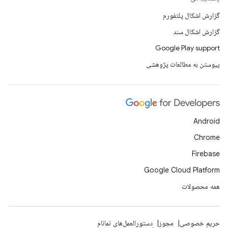
گزارش اشکال پلتفورم
گزارش اشکال سند
Google Play support
پیوستن به مطالعات پژوهشی
Android
Chrome
Firebase
Google Cloud Platform
همه محصولات
حریم خصوصی
مجوز
دستورالعمل‌های نمانام