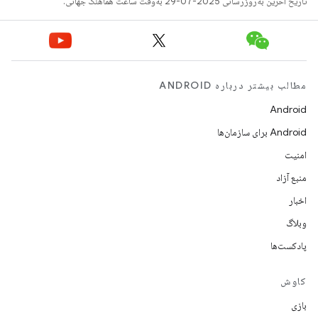
تاریخ آخرین به‌روزرسانی 2025-07-29 به‌وقت ساعت هماهنگ جهانی.
مطالب بیشتر درباره ANDROID
Android
Android برای سازمان‌ها
امنیت
منبع آزاد
اخبار
وبلاگ
پادکست‌ها
کاوش
بازی