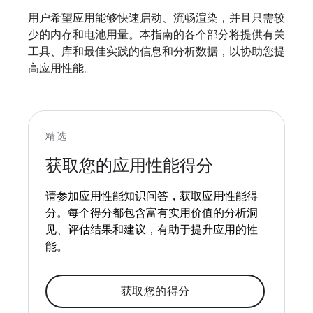
用户希望应用能够快速启动、流畅渲染，并且只需较
少的内存和电池用量。本指南的各个部分将提供有关
工具、库和最佳实践的信息和分析数据，以协助您提
高应用性能。
精选
获取您的应用性能得分
请参加应用性能知识问答，获取应用性能得
分。每个得分都包含富有实用价值的分析洞
见、评估结果和建议，有助于提升应用的性
能。
获取您的得分