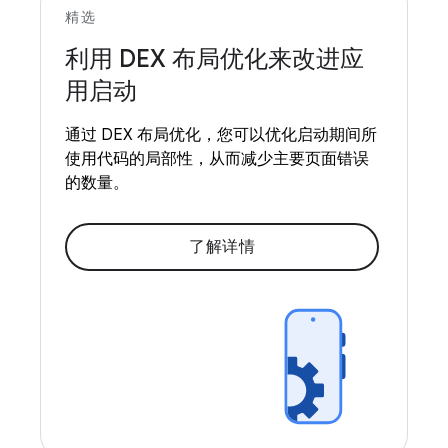
精选
利用 DEX 布局优化来改进应
用启动
通过 DEX 布局优化，您可以优化启动期间所
使用代码的局部性，从而减少主要页面错误
的数量。
了解详情