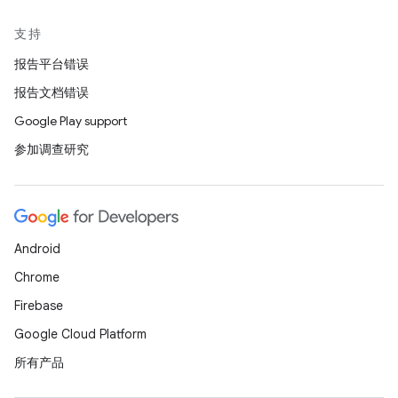
支持
报告平台错误
报告文档错误
Google Play support
参加调查研究
Android
Chrome
Firebase
Google Cloud Platform
所有产品