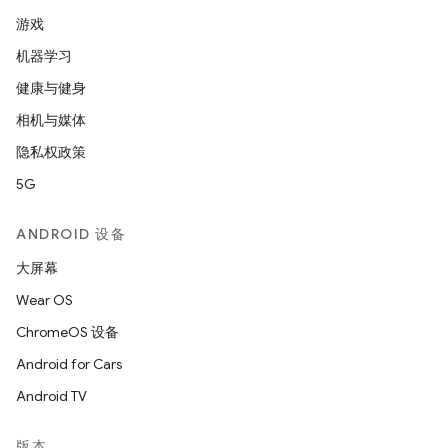
游戏
机器学习
健康与健身
相机与媒体
隐私权政策
5G
ANDROID 设备
大屏幕
Wear OS
ChromeOS 设备
Android for Cars
Android TV
版本