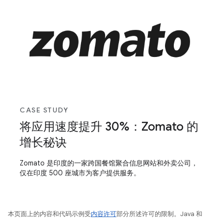
CASE STUDY
将应用速度提升 30%：Zomato 的
增长秘诀
Zomato 是印度的一家跨国餐馆聚合信息网站和外卖公司，
仅在印度 500 座城市为客户提供服务。
本页面上的内容和代码示例受
内容许可
部分所述许可的限制。Java 和