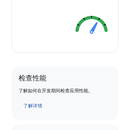
检查性能
了解如何在开发期间检查应用性能。
了解详情