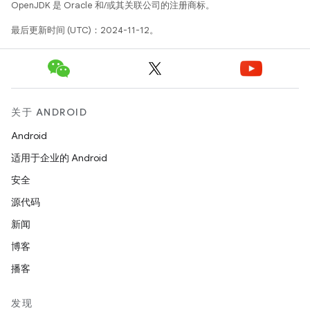
OpenJDK 是 Oracle 和/或其关联公司的注册商标。
最后更新时间 (UTC)：2024-11-12。
关于 ANDROID
Android
适用于企业的 Android
安全
源代码
新闻
博客
播客
发现