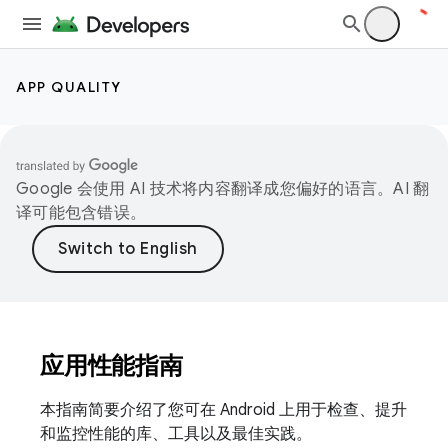
APP QUALITY
Google 会使用 AI 技术将内容翻译成您偏好的语言。AI 翻
译可能包含错误。
应用性能指南
本指南简要介绍了您可在 Android 上用于检查、提升
和监控性能的库、工具以及最佳实践。