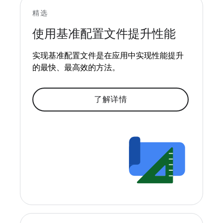
精选
使用基准配置文件提升性能
实现基准配置文件是在应用中实现性能提升
的最快、最高效的方法。
了解详情