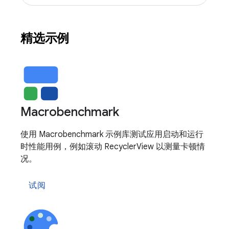
精选示例
Macrobenchmark
使用 Macrobenchmark 示例库测试应用启动和运行
时性能用例，例如滚动 RecyclerView 以测量卡顿情
况。
试阅