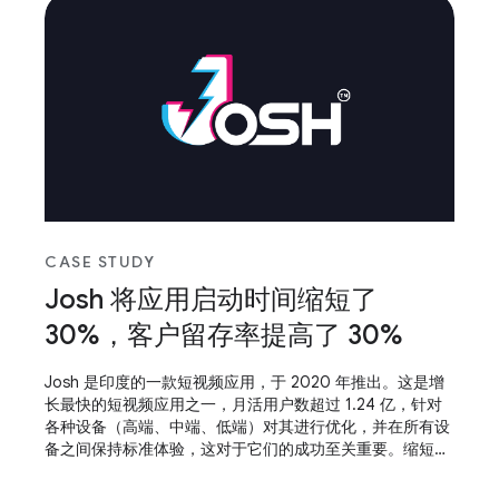
CASE STUDY
Josh 将应用启动时间缩短了
30%，客户留存率提高了 30%
Josh 是印度的一款短视频应用，于 2020 年推出。这是增
长最快的短视频应用之一，月活用户数超过 1.24 亿，针对
各种设备（高端、中端、低端）对其进行优化，并在所有设
备之间保持标准体验，这对于它们的成功至关重要。缩短应
用启动时间并使应用具备自适应能力，这有助于他们取得成
功。