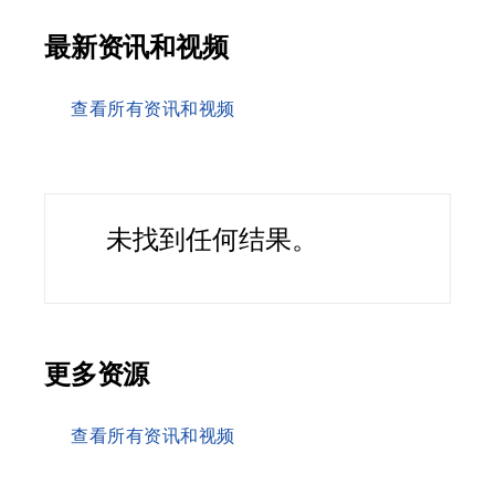
最新资讯和视频
查看所有资讯和视频
未找到任何结果。
更多资源
查看所有资讯和视频