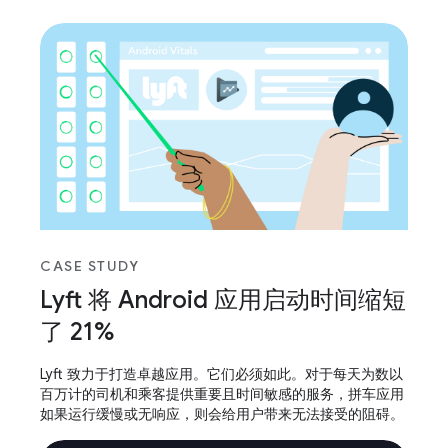
CASE STUDY
Lyft 将 Android 应用启动时间缩短
了 21%
Lyft 致力于打造卓越应用。它们必须如此。对于每天为数以
百万计的司机和乘客提供重要且时间敏感的服务，拼车应用
如果运行缓慢或无响应，则会给用户带来无法接受的阻碍。