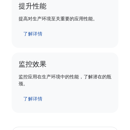
提升性能
提高对生产环境至关重要的应用性能。
了解详情
监控效果
监控应用在生产环境中的性能，了解潜在的瓶
颈。
了解详情