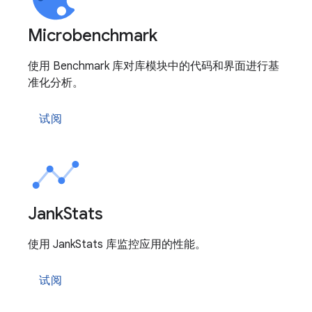
Microbenchmark
使用 Benchmark 库对库模块中的代码和界面进行基
准化分析。
试阅
Jank
Stats
使用 JankStats 库监控应用的性能。
试阅