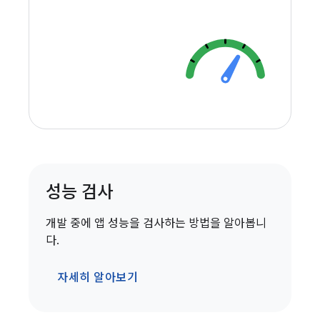
성능 검사
개발 중에 앱 성능을 검사하는 방법을 알아봅니
다.
자세히 알아보기