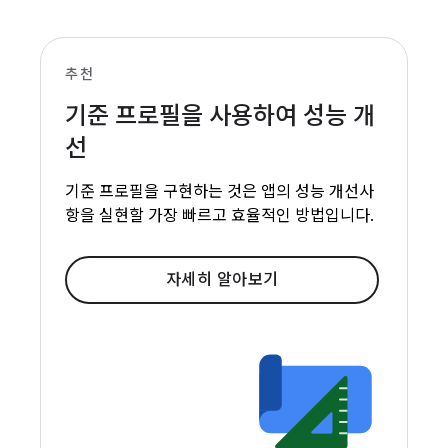
추천
기준 프로필을 사용하여 성능 개
선
기준 프로필을 구현하는 것은 앱의 성능 개선사
항을 실현할 가장 빠르고 효율적인 방법입니다.
자세히 알아보기