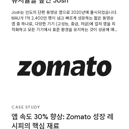
유지율을 높인 Josh
Josh는 인도의 단편 동영상 앱으로 2020년에 출시되었습니다.
MAU가 1억 2,400만 명이 넘고 빠르게 성장하는 짧은 동영상
앱 중 하나로, 다양한 기기 (고성능, 중급, 저급)에 걸쳐 앱을 최
적화하고 모든 기기에서 표준 환경을 유지하는 것이 성공에 매
우 중요합니다. 앱 시작 시간을 줄이고 앱이 반응하도록 만드는
것이 앱 개발자의 성공에 도움이 되었습니다.
CASE STUDY
앱 속도 30% 향상: Zomato 성장 레
시피의 핵심 재료