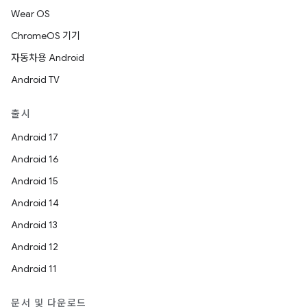
Wear OS
ChromeOS 기기
자동차용 Android
Android TV
출시
Android 17
Android 16
Android 15
Android 14
Android 13
Android 12
Android 11
문서 및 다운로드