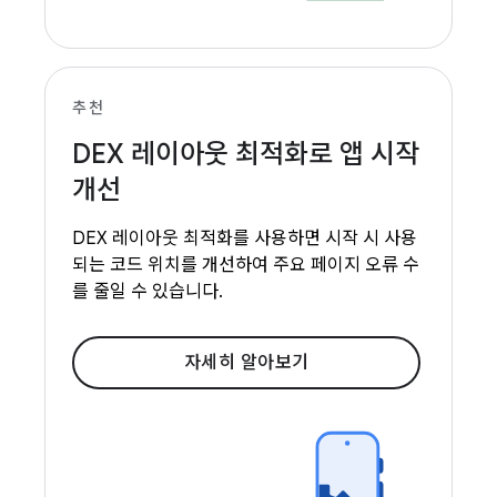
추천
DEX 레이아웃 최적화로 앱 시작
개선
DEX 레이아웃 최적화를 사용하면 시작 시 사용
되는 코드 위치를 개선하여 주요 페이지 오류 수
를 줄일 수 있습니다.
자세히 알아보기