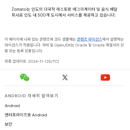
Zomato는 인도의 다국적 레스토랑 애그리게이터 및 음식 배달
회사로 인도 내 500개 도시에서 서비스를 제공하고 있습니다.
이 페이지에 나와 있는 콘텐츠와 코드 샘플에는
콘텐츠 라이선스
에서 설명하는
라이선스가 적용됩니다. 자바 및 OpenJDK는 Oracle 및 Oracle 계열사의 상
표 또는 등록 상표입니다.
최종 업데이트: 2024-11-12(UTC)
ANDROID 자세히 알아보기
Android
엔터프라이즈용 Android
보안