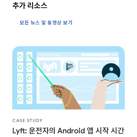
추가 리소스
모든 뉴스 및 동영상 보기
CASE STUDY
Lyft: 운전자의 Android 앱 시작 시간