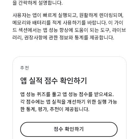
을 간략하게 설명합니다.
사용자는 앱이 빠르게 실행되고, 원활하게 렌더링되며,
메모리와 배터리를 적게 사용하기를 바랍니다. 이 가이
드 섹션에서는 앱 성능 향상에 도움이 되는 도구, 라이브
러리, 권장사항에 관한 정보와 통계를 제공합니다.
추천
앱 실적 점수 확인하기
앱 성능 퀴즈를 풀고 앱 성능 점수를 받으세요.
각 점수에는 앱 실적을 개선하기 위한 실행 가능
한 통계, 평가, 추천이 제공됩니다.
점수 확인하기