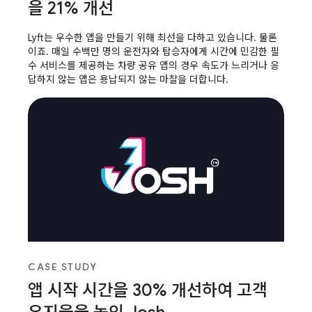
을 21% 개선
Lyft는 우수한 앱을 만들기 위해 최선을 다하고 있습니다. 물론
이죠. 매일 수백만 명의 운전자와 탑승자에게 시간에 민감한 필
수 서비스를 제공하는 차량 공유 앱의 경우 속도가 느리거나 응
답하지 않는 앱은 용납되지 않는 마찰을 더합니다.
CASE STUDY
앱 시작 시간을 30% 개선하여 고객