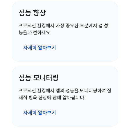
성능 향상
프로덕션 환경에서 가장 중요한 부분에서 앱 성
능을 개선하세요.
자세히 알아보기
성능 모니터링
프로덕션 환경에서 앱의 성능을 모니터링하여 잠
재적 병목 현상에 관해 알아봅니다.
자세히 알아보기