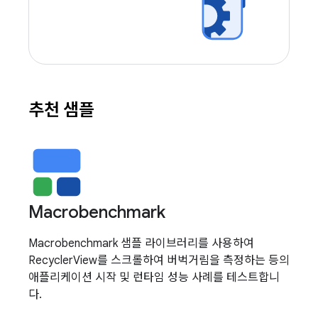
추천 샘플
Macrobenchmark
Macrobenchmark 샘플 라이브러리를 사용하여
RecyclerView를 스크롤하여 버벅거림을 측정하는 등의
애플리케이션 시작 및 런타임 성능 사례를 테스트합니
다.