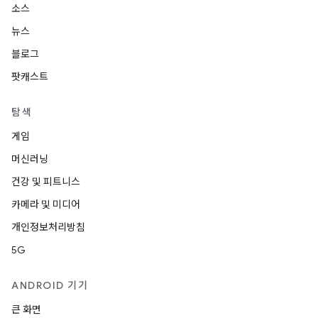
소스
뉴스
블로그
팟캐스트
탐색
게임
머신러닝
건강 및 피트니스
카메라 및 미디어
개인정보처리방침
5G
ANDROID 기기
큰 화면