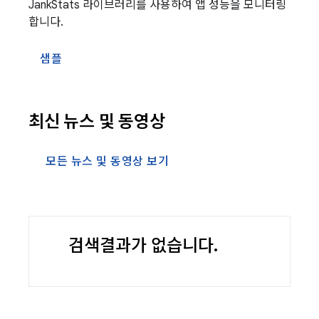
JankStats 라이브러리를 사용하여 앱 성능을 모니터링
합니다.
샘플
최신 뉴스 및 동영상
모든 뉴스 및 동영상 보기
검색결과가 없습니다.