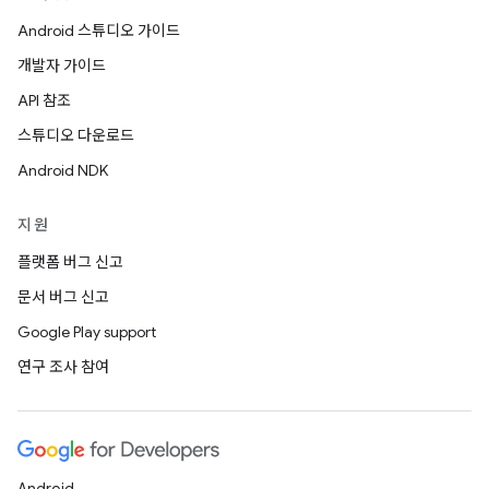
Android 스튜디오 가이드
개발자 가이드
API 참조
스튜디오 다운로드
Android NDK
지원
플랫폼 버그 신고
문서 버그 신고
Google Play support
연구 조사 참여