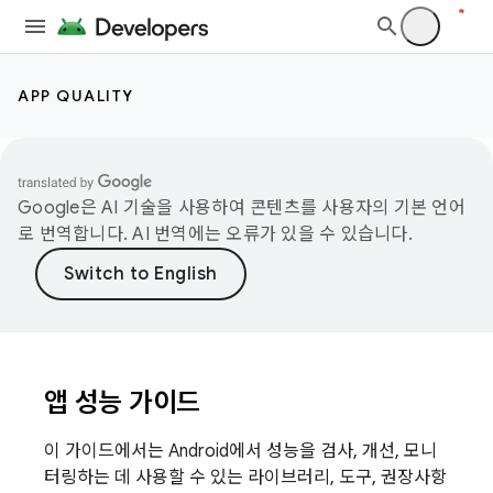
APP QUALITY
Google은 AI 기술을 사용하여 콘텐츠를 사용자의 기본 언어
로 번역합니다. AI 번역에는 오류가 있을 수 있습니다.
앱 성능 가이드
이 가이드에서는 Android에서 성능을 검사, 개선, 모니
터링하는 데 사용할 수 있는 라이브러리, 도구, 권장사항