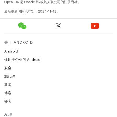
OpenJDK 是 Oracle 和/或其关联公司的注册商标。
最后更新时间 (UTC)：2024-11-12。
关于 ANDROID
Android
适用于企业的 Android
安全
源代码
新闻
博客
播客
发现