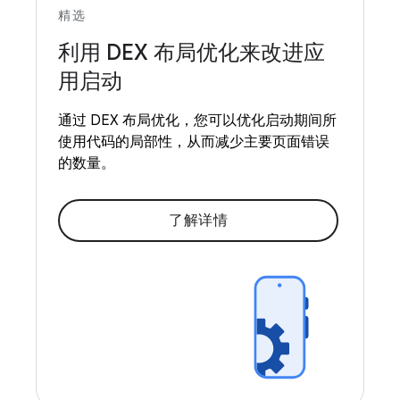
精选
利用 DEX 布局优化来改进应
用启动
通过 DEX 布局优化，您可以优化启动期间所
使用代码的局部性，从而减少主要页面错误
的数量。
了解详情