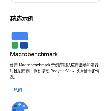
精选示例
Macrobenchmark
使用 Macrobenchmark 示例库测试应用启动和运行
时性能用例，例如滚动 RecyclerView 以测量卡顿情
况。
试阅