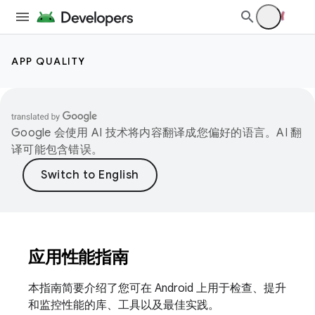
APP QUALITY
Google 会使用 AI 技术将内容翻译成您偏好的语言。AI 翻
译可能包含错误。
应用性能指南
本指南简要介绍了您可在 Android 上用于检查、提升
和监控性能的库、工具以及最佳实践。