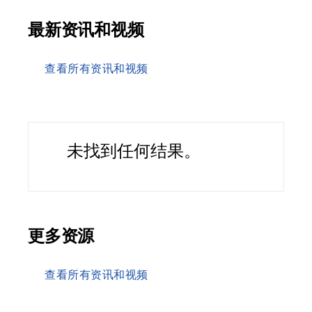
最新资讯和视频
查看所有资讯和视频
未找到任何结果。
更多资源
查看所有资讯和视频