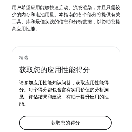
用户希望应用能够快速启动、流畅渲染，并且只需较
少的内存和电池用量。本指南的各个部分将提供有关
工具、库和最佳实践的信息和分析数据，以协助您提
高应用性能。
精选
获取您的应用性能得分
请参加应用性能知识问答，获取应用性能得
分。每个得分都包含富有实用价值的分析洞
见、评估结果和建议，有助于提升应用的性
能。
获取您的得分