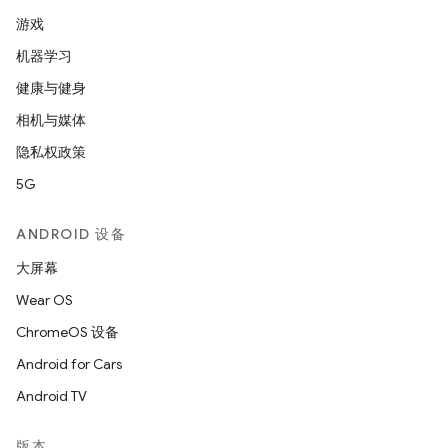
游戏
机器学习
健康与健身
相机与媒体
隐私权政策
5G
ANDROID 设备
大屏幕
Wear OS
ChromeOS 设备
Android for Cars
Android TV
版本