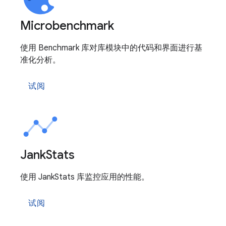
Microbenchmark
使用 Benchmark 库对库模块中的代码和界面进行基
准化分析。
试阅
Jank
Stats
使用 JankStats 库监控应用的性能。
试阅