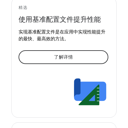
精选
使用基准配置文件提升性能
实现基准配置文件是在应用中实现性能提升
的最快、最高效的方法。
了解详情