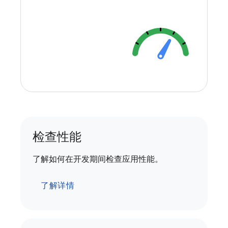
检查性能
了解如何在开发期间检查应用性能。
了解详情