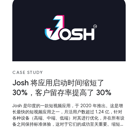
CASE STUDY
Josh 将应用启动时间缩短了
30%，客户留存率提高了 30%
Josh 是印度的一款短视频应用，于 2020 年推出。这是增
长最快的短视频应用之一，月活用户数超过 1.24 亿，针对
各种设备（高端、中端、低端）对其进行优化，并在所有设
备之间保持标准体验，这对于它们的成功至关重要。缩短应
用启动时间并使应用具备自适应能力，这有助于他们取得成
功。