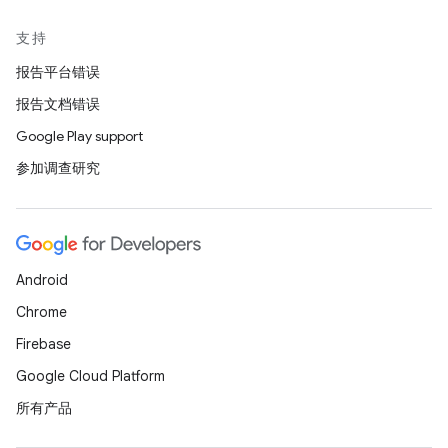
支持
报告平台错误
报告文档错误
Google Play support
参加调查研究
Android
Chrome
Firebase
Google Cloud Platform
所有产品