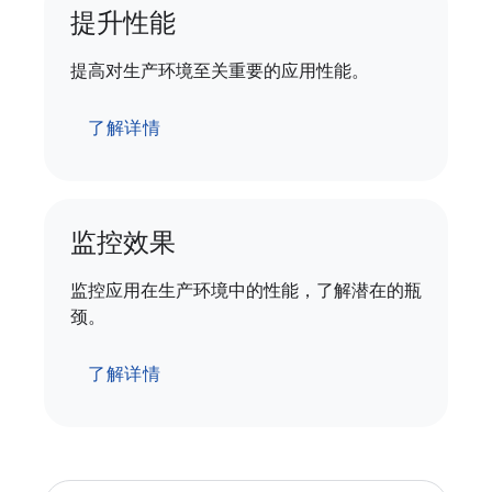
提升性能
提高对生产环境至关重要的应用性能。
了解详情
监控效果
监控应用在生产环境中的性能，了解潜在的瓶
颈。
了解详情