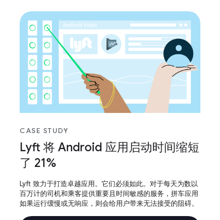
CASE STUDY
Lyft 将 Android 应用启动时间缩短
了 21%
Lyft 致力于打造卓越应用。它们必须如此。对于每天为数以
百万计的司机和乘客提供重要且时间敏感的服务，拼车应用
如果运行缓慢或无响应，则会给用户带来无法接受的阻碍。