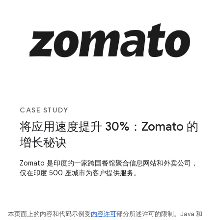
CASE STUDY
将应用速度提升 30%：Zomato 的
增长秘诀
Zomato 是印度的一家跨国餐馆聚合信息网站和外卖公司，
仅在印度 500 座城市为客户提供服务。
本页面上的内容和代码示例受
内容许可
部分所述许可的限制。Java 和