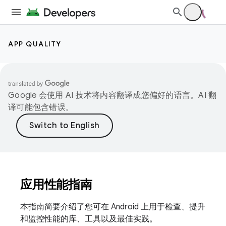
APP QUALITY
Google 会使用 AI 技术将内容翻译成您偏好的语言。AI 翻
译可能包含错误。
应用性能指南
本指南简要介绍了您可在 Android 上用于检查、提升
和监控性能的库、工具以及最佳实践。