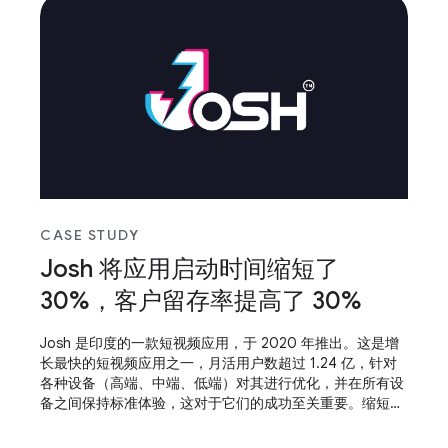
CASE STUDY
Josh 将应用启动时间缩短了
30%，客户留存率提高了 30%
Josh 是印度的一款短视频应用，于 2020 年推出。这是增
长最快的短视频应用之一，月活用户数超过 1.24 亿，针对
各种设备（高端、中端、低端）对其进行优化，并在所有设
备之间保持标准体验，这对于它们的成功至关重要。缩短应
用启动时间并使应用具备自适应能力，这有助于他们取得成
功。