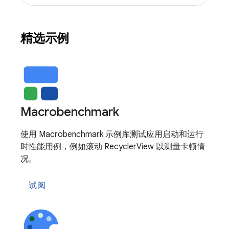
精选示例
Macrobenchmark
使用 Macrobenchmark 示例库测试应用启动和运行
时性能用例，例如滚动 RecyclerView 以测量卡顿情
况。
试阅