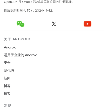
OpenJDK 是 Oracle 和/或其关联公司的注册商标。
最后更新时间 (UTC)：2024-11-12。
关于 ANDROID
Android
适用于企业的 Android
安全
源代码
新闻
博客
播客
发现