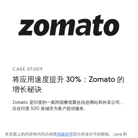
CASE STUDY
将应用速度提升 30%：Zomato 的
增长秘诀
Zomato 是印度的一家跨国餐馆聚合信息网站和外卖公司，
仅在印度 500 座城市为客户提供服务。
本页面上的内容和代码示例受
内容许可
部分所述许可的限制。Java 和