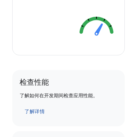
检查性能
了解如何在开发期间检查应用性能。
了解详情