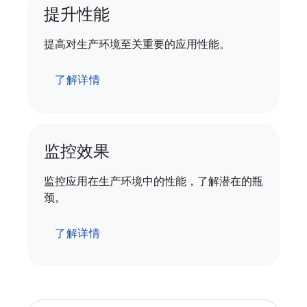
提升性能
提高对生产环境至关重要的应用性能。
了解详情
监控效果
监控应用在生产环境中的性能，了解潜在的瓶
颈。
了解详情