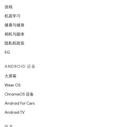
游戏
机器学习
健康与健身
相机与媒体
隐私权政策
5G
ANDROID 设备
大屏幕
Wear OS
ChromeOS 设备
Android for Cars
Android TV
版本