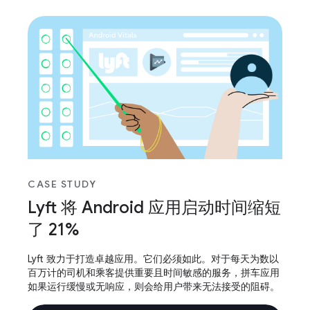
CASE STUDY
Lyft 将 Android 应用启动时间缩短
了 21%
Lyft 致力于打造卓越应用。它们必须如此。对于每天为数以
百万计的司机和乘客提供重要且时间敏感的服务，拼车应用
如果运行缓慢或无响应，则会给用户带来无法接受的阻碍。