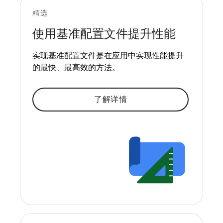
精选
使用基准配置文件提升性能
实现基准配置文件是在应用中实现性能提升
的最快、最高效的方法。
了解详情