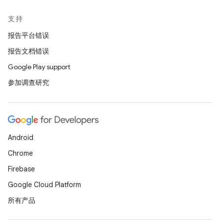
支持
报告平台错误
报告文档错误
Google Play support
参加调查研究
Android
Chrome
Firebase
Google Cloud Platform
所有产品