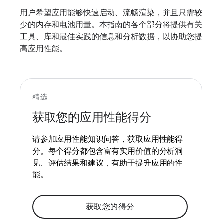
用户希望应用能够快速启动、流畅渲染，并且只需较
少的内存和电池用量。本指南的各个部分将提供有关
工具、库和最佳实践的信息和分析数据，以协助您提
高应用性能。
精选
获取您的应用性能得分
请参加应用性能知识问答，获取应用性能得
分。每个得分都包含富有实用价值的分析洞
见、评估结果和建议，有助于提升应用的性
能。
获取您的得分