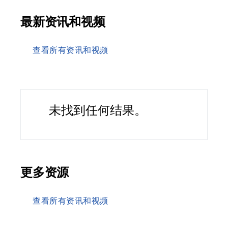
最新资讯和视频
查看所有资讯和视频
未找到任何结果。
更多资源
查看所有资讯和视频