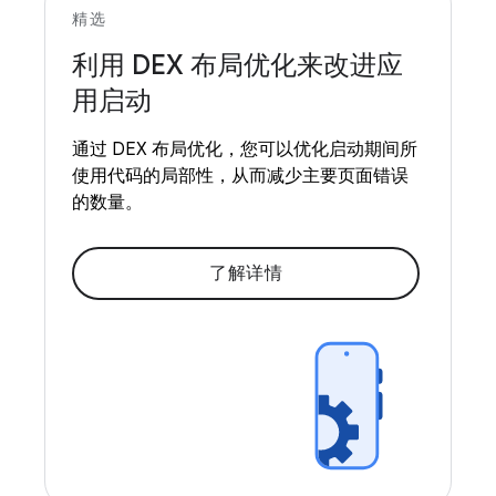
精选
利用 DEX 布局优化来改进应
用启动
通过 DEX 布局优化，您可以优化启动期间所
使用代码的局部性，从而减少主要页面错误
的数量。
了解详情