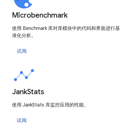
Microbenchmark
使用 Benchmark 库对库模块中的代码和界面进行基
准化分析。
试阅
Jank
Stats
使用 JankStats 库监控应用的性能。
试阅