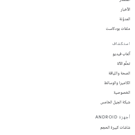
الأخبار
المدوّنة
ملفات بودكاست
استكشاف
ألعاب فيديو
تعلُم الآلة
الصحة واللياقة
الكاميرا والوسائط
الخصوصية
شبكة الجيل الخامس
أجهزة ANDROID
شاشات كبيرة الحجم