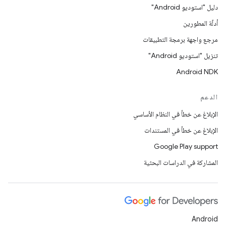
دليل "استوديو Android"
أدلّة المطورين
مرجع واجهة برمجة التطبيقات
تنزيل "استوديو Android"
Android NDK
الدعم
الإبلاغ عن خطأ في النظام الأساسي
الإبلاغ عن خطأ في المستندات
Google Play support
المشاركة في الدراسات البحثية
Android