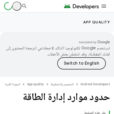
APP QUALITY
تستخدم Google تكنولوجيا الذكاء الاصطناعي لترجمة المحتوى إلى
لغتك المفضّلة، وقد تتضمّن بعض الأخطاء.
Android Developers
التصميم والتخطيط
App quality
الجودة الفنية
حدود موارد إدارة الطاقة
على هذه الصفحة