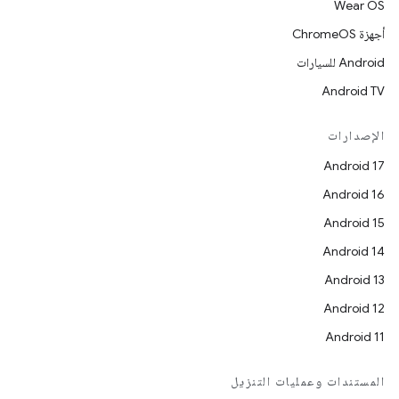
Wear OS
أجهزة ChromeOS
Android للسيارات
Android TV
الإصدارات
Android 17
Android 16
Android 15
Android 14
Android 13
Android 12
Android 11
المستندات وعمليات التنزيل