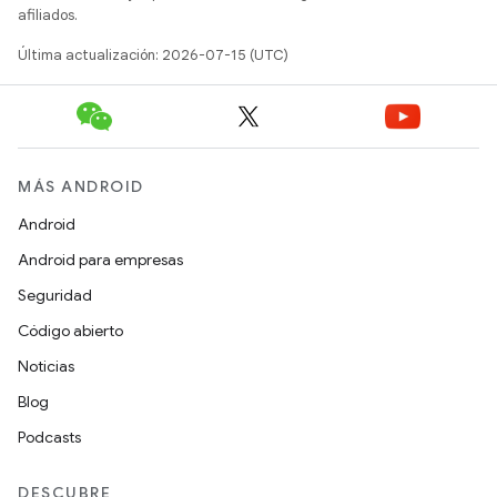
afiliados.
Última actualización: 2026-07-15 (UTC)
MÁS ANDROID
Android
Android para empresas
Seguridad
Código abierto
Noticias
Blog
Podcasts
DESCUBRE