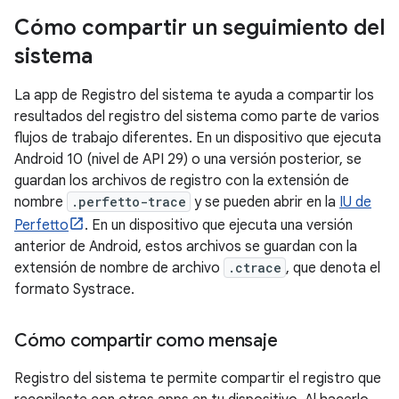
Cómo compartir un seguimiento del
sistema
La app de Registro del sistema te ayuda a compartir los
resultados del registro del sistema como parte de varios
flujos de trabajo diferentes. En un dispositivo que ejecuta
Android 10 (nivel de API 29) o una versión posterior, se
guardan los archivos de registro con la extensión de
nombre
.perfetto-trace
y se pueden abrir en la
IU de
Perfetto
. En un dispositivo que ejecuta una versión
anterior de Android, estos archivos se guardan con la
extensión de nombre de archivo
.ctrace
, que denota el
formato Systrace.
Cómo compartir como mensaje
Registro del sistema te permite compartir el registro que