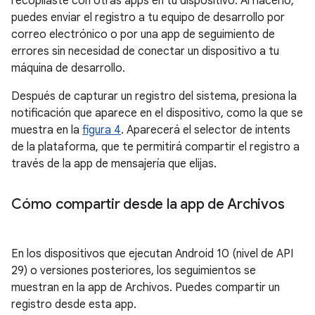
recopilaste con otras apps en tu dispositivo. Al hacerlo,
puedes enviar el registro a tu equipo de desarrollo por
correo electrónico o por una app de seguimiento de
errores sin necesidad de conectar un dispositivo a tu
máquina de desarrollo.
Después de capturar un registro del sistema, presiona la
notificación que aparece en el dispositivo, como la que se
muestra en la
figura 4
. Aparecerá el selector de intents
de la plataforma, que te permitirá compartir el registro a
través de la app de mensajería que elijas.
Cómo compartir desde la app de Archivos
En los dispositivos que ejecutan Android 10 (nivel de API
29) o versiones posteriores, los seguimientos se
muestran en la app de Archivos. Puedes compartir un
registro desde esta app.