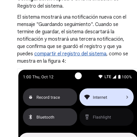
Registro del sistema.
El sistema mostrará una notificación nueva con el
mensaje "Guardando seguimiento". Cuando se
termine de guardar, el sistema descartará la
notificación y mostrará una tercera notificación,
que confirma que se guardó el registro y que ya
puedes
compartir el registro del sistema
, como se
muestra en la figura 4: