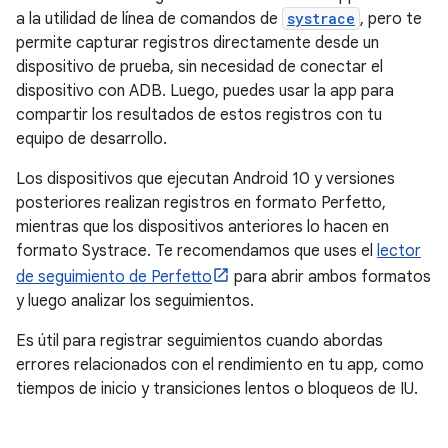
a la utilidad de línea de comandos de
systrace
, pero te
permite capturar registros directamente desde un
dispositivo de prueba, sin necesidad de conectar el
dispositivo con ADB. Luego, puedes usar la app para
compartir los resultados de estos registros con tu
equipo de desarrollo.
Los dispositivos que ejecutan Android 10 y versiones
posteriores realizan registros en formato Perfetto,
mientras que los dispositivos anteriores lo hacen en
formato Systrace. Te recomendamos que uses el
lector
de seguimiento de Perfetto
para abrir ambos formatos
y luego analizar los seguimientos.
Es útil para registrar seguimientos cuando abordas
errores relacionados con el rendimiento en tu app, como
tiempos de inicio y transiciones lentos o bloqueos de IU.