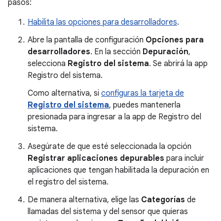
pasos:
Habilita las opciones para desarrolladores
.
Abre la pantalla de configuración
Opciones para
desarrolladores
. En la sección
Depuración
,
selecciona
Registro del sistema
. Se abrirá la app
Registro del sistema.
Como alternativa, si
configuras la tarjeta de
Registro del sistema
, puedes mantenerla
presionada para ingresar a la app de Registro del
sistema.
Asegúrate de que esté seleccionada la opción
Registrar aplicaciones depurables
para incluir
aplicaciones que tengan habilitada la depuración en
el registro del sistema.
De manera alternativa, elige las
Categorías
de
llamadas del sistema y del sensor que quieras