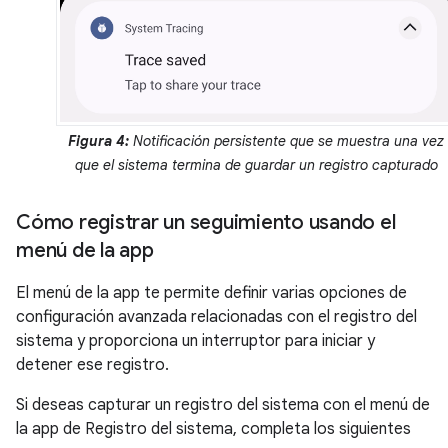
Figura 4:
Notificación persistente que se muestra una vez
que el sistema termina de guardar un registro capturado
Cómo registrar un seguimiento usando el
menú de la app
El menú de la app te permite definir varias opciones de
configuración avanzada relacionadas con el registro del
sistema y proporciona un interruptor para iniciar y
detener ese registro.
Si deseas capturar un registro del sistema con el menú de
la app de Registro del sistema, completa los siguientes