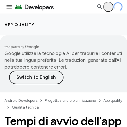
APP QUALITY
Google utilizza la tecnologia AI per tradurre i contenuti
nella tua lingua preferita. Le traduzioni generate dall'AI
potrebbero contenere errori.
Android Developers
Progettazione e pianificazione
App quality
Qualità tecnica
Tempi di avvio dell'app