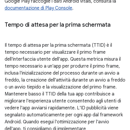
Google Play raccoglie i dati Android vitals, consulta la
documentazione di Play Console
.
Tempo di attesa per la prima schermata
Il tempo di attesa per la prima schermata (TTID) è il
tempo necessario per visualizzare il primo frame
dell'interfaccia utente dell'app. Questa metrica misura il
tempo necessario a un'app per produrre il primo frame,
inclusa l'inizializzazione del processo durante un avvio a
freddo, la creazione dell'attività durante un avvio a freddo
o un avvio tiepido e la visualizzazione del primo frame.
Mantenere basso il TTID della tua app contribuisce a
migliorare l'esperienza utente consentendo agli utenti di
vedere l'app avviarsi rapidamente. L'ID pubblicità viene
segnalato automaticamente per ogni app dal framework
Android. Quando esegui l'ottimizzazione per l'avvio
dell'app, ti consigliamo di implementare