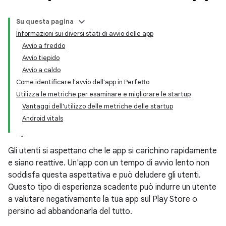
Su questa pagina
Informazioni sui diversi stati di avvio delle app
Avvio a freddo
Avvio tiepido
Avvio a caldo
Come identificare l'avvio dell'app in Perfetto
Utilizza le metriche per esaminare e migliorare le startup
Vantaggi dell'utilizzo delle metriche delle startup
Android vitals
Gli utenti si aspettano che le app si carichino rapidamente
e siano reattive. Un'app con un tempo di avvio lento non
soddisfa questa aspettativa e può deludere gli utenti.
Questo tipo di esperienza scadente può indurre un utente
a valutare negativamente la tua app sul Play Store o
persino ad abbandonarla del tutto.