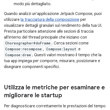
modo più dettagliato.
Quando analizzi un'applicazione Jetpack Compose, puoi
utilizzare
la tracciatura della composizione
per
visualizzare dettagli granulari sul rendimento della tua UI.
Presta particolare attenzione alle sezioni di traccia
all'interno del thread principale che iniziano con
Choreographer#doFrame
. Cerca sezioni come
Compose:recompose
,
Compose:layout
e
Compose:draw
. Questi valori mostrano il tempo che la
tua app impiega per comporre, misurare, posizionare e
disegnare componenti specifici.
Utilizza le metriche per esaminare e
migliorare le startup
Per diagnosticare correttamente le prestazioni del tempo