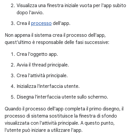
Visualizza una finestra iniziale vuota per l'app subito
dopo l'avvio.
Crea il
processo
dell'app.
Non appena il sistema crea il processo dell'app,
quest'ultimo è responsabile delle fasi successive:
Crea l'oggetto app.
Avvia il thread principale.
Crea l'attività principale.
Inizializza l'interfaccia utente.
Disegna l'interfaccia utente sullo schermo.
Quando il processo dell'app completa il primo disegno, il
processo di sistema sostituisce la finestra di sfondo
visualizzata con l'attività principale. A questo punto,
l'utente può iniziare a utilizzare l'app.