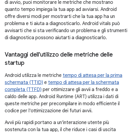
di avvio, puoi monitorare le metriche che mostrano
quanto tempo impiega la tua app ad avviarsi. Android
offre diversi modi per mostrarti che la tua app ha un
problema e ti aiuta a diagnosticarlo. Android vitals può
avvisarti che si sta verificando un problema e gli strumenti
di diagnostica possono aiutarti a diagnosticarlo.
Vantaggi dell'utilizzo delle metriche delle
startup
Android utilizza le metriche
tempo di attesa per la prima
schermata (TTID)
e
tempo di attesa per la schermata
completa (TTFD)
per ottimizzare gli avvii a freddo e a
caldo delle app. Android Runtime (ART) utilizza i dati di
queste metriche per precompilare in modo efficiente il
codice per l'ottimizzazione dei futuri avvii.
Avvii più rapidi portano a un'interazione utente più
sostenuta con la tua app, il che riduce i casi di uscita