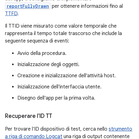
reportFullyDrawn
per ottenere informazioni fino al
TTFD
.
Il TTID viene misurato come valore temporale che
rappresenta il tempo totale trascorso che include la
seguente sequenza di eventi:
Avvio della procedura.
Inizializzazione degli oggetti.
Creazione e inizializzazione dell'attività host.
Inizializzazione dell'interfaccia utente.
Disegno dell'app per la prima volta.
Recuperare l'ID TT
Per trovare l'ID dispositivo di test, cerca nello
strumento
a riga di comando Logcat
una riga di output contenente