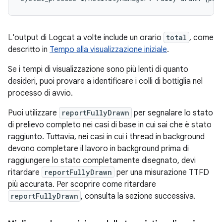
L'output di Logcat a volte include un orario
total
, come
descritto in
Tempo alla visualizzazione iniziale
.
Se i tempi di visualizzazione sono più lenti di quanto
desideri, puoi provare a identificare i colli di bottiglia nel
processo di avvio.
Puoi utilizzare
reportFullyDrawn
per segnalare lo stato
di prelievo completo nei casi di base in cui sai che è stato
raggiunto. Tuttavia, nei casi in cui i thread in background
devono completare il lavoro in background prima di
raggiungere lo stato completamente disegnato, devi
ritardare
reportFullyDrawn
per una misurazione TTFD
più accurata. Per scoprire come ritardare
reportFullyDrawn
, consulta la sezione successiva.