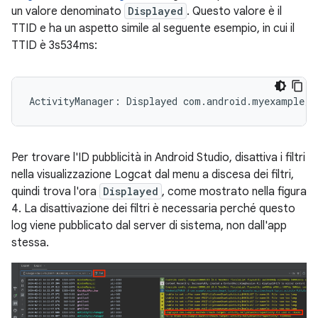
un valore denominato
Displayed
. Questo valore è il
TTID e ha un aspetto simile al seguente esempio, in cui il
TTID è 3s534ms:
Per trovare l'ID pubblicità in Android Studio, disattiva i filtri
nella visualizzazione Logcat dal menu a discesa dei filtri,
quindi trova l'ora
Displayed
, come mostrato nella figura
4. La disattivazione dei filtri è necessaria perché questo
log viene pubblicato dal server di sistema, non dall'app
stessa.