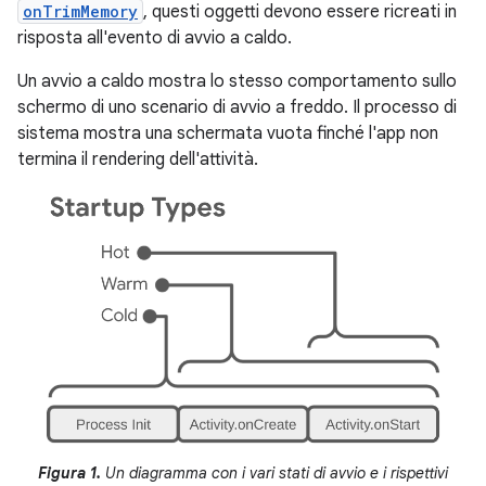
onTrimMemory
, questi oggetti devono essere ricreati in
risposta all'evento di avvio a caldo.
Un avvio a caldo mostra lo stesso comportamento sullo
schermo di uno scenario di avvio a freddo. Il processo di
sistema mostra una schermata vuota finché l'app non
termina il rendering dell'attività.
Figura 1.
Un diagramma con i vari stati di avvio e i rispettivi