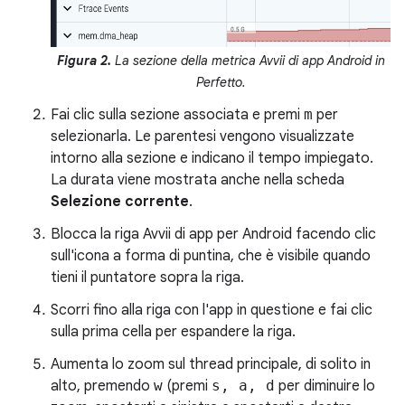
Figura 2.
La sezione della metrica Avvii di app Android in
Perfetto.
Fai clic sulla sezione associata e premi
m
per
selezionarla. Le parentesi vengono visualizzate
intorno alla sezione e indicano il tempo impiegato.
La durata viene mostrata anche nella scheda
Selezione corrente
.
Blocca la riga Avvii di app per Android facendo clic
sull'icona a forma di puntina, che è visibile quando
tieni il puntatore sopra la riga.
Scorri fino alla riga con l'app in questione e fai clic
sulla prima cella per espandere la riga.
Aumenta lo zoom sul thread principale, di solito in
alto, premendo
w
(premi
s, a, d
per diminuire lo