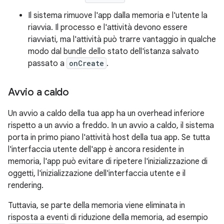
Il sistema rimuove l'app dalla memoria e l'utente la
riavvia. Il processo e l'attività devono essere
riavviati, ma l'attività può trarre vantaggio in qualche
modo dal bundle dello stato dell'istanza salvato
passato a
onCreate
.
Avvio a caldo
Un avvio a caldo della tua app ha un overhead inferiore
rispetto a un avvio a freddo. In un avvio a caldo, il sistema
porta in primo piano l'attività host della tua app. Se tutta
l'interfaccia utente dell'app è ancora residente in
memoria, l'app può evitare di ripetere l'inizializzazione di
oggetti, l'inizializzazione dell'interfaccia utente e il
rendering.
Tuttavia, se parte della memoria viene eliminata in
risposta a eventi di riduzione della memoria, ad esempio