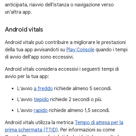
anticipata, riavvio dell'istanza o navigazione verso
un'altra app.
Android vitals
Android vitals può contribuire a migliorare le prestazioni
della tua app avvisandoti su
Play Console
quando i tempi
di avvio dell'app sono eccessivi.
Android vitals considera eccessivi i seguenti tempi di
avvio per la tua app:
L'avvio
a freddo
richiede almeno 5 secondi.
L'avvio
tiepido
richiede 2 secondi o più.
L'avvio
rapido
richiede almeno 1,5 secondi.
Android vitals utilizza la metrica
Tempo di attesa per la
prima schermata (TTID)
. Per informazioni su come