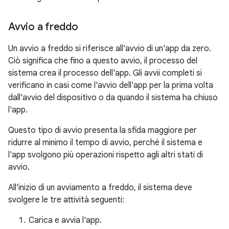
Avvio a freddo
Un avvio a freddo si riferisce all'avvio di un'app da zero.
Ciò significa che fino a questo avvio, il processo del
sistema crea il processo dell'app. Gli avvii completi si
verificano in casi come l'avvio dell'app per la prima volta
dall'avvio del dispositivo o da quando il sistema ha chiuso
l'app.
Questo tipo di avvio presenta la sfida maggiore per
ridurre al minimo il tempo di avvio, perché il sistema e
l'app svolgono più operazioni rispetto agli altri stati di
avvio.
All'inizio di un avviamento a freddo, il sistema deve
svolgere le tre attività seguenti:
Carica e avvia l'app.