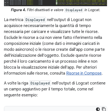
Figura 4.
Filtri disattivati e valore
in Logcat.
Displayed
La metrica
Displayed
nell'output di Logcat non
acquisisce necessariamente la quantità di tempo
necessaria per caricare e visualizzare tutte le risorse.
Esclude le risorse a cui non viene fatto riferimento nella
composizione iniziale (come dati o immagini caricati in
modo asincrono) o le risorse create dall'app come parte
dell'inizializzazione dell'oggetto. Esclude queste risorse
perché il loro caricamento è un processo inline e non
blocca la visualizzazione iniziale dell'app. Per ulteriori
informazioni sulle risorse, consulta
Risorse in Compose
.
A volte la riga
Displayed
nell'output di Logcat contiene
un campo aggiuntivo per il tempo totale, come nel
seguente esempio: