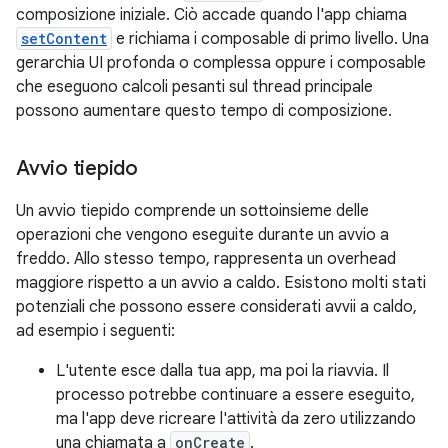
composizione iniziale. Ciò accade quando l'app chiama
setContent
e richiama i composable di primo livello. Una
gerarchia UI profonda o complessa oppure i composable
che eseguono calcoli pesanti sul thread principale
possono aumentare questo tempo di composizione.
Avvio tiepido
Un avvio tiepido comprende un sottoinsieme delle
operazioni che vengono eseguite durante un avvio a
freddo. Allo stesso tempo, rappresenta un overhead
maggiore rispetto a un avvio a caldo. Esistono molti stati
potenziali che possono essere considerati avvii a caldo,
ad esempio i seguenti:
L'utente esce dalla tua app, ma poi la riavvia. Il
processo potrebbe continuare a essere eseguito,
ma l'app deve ricreare l'attività da zero utilizzando
una chiamata a
onCreate
.