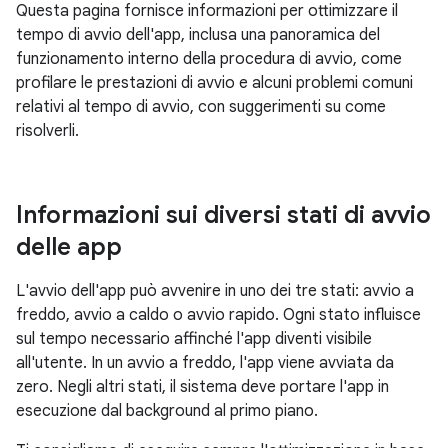
Questa pagina fornisce informazioni per ottimizzare il
tempo di avvio dell'app, inclusa una panoramica del
funzionamento interno della procedura di avvio, come
profilare le prestazioni di avvio e alcuni problemi comuni
relativi al tempo di avvio, con suggerimenti su come
risolverli.
Informazioni sui diversi stati di avvio
delle app
L'avvio dell'app può avvenire in uno dei tre stati: avvio a
freddo, avvio a caldo o avvio rapido. Ogni stato influisce
sul tempo necessario affinché l'app diventi visibile
all'utente. In un avvio a freddo, l'app viene avviata da
zero. Negli altri stati, il sistema deve portare l'app in
esecuzione dal background al primo piano.