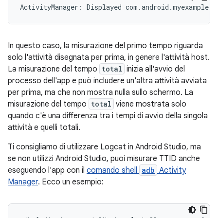
In questo caso, la misurazione del primo tempo riguarda
solo l'attività disegnata per prima, in genere l'attività host.
La misurazione del tempo
total
inizia all'avvio del
processo dell'app e può includere un'altra attività avviata
per prima, ma che non mostra nulla sullo schermo. La
misurazione del tempo
total
viene mostrata solo
quando c'è una differenza tra i tempi di avvio della singola
attività e quelli totali.
Ti consigliamo di utilizzare Logcat in Android Studio, ma
se non utilizzi Android Studio, puoi misurare TTID anche
eseguendo l'app con il
comando shell
adb
Activity
Manager
. Ecco un esempio: