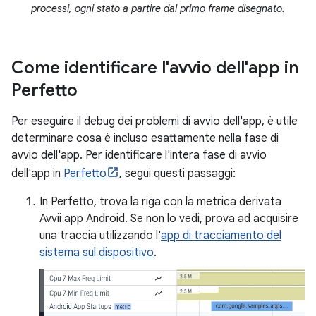
processi, ogni stato a partire dal primo frame disegnato.
Come identificare l'avvio dell'app in
Perfetto
Per eseguire il debug dei problemi di avvio dell'app, è utile
determinare cosa è incluso esattamente nella fase di
avvio dell'app. Per identificare l'intera fase di avvio
dell'app in
Perfetto
, segui questi passaggi:
In Perfetto, trova la riga con la metrica derivata
Avvii app Android. Se non lo vedi, prova ad acquisire
una traccia utilizzando l'
app di tracciamento del
sistema sul dispositivo
.