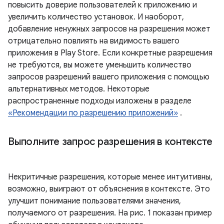
повысить доверие пользователей к приложению и
увеличить количество установок. И наоборот,
добавление ненужных запросов на разрешения может
отрицательно повлиять на видимость вашего
приложения в Play Store. Если конкретные разрешения
не требуются, вы можете уменьшить количество
запросов разрешений вашего приложения с помощью
альтернативных методов. Некоторые
распространенные подходы изложены в разделе
«Рекомендации по разрешению приложений»
.
Выполните запрос разрешения в контексте
Некритичные разрешения, которые менее интуитивны,
возможно, выиграют от объяснения в контексте. Это
улучшит понимание пользователями значения,
получаемого от разрешения. На рис. 1 показан пример