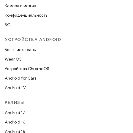
Камера и медиа
Конфиденциальность
5G
УСТРОЙСТВА ANDROID
Большие экраны
Wear OS
Устройства ChromeOS
Android for Cars
Android TV
РЕЛИЗЫ
Android 17
Android 16
Android 15