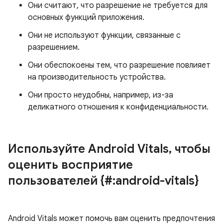
Они считают, что разрешение не требуется для
основных функций приложения.
Они не используют функции, связанные с
разрешением.
Они обеспокоены тем, что разрешение повлияет
на производительность устройства.
Они просто неудобны, например, из-за
деликатного отношения к конфиденциальности.
Используйте Android Vitals
,
чтобы
оценить восприятие
пользователей {#:android-vitals}
Android Vitals может помочь вам оценить предпочтения