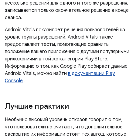
несколько решений для одного и того же разрешения,
записывается только окончательное решение в конце
сеанса.
Android Vitals показывает решения пользователей на
уровне группы разрешений. Android Vitals также
предоставляет тесты, помогающие сравнить
положение вашего приложения с другими популярными
приложениями в той же категории Play Store.
Информацию о том, как Google Play собирает данные
Android Vitals, можно найти
в документации Play
Console
.
Лучшие практики
Необычно высокий уровень отказов говорит о том,
что пользователи не считают, что дополнительное
раскрытие их информации стоит тех выгод, которые