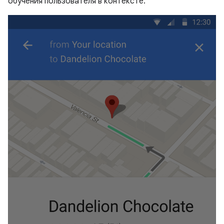
обучения пользователя в контексте.