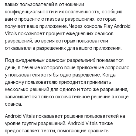
ваших пользователей в отношении
конфиденциальности и их вовлеченность, сообщив
вам о проценте отказов в разрешениях, которые
получает ваше приложение. Через консоль Play Android
Vitals показывает процент ежедневных сеансов
разрешений, во время которых пользователи
отказывали в разрешениях для вашего приложения.
Под
ежедневным сеансом разрешений
понимается
день, в течение которого ваше приложение запросило
у пользователя хотя бы одно разрешение. Когда
данному пользователю приходится принимать
несколько решений для одного и того же разрешения,
записывается только окончательное решение в конце
сеанса.
Android Vitals показывает решения пользователей на
уровне группы разрешений. Android Vitals также
предоставляет тесты, помогающие сравнить