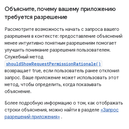
Объясните
,
почему вашему приложению
требуется разрешение
Рассмотрите возможность начать с запроса вашего
разрешения в контексте: предоставление объяснений
менее интуитивно понятным разрешениям помогает
улучшить понимание разрешения пользователем.
Служебный метод
shouldShowRequestPermissionRationale()
возвращает true, если пользователь ранее отклонил
запрос. Ваше приложение может использовать этот
метод, чтобы определить, когда показывать
объяснение.
Более подробную информацию о том, как отображать
строки объяснения, можно найти в разделе
«Запрос
разрешений приложения»
.
,