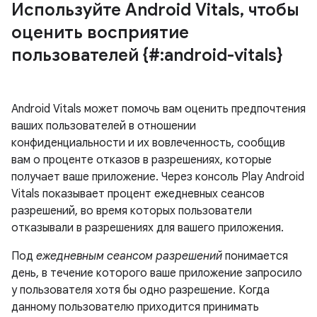
Используйте Android Vitals
,
чтобы
оценить восприятие
пользователей {#:android-vitals}
Android Vitals может помочь вам оценить предпочтения
ваших пользователей в отношении
конфиденциальности и их вовлеченность, сообщив
вам о проценте отказов в разрешениях, которые
получает ваше приложение. Через консоль Play Android
Vitals показывает процент ежедневных сеансов
разрешений, во время которых пользователи
отказывали в разрешениях для вашего приложения.
Под
ежедневным сеансом разрешений
понимается
день, в течение которого ваше приложение запросило
у пользователя хотя бы одно разрешение. Когда
данному пользователю приходится принимать