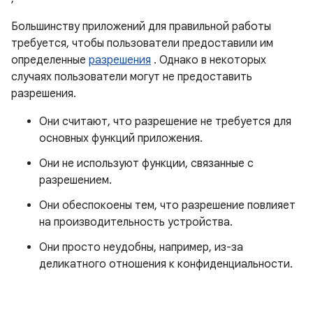
Большинству приложений для правильной работы
требуется, чтобы пользователи предоставили им
определенные
разрешения
. Однако в некоторых
случаях пользователи могут не предоставить
разрешения.
Они считают, что разрешение не требуется для
основных функций приложения.
Они не используют функции, связанные с
разрешением.
Они обеспокоены тем, что разрешение повлияет
на производительность устройства.
Они просто неудобны, например, из-за
деликатного отношения к конфиденциальности.