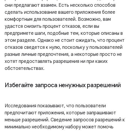
они предлагают взамен. Есть несколько способов
сделать использование вашего приложения более
комфортным для пользователей. Возможно, вам
удастся снизить процент отказов, если вы
предпримете шаги, подобные тем, которые описаны в
этом разделе. Однако не стоит ожидать, что процент
отказов сведется к нулю, поскольку у пользователей
разные личные предпочтения, а некоторые просто не
хотят предоставлять разрешения ни при каких
обстоятельствах.
Избегайте запроса ненужных разрешений
Исследования показывают, что пользователи
предпочитают приложения, которые запрашивают
меньше разрешений. Сведение запросов разрешений к
минимально необходимому набору может помочь