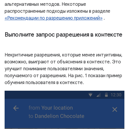
альтернативных методов. Некоторые
распространенные подходы изложены в разделе
«Рекомендации по разрешению приложений»
.
Выполните запрос разрешения в контексте
Некритичные разрешения, которые менее интуитивны,
возможно, выиграют от объяснения в контексте. Это
улучшит понимание пользователями значения,
получаемого от разрешения. На рис. 1 показан пример
обучения пользователя в контексте.