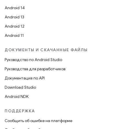
Android 14
Android 13
Android 12
Android 11
ДОКУМЕНТЫ И СКАЧАННЫЕ ФАЙЛЫ
Руководство по Android Studio
Руководства для разработчиков
Документация по API
Download Studio
Android NDK
ПОДДЕРЖКА
Сообщить об ошибке на платформе