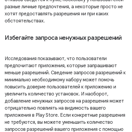
разные личные предпочтения, а некоторые просто не
хотят предоставлять разрешения ни при каких
обстоятельствах.
Избегайте запроса ненужных разрешений
Исследования показывают, что пользователи
предпочитают приложения, которые запрашивают
меньше разрешений. Сведение запросов разрешений к
минимально необходимому набору может помочь
повысить доверие пользователей к приложению и
увеличить количество установок. И наоборот,
добавление ненужных запросов на разрешения может
отрицательно повлиять на видимость вашего
приложения в Play Store. Если конкретные разрешения
не требуются, вы можете уменьшить количество
запросов разрешений вашего приложения с помощью