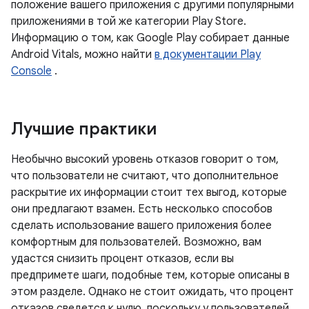
положение вашего приложения с другими популярными
приложениями в той же категории Play Store.
Информацию о том, как Google Play собирает данные
Android Vitals, можно найти
в документации Play
Console
.
Лучшие практики
Необычно высокий уровень отказов говорит о том,
что пользователи не считают, что дополнительное
раскрытие их информации стоит тех выгод, которые
они предлагают взамен. Есть несколько способов
сделать использование вашего приложения более
комфортным для пользователей. Возможно, вам
удастся снизить процент отказов, если вы
предпримете шаги, подобные тем, которые описаны в
этом разделе. Однако не стоит ожидать, что процент
отказов сведется к нулю, поскольку у пользователей