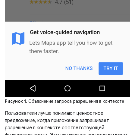
Рисунок 1.
Объяснение запроса разрешения в контексте
Пользователи лучше понимают ценностное
предложение, когда приложение запрашивает
разрешение в контексте соответствующей