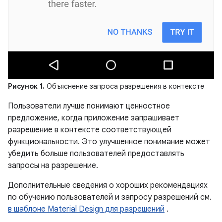
Рисунок 1.
Объяснение запроса разрешения в контексте
Пользователи лучше понимают ценностное
предложение, когда приложение запрашивает
разрешение в контексте соответствующей
функциональности. Это улучшенное понимание может
убедить больше пользователей предоставлять
запросы на разрешение.
Дополнительные сведения о хороших рекомендациях
по обучению пользователей и запросу разрешений см.
в шаблоне Material Design для разрешений
.