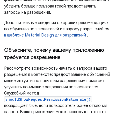
функциональности. Это улучшенное понимание может
убедить больше пользователей предоставлять
запросы на разрешения.
Дополнительные сведения о хороших рекомендациях
по обучению пользователей и запросу разрешений см.
в шаблоне Material Design для разрешений
.
Объясните
,
почему вашему приложению
требуется разрешение
Рассмотрите возможность начать с запроса вашего
разрешения в контексте: предоставление объяснений
менее интуитивно понятным разрешениям помогает
улучшить понимание разрешения пользователем.
Служебный метод
shouldShowRequestPermissionRationale()
возвращает true, если пользователь ранее отклонил
запрос. Ваше приложение может использовать этот