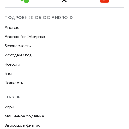
ПОДРОБНЕЕ ОБ ОС ANDROID
Android
Android for Enterprise
Безопасность
Исходный код
Новости
Блог
Подкасты
ОБЗОР
Игры
Машинное обучение
Здоровье и фитнес