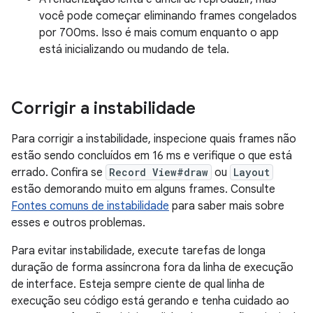
você pode começar eliminando frames congelados
por 700ms. Isso é mais comum enquanto o app
está inicializando ou mudando de tela.
Corrigir a instabilidade
Para corrigir a instabilidade, inspecione quais frames não
estão sendo concluídos em 16 ms e verifique o que está
errado. Confira se
Record View#draw
ou
Layout
estão demorando muito em alguns frames. Consulte
Fontes comuns de instabilidade
para saber mais sobre
esses e outros problemas.
Para evitar instabilidade, execute tarefas de longa
duração de forma assíncrona fora da linha de execução
de interface. Esteja sempre ciente de qual linha de
execução seu código está gerando e tenha cuidado ao