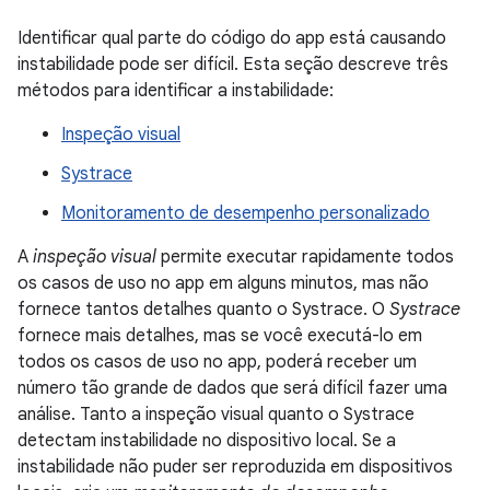
Identificar qual parte do código do app está causando
instabilidade pode ser difícil. Esta seção descreve três
métodos para identificar a instabilidade:
Inspeção visual
Systrace
Monitoramento de desempenho personalizado
A
inspeção visual
permite executar rapidamente todos
os casos de uso no app em alguns minutos, mas não
fornece tantos detalhes quanto o Systrace. O
Systrace
fornece mais detalhes, mas se você executá-lo em
todos os casos de uso no app, poderá receber um
número tão grande de dados que será difícil fazer uma
análise. Tanto a inspeção visual quanto o Systrace
detectam instabilidade no dispositivo local. Se a
instabilidade não puder ser reproduzida em dispositivos