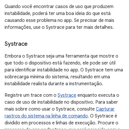
Quando você encontrar casos de uso que produzem
instabilidade, poderá ter uma boa ideia do que está
causando esse problema no app. Se precisar de mais
informações, use o Systrace para ter mais detalhes.
Systrace
Embora o Systrace seja uma ferramenta que mostre o
que todo o dispositivo está fazendo, ele pode ser útil
para identificar instabilidade no app. O Systrace tem uma
sobrecarga mínima do sistema, resultando em uma
instabilidade realista durante a instrumentação.
Registre um trace com o
Systrace
enquanto executa o
caso de uso de instabilidade no dispositivo. Para saber
mais sobre como usar o Systrace, consulte
Capturar
rastros do sistema na linha de comando
. O Systrace é
dividido em processos e linhas de execução. Procure o