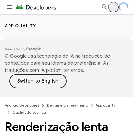
APP QUALITY
O Google usa tecnologia de IA na tradução de
conteúdos para seu idioma de preferência. As
traduções com IA podem ter erros.
Android Developers
Design e planejamento
App quality
Qualidade técnica
Renderização lenta