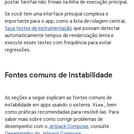
postar tarefas não triviais na linha de execução principal.
Se você tem uma interface principal complexa e
importante para o app, como a lista de rolagem central,
faça testes de instrumentação
que possam detectar
automaticamente tempos de renderização lenta e
execute esses testes com frequência para evitar
regressões.
Fontes comuns de instabilidade
As seções a seguir explicam as fontes comuns de
instabilidade em apps usando o sistema
View
, bem
como práticas recomendadas para resolvê-las. Para
saber mais sobre como corrigir problemas de
desempenho com o
Jetpack Compose
, consulte
Desempenho do Jetpack Compose
.