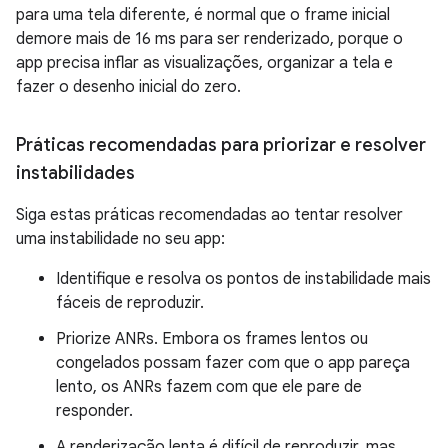
para uma tela diferente, é normal que o frame inicial
demore mais de 16 ms para ser renderizado, porque o
app precisa inflar as visualizações, organizar a tela e
fazer o desenho inicial do zero.
Práticas recomendadas para priorizar e resolver
instabilidades
Siga estas práticas recomendadas ao tentar resolver
uma instabilidade no seu app:
Identifique e resolva os pontos de instabilidade mais
fáceis de reproduzir.
Priorize ANRs. Embora os frames lentos ou
congelados possam fazer com que o app pareça
lento, os ANRs fazem com que ele pare de
responder.
A renderização lenta é difícil de reproduzir, mas