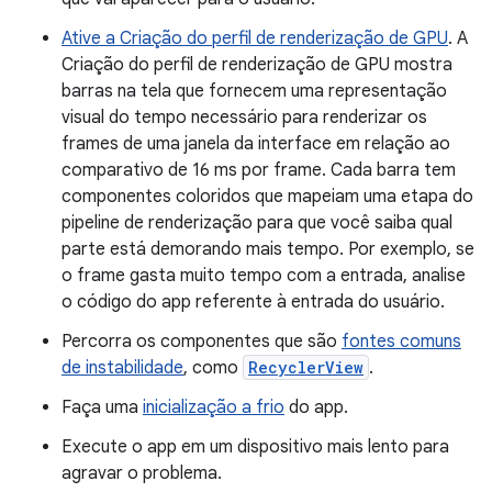
Ative a Criação do perfil de renderização de GPU
. A
Criação do perfil de renderização de GPU mostra
barras na tela que fornecem uma representação
visual do tempo necessário para renderizar os
frames de uma janela da interface em relação ao
comparativo de 16 ms por frame. Cada barra tem
componentes coloridos que mapeiam uma etapa do
pipeline de renderização para que você saiba qual
parte está demorando mais tempo. Por exemplo, se
o frame gasta muito tempo com a entrada, analise
o código do app referente à entrada do usuário.
Percorra os componentes que são
fontes comuns
de instabilidade
, como
RecyclerView
.
Faça uma
inicialização a frio
do app.
Execute o app em um dispositivo mais lento para
agravar o problema.