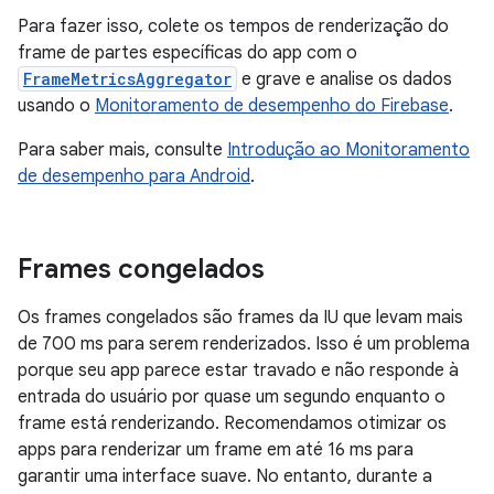
Para fazer isso, colete os tempos de renderização do
frame de partes específicas do app com o
FrameMetricsAggregator
e grave e analise os dados
usando o
Monitoramento de desempenho do Firebase
.
Para saber mais, consulte
Introdução ao Monitoramento
de desempenho para Android
.
Frames congelados
Os frames congelados são frames da IU que levam mais
de 700 ms para serem renderizados. Isso é um problema
porque seu app parece estar travado e não responde à
entrada do usuário por quase um segundo enquanto o
frame está renderizando. Recomendamos otimizar os
apps para renderizar um frame em até 16 ms para
garantir uma interface suave. No entanto, durante a