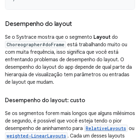
Desempenho do layout
Se o Systrace mostra que o segmento
Layout
do
Choreographer#doFrame
está trabalhando muito ou
com muita frequência, isso significa que você está
enfrentando problemas de desempenho do layout. O
desempenho do layout do app depende de qual parte da
hierarquia de visualização tem parâmetros ou entradas
de layout que mudam.
Desempenho do layout: custo
Se os segmentos forem mais longos que alguns milésimos
de segundo, é possível que você esteja tendo o pior
desempenho de aninhamento para
RelativeLayouts
ou
weighted-LinearLayouts
. Cada um desses layouts