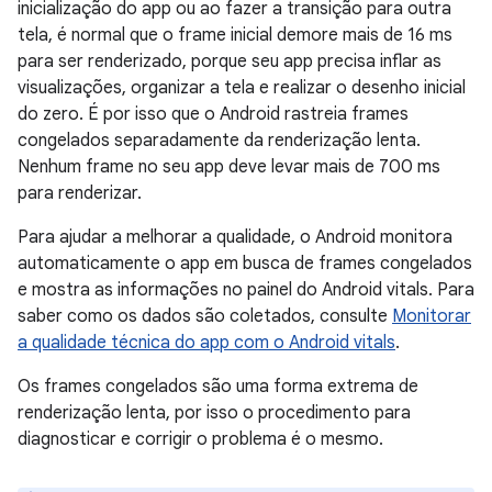
inicialização do app ou ao fazer a transição para outra
tela, é normal que o frame inicial demore mais de 16 ms
para ser renderizado, porque seu app precisa inflar as
visualizações, organizar a tela e realizar o desenho inicial
do zero. É por isso que o Android rastreia frames
congelados separadamente da renderização lenta.
Nenhum frame no seu app deve levar mais de 700 ms
para renderizar.
Para ajudar a melhorar a qualidade, o Android monitora
automaticamente o app em busca de frames congelados
e mostra as informações no painel do Android vitals. Para
saber como os dados são coletados, consulte
Monitorar
a qualidade técnica do app com o Android vitals
.
Os frames congelados são uma forma extrema de
renderização lenta, por isso o procedimento para
diagnosticar e corrigir o problema é o mesmo.