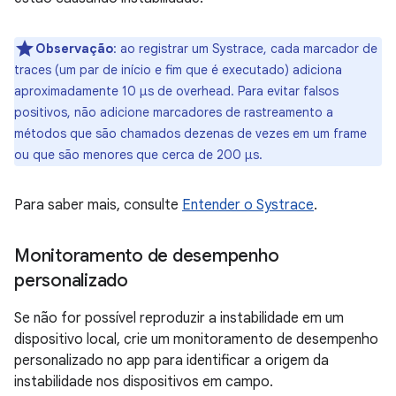
Observação
:
ao registrar um Systrace, cada marcador de
traces (um par de início e fim que é executado) adiciona
aproximadamente 10 µs de overhead. Para evitar falsos
positivos, não adicione marcadores de rastreamento a
métodos que são chamados dezenas de vezes em um frame
ou que são menores que cerca de 200 μs.
Para saber mais, consulte
Entender o Systrace
.
Monitoramento de desempenho
personalizado
Se não for possível reproduzir a instabilidade em um
dispositivo local, crie um monitoramento de desempenho
personalizado no app para identificar a origem da
instabilidade nos dispositivos em campo.