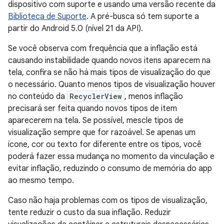
dispositivo com suporte e usando uma versão recente da
Biblioteca de Suporte
. A pré-busca só tem suporte a
partir do Android 5.0 (nível 21 da API).
Se você observa com frequência que a inflação está
causando instabilidade quando novos itens aparecem na
tela, confira se não há mais tipos de visualização do que
o necessário. Quanto menos tipos de visualização houver
no conteúdo da
RecyclerView
, menos inflação
precisará ser feita quando novos tipos de item
aparecerem na tela. Se possível, mescle tipos de
visualização sempre que for razoável. Se apenas um
ícone, cor ou texto for diferente entre os tipos, você
poderá fazer essa mudança no momento da vinculação e
evitar inflação, reduzindo o consumo de memória do app
ao mesmo tempo.
Caso não haja problemas com os tipos de visualização,
tente reduzir o custo da sua inflação. Reduzir