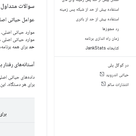
سوالات متداول
استفاده بیش از حد از شبکه پس زمینه
استفاده بیش از حد از باتری
عوامل حیاتی اصل
رد مجوزها
موارد حیاتی اصلی، م
زمان راه اندازی برنامه
موارد حیاتی اصلی عب
حد
برای همه برنامه‌
کتابخانه Jank
Stats
آستانه‌های رفتار
در گوگل پلی
حیاتی اندروید
برای هر دستگاه. این 
انتشارات سالم
برای