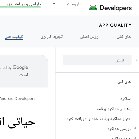
ملزومات
طراحی و برنامه ریزی
APP QUALITY
نمای کلی
ارزش اصلی
تجربه کاربری
کیفیت فنی
است.
نمای کلی
عملکرد
Android Developers
راهنمای عملکرد برنامه
حیاتی ان
امتیاز عملکرد برنامه خود را دریافت کنید
بازرسی عملکرد
بهبود عملکرد