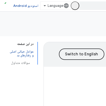
استودیو Android
در این صفحه
عوامل حیاتی اصلی
و رفتارهای بد
سوالات متداول