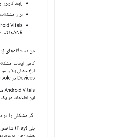
رابط کاربری را مرتباً بررسی کنید یا
برای مشکلات، هشدا
ANRها تحت تأثیر قرار می‌دهند. این به شما ۲۱ روز فرصت می‌دهد تا آنها را برطرف کنید.
من دستگاه‌های زیاد
Devices در Play Console این پیوندها را بررسی کنید.
als
این اطلاعات در یک پ
اگر مشکلی را در 