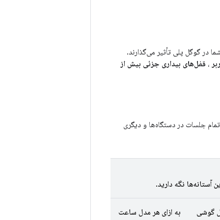
ما در گوگل پلی تأثیر می‌گذارند.
،
قفل‌های بیداری جزئی بیش از
دارند: یکی برای تمام جلسات در دستگاه‌ها و دیگری
 آستانه‌ها نگه دارید.
دل گوشی
به ازای هر مدل ساعت