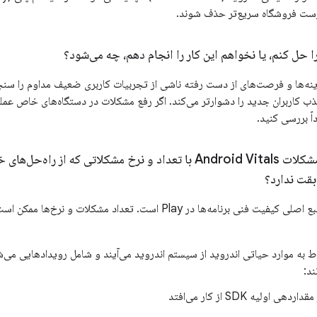
ت فروشگاه سریع‌تر حذف شوند.
ا حل کنم، یا نخواهم این کار را انجام دهم، چه می‌شود؟
‌ها و فرصت‌های از دست رفته ناشی از تجربیات کاربری ضعیف مداوم را سنجیده‌
ب کاربران جدید را دشوارتر می‌کند. اگر رفع مشکلات در دستگاه‌های خاص ع
ً بررسی کنید.
چرا تعداد و نرخ مشکلات Android Vitals با تعداد و نرخ مشکلاتی ک
بقت ندارد؟
Android Vitals منبع اصلی کیفیت فنی برنامه‌ها در Play است. تعداد مش
ند:
ردهی اولیه SDK از کار می‌افتد