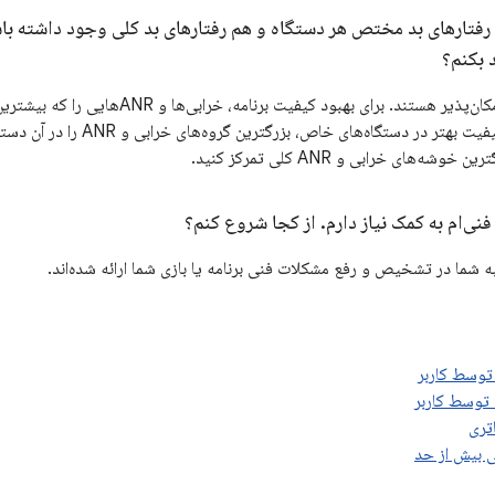
فتارهای بد مختص هر دستگاه و هم رفتارهای بد کلی وجود داشته باشد؟
 بکنم؟
بله، همه ترکیب‌ها امکان‌پذیر هستند. برای بهب
برطرف کنید. برای کیفیت بهتر در د
وشه‌های خرابی و ANR کلی تمرکز کنید.
نی‌ام به کمک نیاز دارم
.
از کجا شروع کنم؟
به شما در تشخیص و رفع مشکلات فنی برنامه یا بازی شما ارائه شده‌اند.
توسط کاربر
تری
ی بیش از حد