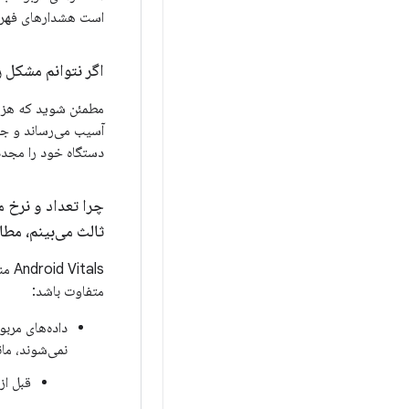
است هشدارهای فهرس
اگر نتوانم مشکل ر
مطمئن شوید که هزینه
آسیب می‌رساند و جذ
دستگاه خود را مجددا
ثالث می‌بینم، مطا
متفاوت باشد:
نمی‌شوند، مان
قبل از مقدا