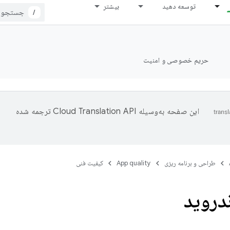
توسعه دهید
بیشتر
/
حریم خصوصی و امنیت
این صفحه به‌وسیله
ترجمه شده
طراحی و برنامه ریزی
App quality
کیفیت فنی
دروید