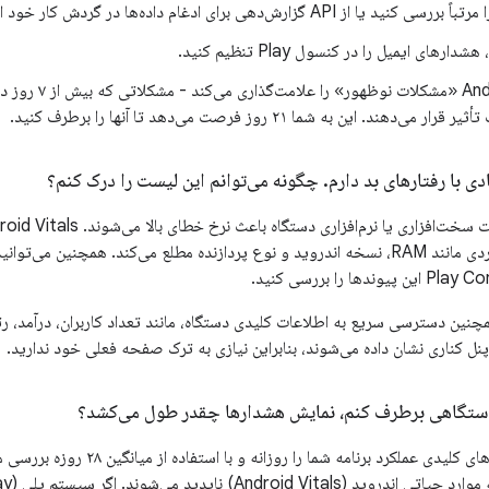
 از API گزارش‌دهی برای ادغام داده‌ها در گردش کار خود استفاده کنید.
رهای ایمیل را در کنسول Play تنظیم کنید.
Android Vitals «مشک
ی با رفتارهای بد دارم
.
چگونه می‌توانم این لیست را درک کنم؟
Android Vit همچنین دسترسی سریع به اطلاعات کلیدی دستگاه، مانند تعداد کاربران، درآمد، 
نل کناری نشان داده می‌شوند، بنابراین نیازی به ترک صفحه فعلی خود ندارید.
دستگاهی برطرف کنم، نمایش هشدارها چقدر طول می‌کشد؟
پلی (Play) شاخص‌های کلیدی عملکرد برن