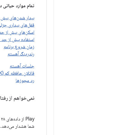
تمام موارد حیاتی د
بیدار شدن‌های بیش 
قفل‌های بیداری جزئی 
اسکن‌های بیش از حد 
استفاده بیش از حد 
زمان شروع برنامه
رندرینگ آهسته
جلسات آهسته
قاتلان حافظه کم (LMK)
رد مجوزها
نمی‌خواهم از رفت
شما هشدار می‌دهد.