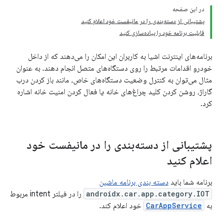
در این صفحه
پشتیبانی از دسته‌بندی را در مانیفست خود اعلام کنید
قابلیت برنامه خود را پیاده‌سازی کنید
برنامه‌های اینترنت اشیا به کاربران این امکان را می‌دهند که از داخل
خودرو اقدامات مرتبط را روی دستگاه‌های متصل انجام دهند. به عنوان
مثال می‌توان به کنترل وضعیت دستگاه‌های خاص، مانند باز کردن درب
گاراژ، روشن کردن کلید چراغ‌های خانه یا فعال کردن امنیت خانه اشاره
کرد.
پشتیبانی از دسته‌بندی را در مانیفست خود
اعلام کنید
برنامه شما باید
دسته بندی برنامه ماشین
androidx.car.app.category.IOT
را در فیلتر intent مربوط
به
CarAppService
خود اعلام کند.