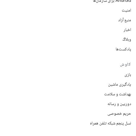
Android برای سازمان‌ها
امنیت
منبع آزاد
اخبار
وبلاگ
پادکست‌ها
کاوش
بازی
یادگیری ماشین
بهداشت و سلامت
دوربین و رسانه
حریم خصوصی
نسل پنجم شبکه تلفن همراه