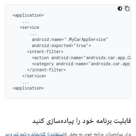
<action
android:name="androidx.car.app.Car
<category
...

قابلیت برنامه خود را پیاده‌سازی کنید
برای پیاده‌سازی برنامه خود، به بخش
«استفاده از کتابخانه برنامه اندروید