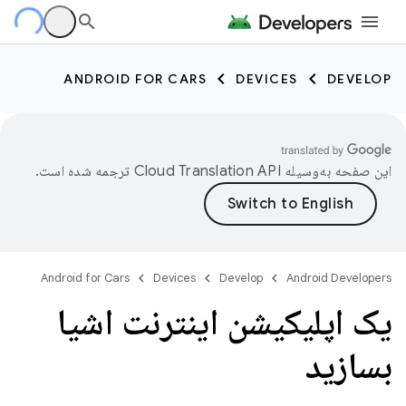
ANDROID FOR CARS
DEVICES
DEVELOP
این صفحه به‌وسیله
ترجمه شده است.
Android for Cars
Devices
Develop
Android Developers
یک اپلیکیشن اینترنت اشیا
بسازید