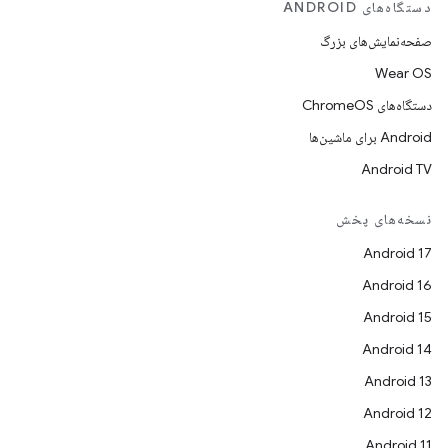
دستگاه‌های ANDROID
صفحه‌نمایش‌های بزرگ
Wear OS
دستگاه‌های ChromeOS
Android برای ماشین‌ها
Android TV
نسخه‌های پخش
Android 17
Android 16
Android 15
Android 14
Android 13
Android 12
Android 11