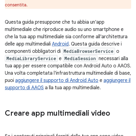
consentita.
Questa guida presuppone che tu abbia un'app
multimediale che riproduce audio su uno smartphone e
che la tua app multimediale sia conforme all'architettura
delle app multimediali
Android
. Questa guida descrive i
componenti obbligatori di
MediaBrowserService
o
MediaLibraryService
e
MediaSession
necessari alla
tua app per essere compatibile con Android Auto o AAOS.
Una volta completata l'infrastruttura multimediale di base,
puoi
aggiungere il supporto di Android Auto
e
aggiungere il
supporto di AAOS
a lla tua app multimediale.
Creare app multimediali video