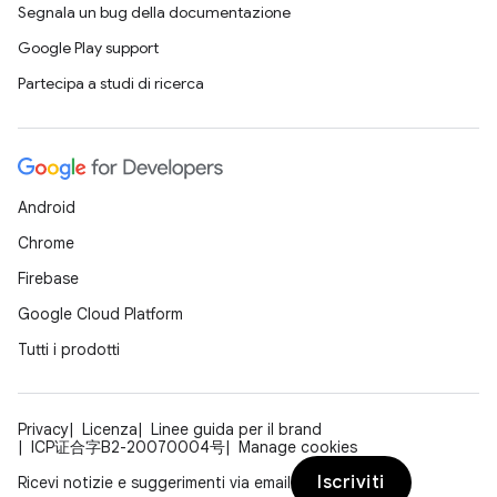
Segnala un bug della documentazione
Google Play support
Partecipa a studi di ricerca
Android
Chrome
Firebase
Google Cloud Platform
Tutti i prodotti
Privacy
Licenza
Linee guida per il brand
ICP证合字B2-20070004号
Manage cookies
Iscriviti
Ricevi notizie e suggerimenti via email