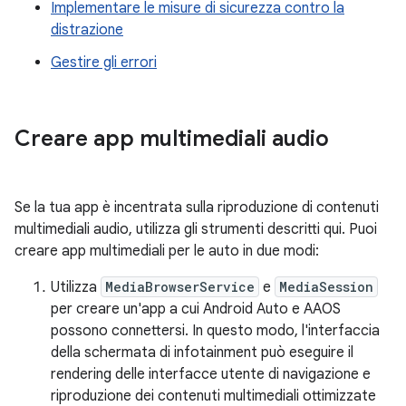
Implementare le misure di sicurezza contro la
distrazione
Gestire gli errori
Creare app multimediali audio
Se la tua app è incentrata sulla riproduzione di contenuti
multimediali audio, utilizza gli strumenti descritti qui. Puoi
creare app multimediali per le auto in due modi:
Utilizza
MediaBrowserService
e
MediaSession
per creare un'app a cui Android Auto e AAOS
possono connettersi. In questo modo, l'interfaccia
della schermata di infotainment può eseguire il
rendering delle interfacce utente di navigazione e
riproduzione dei contenuti multimediali ottimizzate