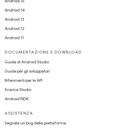
Android 15
Android 14
Android 13
Android 12
Android 11
DOCUMENTAZIONE E DOWNLOAD
Guida di Android Studio
Guide per gli sviluppatori
Riferimenti per le API
Scarica Studio
Android NDK
ASSISTENZA
Segnala un bug della piattaforma