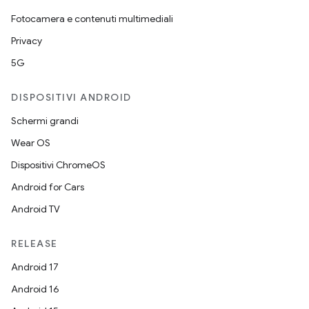
Fotocamera e contenuti multimediali
Privacy
5G
DISPOSITIVI ANDROID
Schermi grandi
Wear OS
Dispositivi ChromeOS
Android for Cars
Android TV
RELEASE
Android 17
Android 16