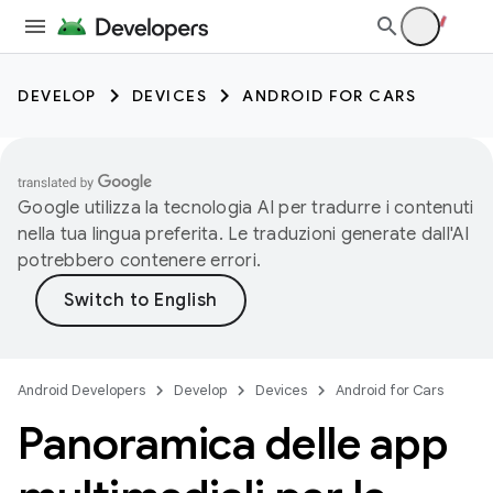
DEVELOP
DEVICES
ANDROID FOR CARS
Google utilizza la tecnologia AI per tradurre i contenuti
nella tua lingua preferita. Le traduzioni generate dall'AI
potrebbero contenere errori.
Android Developers
Develop
Devices
Android for Cars
Panoramica delle app