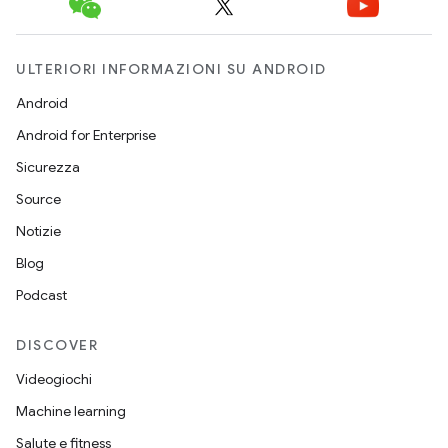
ULTERIORI INFORMAZIONI SU ANDROID
Android
Android for Enterprise
Sicurezza
Source
Notizie
Blog
Podcast
DISCOVER
Videogiochi
Machine learning
Salute e fitness