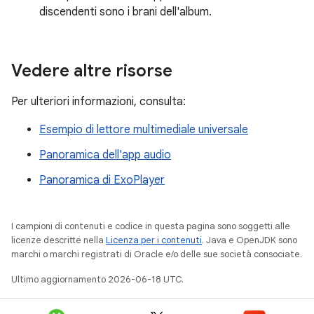
discendenti sono i brani dell'album.
Vedere altre risorse
Per ulteriori informazioni, consulta:
Esempio di lettore multimediale universale
Panoramica dell'app audio
Panoramica di ExoPlayer
I campioni di contenuti e codice in questa pagina sono soggetti alle
licenze descritte nella
Licenza per i contenuti
. Java e OpenJDK sono
marchi o marchi registrati di Oracle e/o delle sue società consociate.
Ultimo aggiornamento 2026-06-18 UTC.