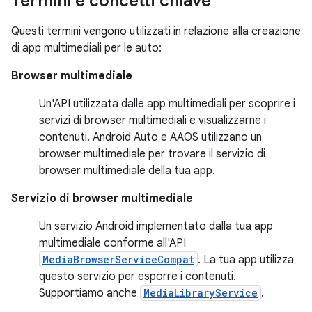
Termini e concetti chiave
Questi termini vengono utilizzati in relazione alla creazione
di app multimediali per le auto:
Browser multimediale
Un'API utilizzata dalle app multimediali per scoprire i
servizi di browser multimediali e visualizzarne i
contenuti. Android Auto e AAOS utilizzano un
browser multimediale per trovare il servizio di
browser multimediale della tua app.
Servizio di browser multimediale
Un servizio Android implementato dalla tua app
multimediale conforme all'API
MediaBrowserServiceCompat
. La tua app utilizza
questo servizio per esporre i contenuti.
Supportiamo anche
MediaLibraryService
.