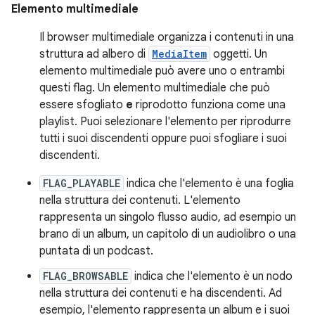
Elemento multimediale
Il browser multimediale organizza i contenuti in una
struttura ad albero di
MediaItem
oggetti. Un
elemento multimediale può avere uno o entrambi
questi flag. Un elemento multimediale che può
essere sfogliato
e
riprodotto funziona come una
playlist. Puoi selezionare l'elemento per riprodurre
tutti i suoi discendenti oppure puoi sfogliare i suoi
discendenti.
FLAG_PLAYABLE
indica che l'elemento è una foglia
nella struttura dei contenuti. L'elemento
rappresenta un singolo flusso audio, ad esempio un
brano di un album, un capitolo di un audiolibro o una
puntata di un podcast.
FLAG_BROWSABLE
indica che l'elemento è un nodo
nella struttura dei contenuti e ha discendenti. Ad
esempio, l'elemento rappresenta un album e i suoi