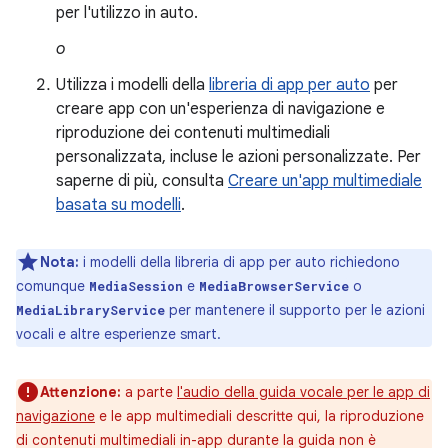
per l'utilizzo in auto.
o
Utilizza i modelli della
libreria di app per auto
per
creare app con un'esperienza di navigazione e
riproduzione dei contenuti multimediali
personalizzata, incluse le azioni personalizzate. Per
saperne di più, consulta
Creare un'app multimediale
basata su modelli
.
Nota:
i modelli della libreria di app per auto richiedono
comunque
e
o
MediaSession
MediaBrowserService
per mantenere il supporto per le azioni
MediaLibraryService
vocali e altre esperienze smart.
Attenzione:
a parte
l'audio della guida vocale per le app di
navigazione
e le app multimediali descritte qui, la riproduzione
di contenuti multimediali in-app durante la guida non è