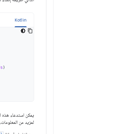
a
Kotlin
ds
)
يمكن استدعاء هذه الط
لمزيد من المعلومات،