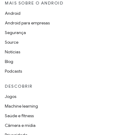
MAIS SOBRE O ANDROID
Android
Android para empresas
Segurança
Source
Notícias
Blog
Podcasts
DESCOBRIR
Jogos
Machine learning
Saúde e fitness
Câmera e mídia