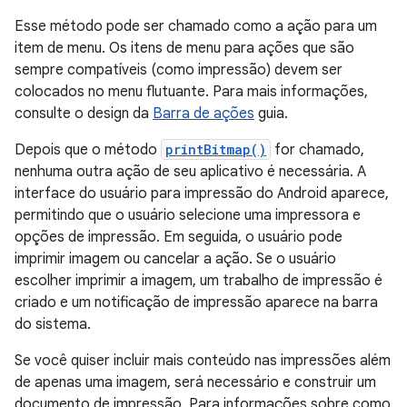
Esse método pode ser chamado como a ação para um
item de menu. Os itens de menu para ações que são
sempre compatíveis (como impressão) devem ser
colocados no menu flutuante. Para mais informações,
consulte o design da
Barra de ações
guia.
Depois que o método
printBitmap()
for chamado,
nenhuma outra ação de seu aplicativo é necessária. A
interface do usuário para impressão do Android aparece,
permitindo que o usuário selecione uma impressora e
opções de impressão. Em seguida, o usuário pode
imprimir imagem ou cancelar a ação. Se o usuário
escolher imprimir a imagem, um trabalho de impressão é
criado e um notificação de impressão aparece na barra
do sistema.
Se você quiser incluir mais conteúdo nas impressões além
de apenas uma imagem, será necessário e construir um
documento de impressão. Para informações sobre como