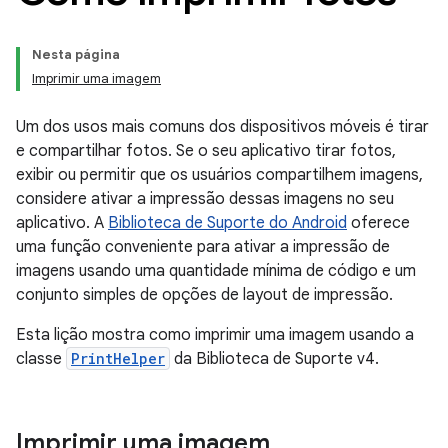
Nesta página
Imprimir uma imagem
Um dos usos mais comuns dos dispositivos móveis é tirar
e compartilhar fotos. Se o seu aplicativo tirar fotos,
exibir ou permitir que os usuários compartilhem imagens,
considere ativar a impressão dessas imagens no seu
aplicativo. A
Biblioteca de Suporte do Android
oferece
uma função conveniente para ativar a impressão de
imagens usando uma quantidade mínima de código e um
conjunto simples de opções de layout de impressão.
Esta lição mostra como imprimir uma imagem usando a
classe
PrintHelper
da Biblioteca de Suporte v4.
Imprimir uma imagem