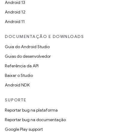
Android 13
Android 12
Android 11
DOCUMENTAÇÃO E DOWNLOADS
Guia do Android Studio
Guias do desenvolvedor
Referência da API
Baixar o Studio
Android NDK
SUPORTE
Reportar bug na plataforma
Reportar bug na documentação
Google Play support