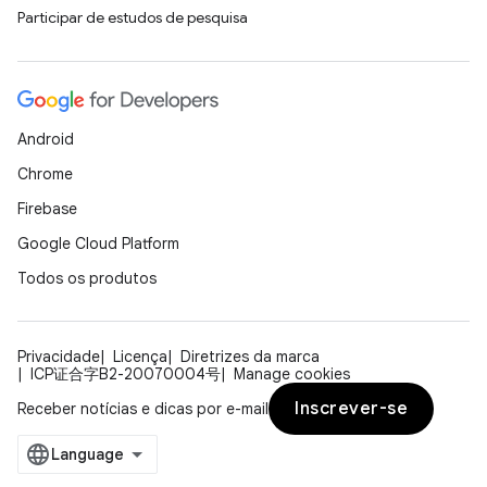
Participar de estudos de pesquisa
Android
Chrome
Firebase
Google Cloud Platform
Todos os produtos
Privacidade
Licença
Diretrizes da marca
ICP证合字B2-20070004号
Manage cookies
Inscrever-se
Receber notícias e dicas por e-mail