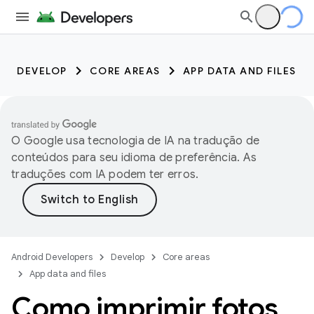
DEVELOP
CORE AREAS
APP DATA AND FILES
O Google usa tecnologia de IA na tradução de
conteúdos para seu idioma de preferência. As
traduções com IA podem ter erros.
Android Developers
Develop
Core areas
App data and files
Como imprimir fotos