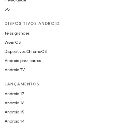
Privacidade
5G
DISPOSITIVOS ANDROID
Telas grandes
Wear OS
Dispositivos ChromeOS
Android para carros
Android TV
LANÇAMENTOS
Android 17
Android 16
Android 15
Android 14