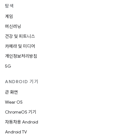
탐색
게임
머신러닝
건강 및 피트니스
카메라 및 미디어
개인정보처리방침
5G
ANDROID 기기
큰 화면
Wear OS
ChromeOS 기기
자동차용 Android
Android TV