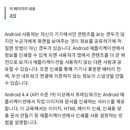
이 페이지의 내용
과정
Android 사용자는 자신의 기기에서만 콘텐츠를 보는 경우가 많
지만 누군가에게 화면을 보여주는 것이 정보를 공유하기에 적
절한 방법이 아닌 경우가 있습니다. Android 애플리케이션에서
정보를 인쇄할 수 있게 되면 사용자가 앱에서 콘텐츠를 더 큰 버
전으로 보거나 애플리케이션을 사용하지 않는 다른 사람과 공
유할 수 있습니다. 또한 인쇄를 통해 기기나 충분한 배터리 전
력, 무선 네트워크 연결에 의존하지 않는 정보의 스냅샷을 만들
수 있습니다.
Android 4.4 (API 수준 19) 이상에서 프레임워크는 Android 애
플리케이션에서 직접 이미지와 문서를 인쇄하는 서비스를 제공
합니다. 이 교육에서는 이미지, HTML 페이지 인쇄, 인쇄용 맞
춤 문서 만들기 등 애플리케이션에서 인쇄를 사용 설정하는 방
법을 설명합니다.