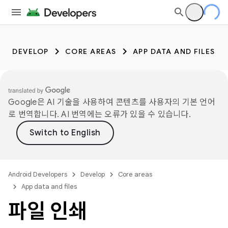
DEVELOP
CORE AREAS
APP DATA AND FILES
Google은 AI 기술을 사용하여 콘텐츠를 사용자의 기본 언어
로 번역합니다. AI 번역에는 오류가 있을 수 있습니다.
Android Developers
Develop
Core areas
App data and files
파일 인쇄