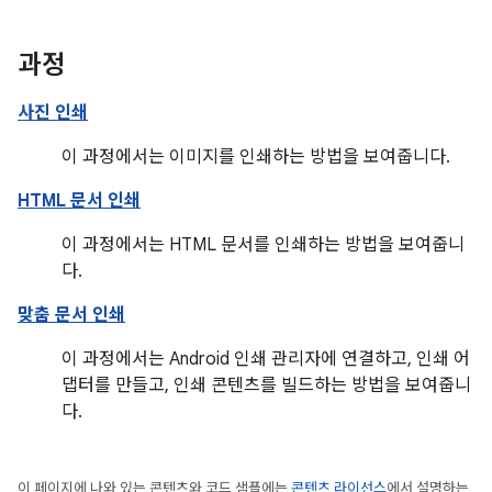
과정
사진 인쇄
이 과정에서는 이미지를 인쇄하는 방법을 보여줍니다.
HTML 문서 인쇄
이 과정에서는 HTML 문서를 인쇄하는 방법을 보여줍니
다.
맞춤 문서 인쇄
이 과정에서는 Android 인쇄 관리자에 연결하고, 인쇄 어
댑터를 만들고, 인쇄 콘텐츠를 빌드하는 방법을 보여줍니
다.
이 페이지에 나와 있는 콘텐츠와 코드 샘플에는
콘텐츠 라이선스
에서 설명하는