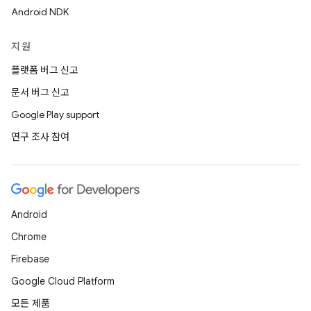
Android NDK
지원
플랫폼 버그 신고
문서 버그 신고
Google Play support
연구 조사 참여
Android
Chrome
Firebase
Google Cloud Platform
모든 제품