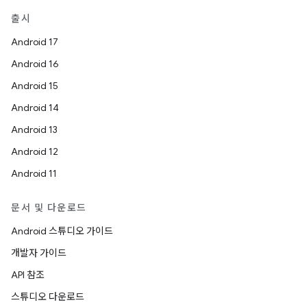
출시
Android 17
Android 16
Android 15
Android 14
Android 13
Android 12
Android 11
문서 및 다운로드
Android 스튜디오 가이드
개발자 가이드
API 참조
스튜디오 다운로드