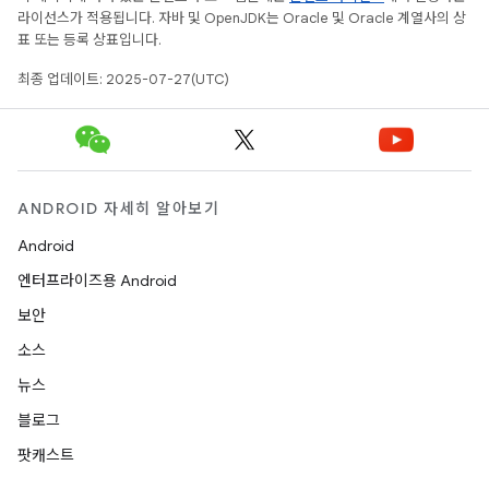
라이선스가 적용됩니다. 자바 및 OpenJDK는 Oracle 및 Oracle 계열사의 상
표 또는 등록 상표입니다.
최종 업데이트: 2025-07-27(UTC)
ANDROID 자세히 알아보기
Android
엔터프라이즈용 Android
보안
소스
뉴스
블로그
팟캐스트