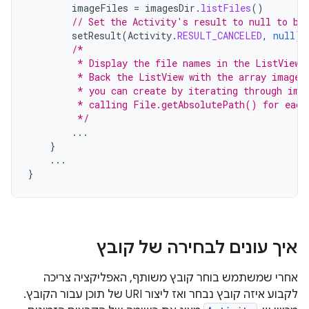
imageFiles
=
imagesDir
.
listFiles
()
// Set the Activity's result to null to be
setResult
(
Activity
.
RESULT_CANCELED
,
null
)
/*
         * Display the file names in the ListView 
         * Back the ListView with the array imageF
         * you can create by iterating through ima
         * calling File.getAbsolutePath() for each
         */
...
}
...
}
איך עונים לבחירה של קובץ
אחרי שמשתמש בוחר קובץ משותף, האפליקציה צריכה
לקבוע איזה קובץ נבחר ואז ליצור URI של תוכן עבור הקובץ.