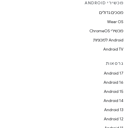
מכשירי ANDROID
מסכים גדולים
Wear OS
מכשירי ChromeOS
Android למכוניות
Android TV
גרסאות
Android 17
Android 16
Android 15
Android 14
Android 13
Android 12