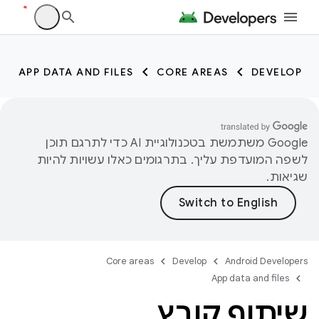
APP DATA AND FILES
CORE AREAS
DEVELOP
‫Google משתמשת בטכנולוגיית AI כדי לתרגם תוכן
לשפה המועדפת עליך. בתרגומים כאלו עשויות להיות
שגיאות.
Core areas
Develop
Android Developers
App data and files
שיתוף קובץ