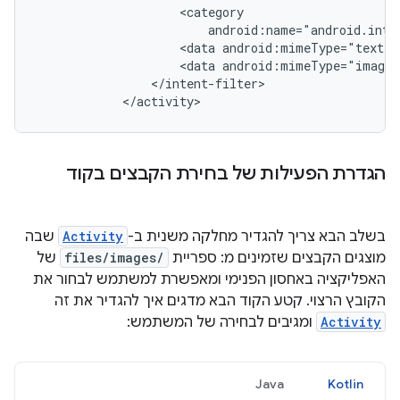
<data
<data
</activity>
הגדרת הפעילות של בחירת הקבצים בקוד
בשלב הבא צריך להגדיר מחלקה משנית ב-
Activity
שבה
מוצגים הקבצים שזמינים מ: ספריית
files/images/
של
האפליקציה באחסון הפנימי ומאפשרת למשתמש לבחור את
הקובץ הרצוי. קטע הקוד הבא מדגים איך להגדיר את זה
Activity
ומגיבים לבחירה של המשתמש:
Java
Kotlin