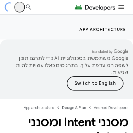
APP ARCHITECTURE
‫Google משתמשת בטכנולוגיית AI כדי לתרגם תוכן
לשפה המועדפת עליך. בתרגומים כאלו עשויות להיות
שגיאות.
App architecture
Design & Plan
Android Developers
מסנני Intent ומסנני