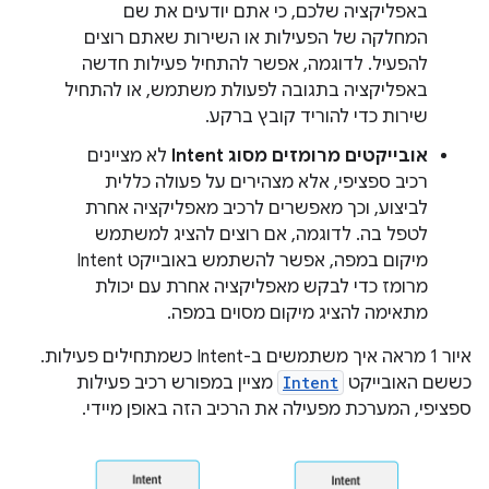
באפליקציה שלכם, כי אתם יודעים את שם
המחלקה של הפעילות או השירות שאתם רוצים
להפעיל. לדוגמה, אפשר להתחיל פעילות חדשה
באפליקציה בתגובה לפעולת משתמש, או להתחיל
שירות כדי להוריד קובץ ברקע.
אובייקטים מרומזים מסוג Intent
לא מציינים
רכיב ספציפי, אלא מצהירים על פעולה כללית
לביצוע, וכך מאפשרים לרכיב מאפליקציה אחרת
לטפל בה. לדוגמה, אם רוצים להציג למשתמש
מיקום במפה, אפשר להשתמש באובייקט Intent
מרומז כדי לבקש מאפליקציה אחרת עם יכולת
מתאימה להציג מיקום מסוים במפה.
איור 1 מראה איך משתמשים ב-Intent כשמתחילים פעילות.
כששם האובייקט
Intent
מציין במפורש רכיב פעילות
ספציפי, המערכת מפעילה את הרכיב הזה באופן מיידי.