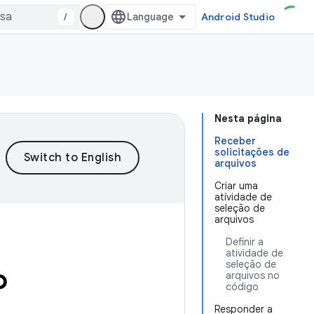
/
Android Studio
Nesta página
Receber
solicitações de
arquivos
Criar uma
atividade de
seleção de
arquivos
Definir a
atividade de
seleção de
o
arquivos no
código
Responder a