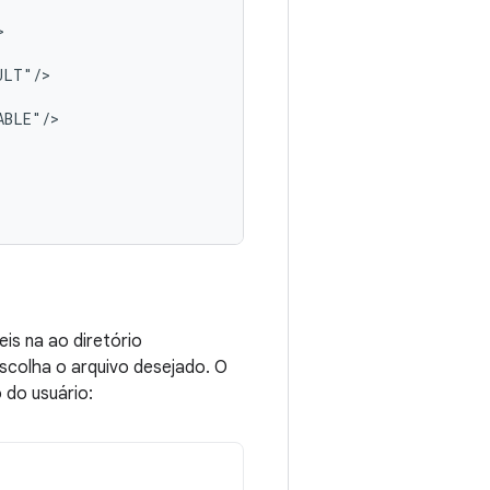
is na ao diretório
scolha o arquivo desejado. O
 do usuário: