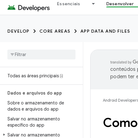
Essenciais
Desenvolver
DEVELOP
CORE AREAS
APP DATA AND FILES
conteúdos p
Todas as áreas principais ⍈
podem ter e
Dados e arquivos do app
Android Developer
Sobre o armazenamento de
dados e arquivos do app
Como 
Salvar no armazenamento
específico do app
Salvar no armazenamento