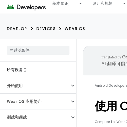
基本知识
设计和规划
DEVELOP
DEVICES
WEAR OS
AI 翻译可
所有设备 ⍈
开始使用
Android Developer
Wear OS 应用简介
使用 C
测试和调试
Compose for Wear 