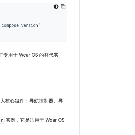
_compose_version
"
用于 Wear OS 的替代实
需要依赖三大核心组件：导航控制器、导
or
实例，它是适用于 Wear OS