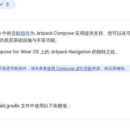
3
ck 中的
导航组件
为 Jetpack Compose 应用提供支持。您
的底层基础设施与丰富功能。
se for Wear OS 上的 Jetpack Navigation 的独特之处。
不熟悉导航组件，请先查看
使用 Compose 进行导航
资源，然后再继续。
ild.gradle 文件中使用以下依赖项：