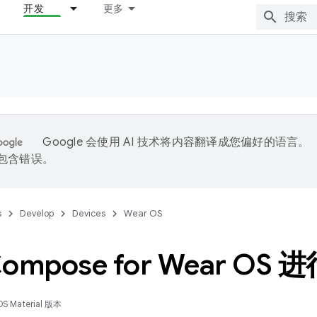
开发
更多
Google 会使用 AI 技术将内容翻译成您偏好的语言。
能包含错误。
s
Develop
Devices
Wear OS
ompose for Wear OS
OS Material 版本