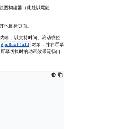
航图构建器（此处以尾随
其他目标页面。
内容，以支持时间、滚动或位
AppScaffold
对象，并在屏幕
屏幕切换时的动画效果流畅自
)