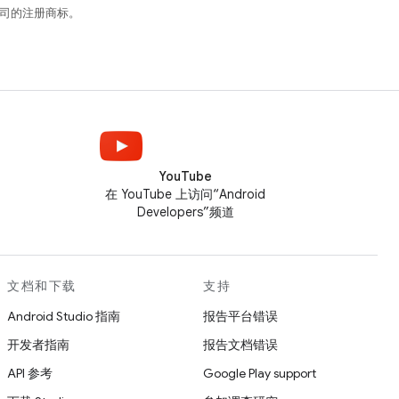
关联公司的注册商标。
YouTube
在 YouTube 上访问“Android
Developers”频道
文档和下载
支持
Android Studio 指南
报告平台错误
开发者指南
报告文档错误
API 参考
Google Play support