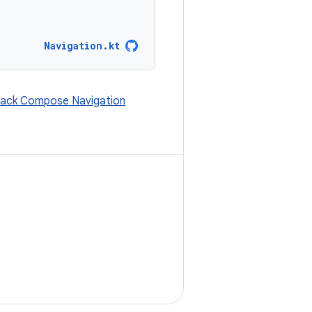
Navigation.kt
ack Compose Navigation