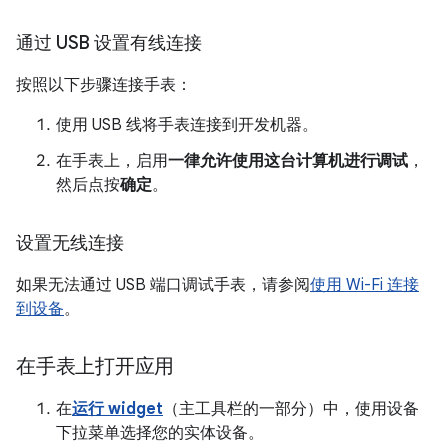
通过 USB 设置有线连接
按照以下步骤连接手表：
使用 USB 线将手表连接到开发机器。
在手表上，启用
一律允许使用这台计算机进行调试
，
然后点按
确定
。
设置无线连接
如果无法通过 USB 端口调试手表，请参阅
使用 Wi-Fi 连接
到设备
。
在手表上打开应用
在
运行 widget
（主工具栏的一部分）中，使用设备
下拉菜单选择您的实体设备。