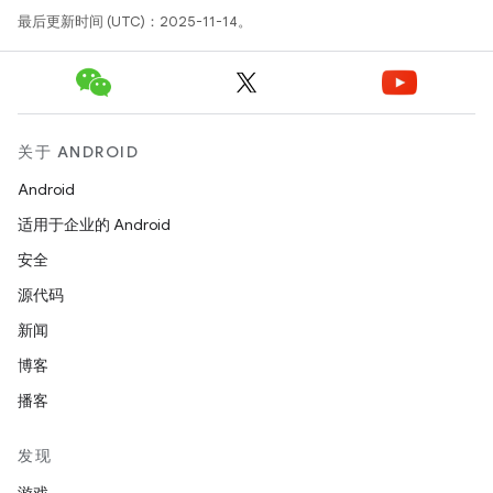
最后更新时间 (UTC)：2025-11-14。
关于 ANDROID
Android
适用于企业的 Android
安全
源代码
新闻
博客
播客
发现