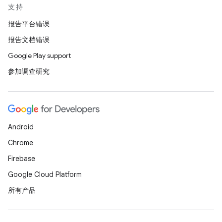
支持
报告平台错误
报告文档错误
Google Play support
参加调查研究
Android
Chrome
Firebase
Google Cloud Platform
所有产品