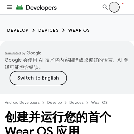
DEVELOP
DEVICES
WEAR OS
Google 会使用 AI 技术将内容翻译成您偏好的语言。AI 翻
译可能包含错误。
Android Developers
Develop
Devices
Wear OS
创建并运行您的首个
Wear OS 应用