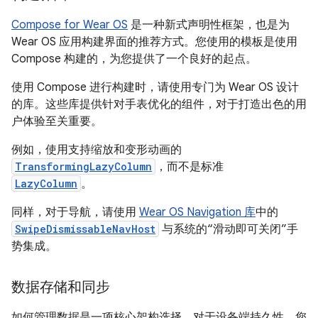
Compose for Wear OS
是一种新式声明性框架，也是为
Wear OS 应用构建界面的推荐方式。您使用的模板是使用
Compose 构建的，为您提供了一个良好的起点。
使用 Compose 进行构建时，请使用专门为 Wear OS 设计
的库。这些库提供针对手表优化的组件，对于打造出色的用
户体验至关重要。
例如，使用支持缩放和变形动画的
TransformingLazyColumn
，而不是标准
LazyColumn
。
同样，对于导航，请使用
Wear OS Navigation 库
中的
SwipeDismissableNavHost
与系统的“滑动即可关闭”手
势集成。
数据存储和同步
如何管理数据是一项核心架构选择。对于设备端持久性，您