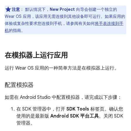
注意
：
默认情况下，
New Project
向导会创建一个独立的
Wear OS 应用，该应用无需连接到其他设备即可运行。如果应用的
体验或复杂性要求您连接到手机，请参阅有关如何
将手表连接到手
机
的指南。
在模拟器上运行应用
运行 Wear OS 应用的一种简单方法是在模拟器上运行。
配置模拟器
如需在 Android Studio 中配置模拟器，请完成以下步骤：
在 SDK 管理器中，打开
SDK Tools
标签页。确认您
使用的是最新版
Android SDK 平台工具
。关闭 SDK
管理器。