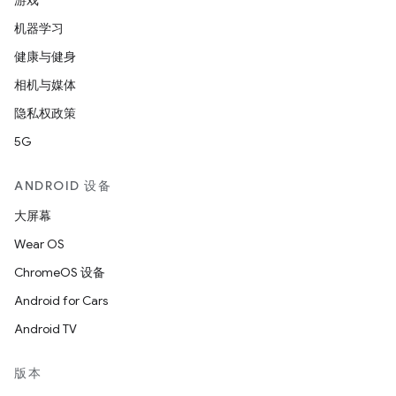
游戏
机器学习
健康与健身
相机与媒体
隐私权政策
5G
ANDROID 设备
大屏幕
Wear OS
ChromeOS 设备
Android for Cars
Android TV
版本