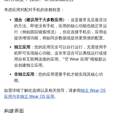
考虑应用对配对手机的依赖程度：
混合（建议用于大多数应用）
：这是最常见且最灵活
的方法。即使没有手机，应用的核心功能也能正常运
行（例如跟踪锻炼情况），但在连接手机后，应用会
提供增强功能，例如同步数据或提供更简便的配置。
独立应用
：您的应用完全可以自行运行，无需使用手
机即可实现核心功能。这非常适合可以离线运行或使
用自有互联网连接的应用。“空 Wear 应用”模板默认
会创建独立应用。
非独立应用
：您的应用需要手机才能实现其核心功
能。
如需详细了解此选择以及相关指导，请参阅
独立 Wear OS
应用与非独立 Wear OS 应用
。
构建界面