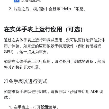
以启动应用。
片刻之后，模拟器中会显示“Hello…”消息。
在实体手表上运行应用（可选）
通过在实体手表上运行和调试应用，您可以更好地评估总体
用户体验。如果您的应用依赖于特定硬件（例如传感器或
GPU），这一点尤为重要。
如需在实体手表上运行应用，请准备用于测试的设备，然后
将其连接到开发机器。
准备手表以进行测试
如需准备手表以进行测试，请执行以下步骤来启用 ADB 调
试：
在手表上，打开
设置
菜单。