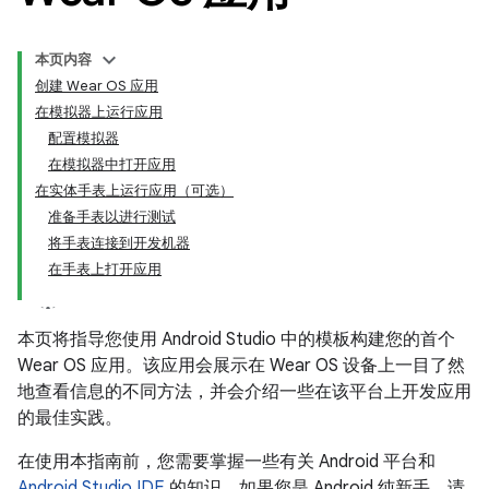
本页内容
创建 Wear OS 应用
在模拟器上运行应用
配置模拟器
在模拟器中打开应用
在实体手表上运行应用（可选）
准备手表以进行测试
将手表连接到开发机器
在手表上打开应用
本页将指导您使用 Android Studio 中的模板构建您的首个
Wear OS 应用。该应用会展示在 Wear OS 设备上一目了然
地查看信息的不同方法，并会介绍一些在该平台上开发应用
的最佳实践。
在使用本指南前，您需要掌握一些有关 Android 平台和
Android Studio IDE
的知识。如果您是 Android 纯新手，请