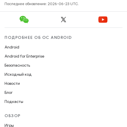
Последнее обновление: 2026-06-23 UTC.
ПОДРОБНЕЕ ОБ ОС ANDROID
Android
Android for Enterprise
Безопасность
Исходный код
Новости
Блог
Подкасты
ОБЗОР
Игры