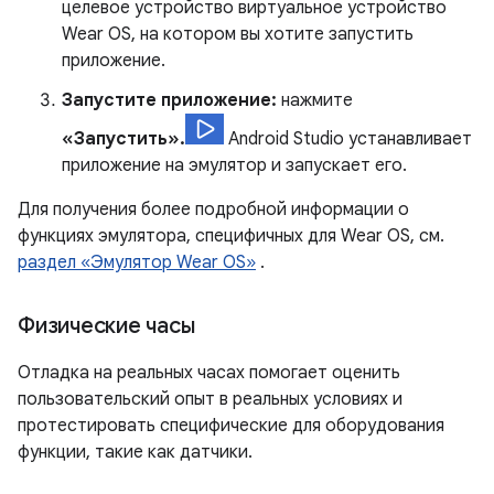
целевое устройство виртуальное устройство
Wear OS, на котором вы хотите запустить
приложение.
Запустите приложение:
нажмите
«Запустить».
Android Studio устанавливает
приложение на эмулятор и запускает его.
Для получения более подробной информации о
функциях эмулятора, специфичных для Wear OS, см.
раздел «Эмулятор Wear OS»
.
Физические часы
Отладка на реальных часах помогает оценить
пользовательский опыт в реальных условиях и
протестировать специфические для оборудования
функции, такие как датчики.