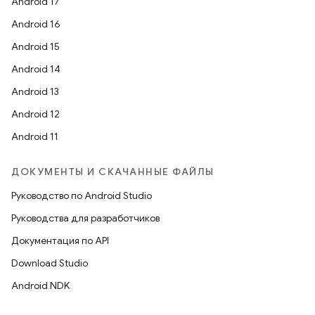
Android 17
Android 16
Android 15
Android 14
Android 13
Android 12
Android 11
ДОКУМЕНТЫ И СКАЧАННЫЕ ФАЙЛЫ
Руководство по Android Studio
Руководства для разработчиков
Документация по API
Download Studio
Android NDK