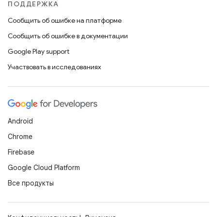
ПОДДЕРЖКА
Сообщить об ошибке на платформе
Сообщить об ошибке в документации
Google Play support
Участвовать в исследованиях
Android
Chrome
Firebase
Google Cloud Platform
Все продукты