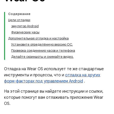
Содержание
Цели отладки
эмулятор Android
Физические часы
Дополнительная отладка и настройка
Установите определённую версию ОС.
Проверка соединения часов и телефона
Делайте скриншоты и снимайте видео.
Отладка на Wear OS использует те же стандартные
инструменты и процессы, что и
отладка на других
форм-факторах под управлением Android
.
На этой странице вы найдете инструкции и ссылки,
которые помогут вам отлаживать приложения Wear
OS.