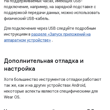
На поддерживаемых часах, имеющих USB-
подключение, например, на зарядной подставке с
поддержкой передачи данных, можно использовать
физический USB-кабель.
Для подключения через USB следуйте подробным
инструкциям в
разделе «Запуск приложений на
аппаратном устройстве»
.
Дополнительная отладка и
настройка
Хотя большинство инструментов отладки работают
так же, как и на других устройствах Android,
некоторые аспекты являются специфическими для
Wear OS.