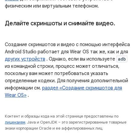
физическим или виртуальным телефоном.
Делайте скриншоты и снимайте видео
.
Создание скриншотов и видео с помощью интерфейса
Android Studio работает для Wear OS так же, как и для
других устройств
. Однако, если вы используете
adb
из командной строки, процесс может отличаться,
поскольку вам может потребоваться указать
определенные кодеки. Для получения дополнительной
информации см.
раздел «Создание скриншотов для
Wear OS»
.
Контент и образцы кода на этой странице предоставлены по
лицензиям
. Java и OpenJDK – это зарегистрированные товарные
знаки корпорации Oracle и ее аффилированных лиц.