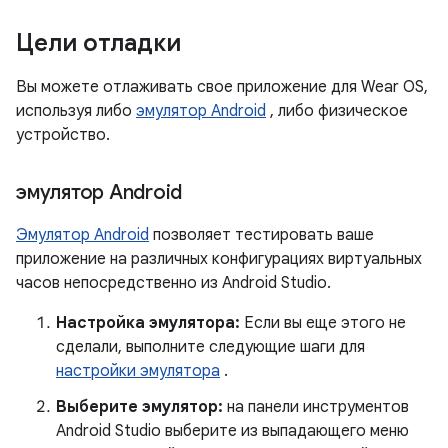
Цели отладки
Вы можете отлаживать свое приложение для Wear OS,
используя либо
эмулятор Android
, либо физическое
устройство.
эмулятор Android
Эмулятор Android
позволяет тестировать ваше
приложение на различных конфигурациях виртуальных
часов непосредственно из Android Studio.
Настройка эмулятора:
Если вы еще этого не
сделали, выполните следующие шаги для
настройки эмулятора
.
Выберите эмулятор:
на панели инструментов
Android Studio выберите из выпадающего меню