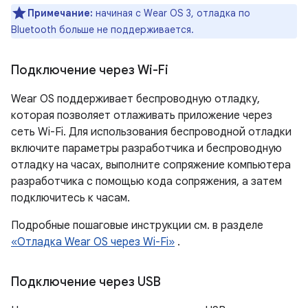
Примечание:
начиная с Wear OS 3, отладка по
Bluetooth больше не поддерживается.
Подключение через Wi-Fi
Wear OS поддерживает беспроводную отладку,
которая позволяет отлаживать приложение через
сеть Wi-Fi. Для использования беспроводной отладки
включите параметры разработчика и беспроводную
отладку на часах, выполните сопряжение компьютера
разработчика с помощью кода сопряжения, а затем
подключитесь к часам.
Подробные пошаговые инструкции см. в разделе
«Отладка Wear OS через Wi-Fi»
.
Подключение через USB