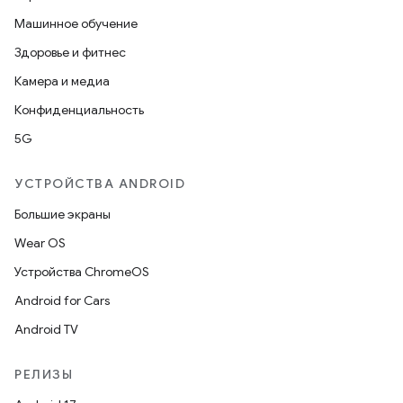
Машинное обучение
Здоровье и фитнес
Камера и медиа
Конфиденциальность
5G
УСТРОЙСТВА ANDROID
Большие экраны
Wear OS
Устройства ChromeOS
Android for Cars
Android TV
РЕЛИЗЫ