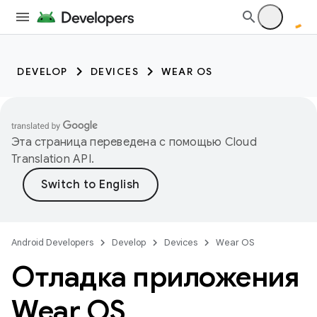
DEVELOP
DEVICES
WEAR OS
Эта страница переведена с помощью
Cloud
Translation API
.
Android Developers
Develop
Devices
Wear OS
Отладка приложения
Wear OS