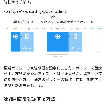
能性があります。
<ph type="x-smartling-placeholder">
</ph>
図 1.
デバイスに 2 つのフリーズ期間が設定されている
更新ポリシーで凍結期間を設定しました。ポリシーを設定
せずに凍結期間を設定することはできません。設定した凍
結期間中以外は、通常のポリシーの動作（自動、期間内、
延期）が適用されます。
凍結期間を設定する方法