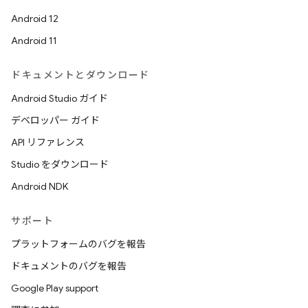
Android 12
Android 11
ドキュメントとダウンロード
Android Studio ガイド
デベロッパー ガイド
API リファレンス
Studio をダウンロード
Android NDK
サポート
プラットフォームのバグを報告
ドキュメントのバグを報告
Google Play support