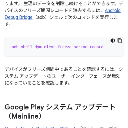
ります。 生理のデータを削除し続けることができます。デ
バイスのフリーズ期間レコードを消去するには、
Android
Debug Bridge
（adb）シェルで次のコマンドを実行しま
す。
adb shell dpm clear-freeze-period-record
デバイスがフリーズ期間中であることを確認するには、シ
ステム アップデートのユーザー インターフェースが無効
になっていることを確認します。
Google Play システム アップデート
（Mainline）