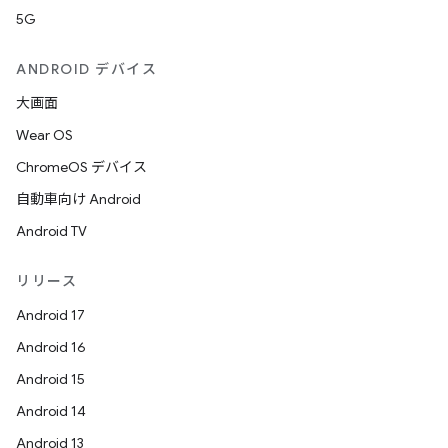
5G
ANDROID デバイス
大画面
Wear OS
ChromeOS デバイス
自動車向け Android
Android TV
リリース
Android 17
Android 16
Android 15
Android 14
Android 13