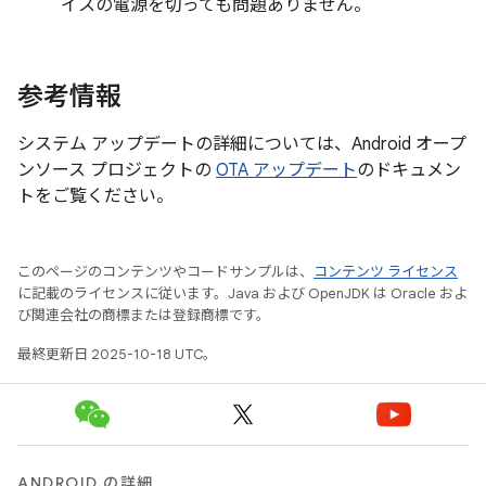
イスの電源を切っても問題ありません。
参考情報
システム アップデートの詳細については、Android オープ
ンソース プロジェクトの
OTA アップデート
のドキュメン
トをご覧ください。
このページのコンテンツやコードサンプルは、
コンテンツ ライセンス
に記載のライセンスに従います。Java および OpenJDK は Oracle およ
び関連会社の商標または登録商標です。
最終更新日 2025-10-18 UTC。
ANDROID の詳細