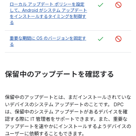
ローカル アップデート ポリシーを設定
して、Android がシステム アップデート
をインストールするタイミングを制御す
る
重要な期間に OS のバージョンを固定す
る
保留中のアップデートを確認する
保留中のアップデートとは、まだインストールされていな
いデバイスのシステム アップデートのことです。 DPC
は、保留中のシステム アップデートがあるデバイスを確
認する際に IT 管理者をサポートできます。また、重要な
アップデートを速やかにインストールするようデバイスの
ユーザーに依頼することもできます。