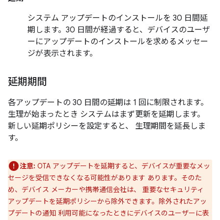
システム アップデートのインストールを 30 日間延
期します。30 日間が経過すると、デバイスのユーザ
ーにアップデートのインストールを求めるメッセー
ジが表示されます。
延期期間
各アップデートの 30 日間の延期は 1 回に制限されます。
生理が始まったとき システムはまず更新を延期します。
新しい延期ポリシーを設定すると、 生理期間を延長しま
す。
注意:
OTA アップデートを延期すると、デバイスが重要なメッ
セージを受信できなくなる可能性があります あります。そのた
め、デバイス メーカーや携帯通信会社は、 重要なセキュリティ
アップデートを延期ポリシーから除外できます。除外されたアッ
プデートの通知 利用可能になったときにデバイスのユーザーに表