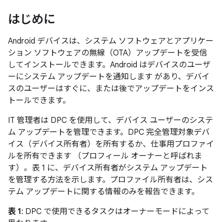
はじめに
Android デバイスは、システム ソフトウェアとアプリケー
ション ソフトウェアの無線（OTA）アップデートを受信
してインストールできます。Android はデバイスのユーザ
ーにシステム アップデートを通知します があり、デバイ
スのユーザーはすぐに、または後でアップデートをインス
トールできます。
IT 管理者は DPC を使用して、デバイス ユーザーのシステ
ム アップデートを管理できます。DPC 完全管理対象デバ
イス（デバイス所有者）を所有するか、仕事用プロファイ
ルを所有できます （プロフィール オーナーと呼ばれま
す）。表 1 に、デバイス所有者がシステム アップデート
を管理する方法を示します。プロファイル所有者は、シス
テム アップデートに関する情報のみを報告できます。
表 1
: DPC で使用できるタスクはオーナーモードによって