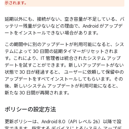
示されます。
延期以外にも、接続がない、空き容量が不足している、バ
ッテリー残量が少ないなどの理由で、Android がアップデ
ートをインストールできない場合があります。
この期間中に別のアップデートが利用可能になると、シス
テムによって 30 日間の延期タイマーがリセットされま
す。これにより、IT 管理者は統合されたシステム アップ
デートを試すことができます。新しいアップデートがない
状態で 30 日が経過すると、 ユーザーに依頼して保留中の
アップデートをすべてインストールしてもらいます。その
後、新しいシステム アップデートが利用可能になると、
新たな 30 日間が再開されます。
ポリシーの設定方法
更新ポリシーは、Android 8.0（API レベル 26）以降で設
定できます。指定する デバイスによるシステム アップデ