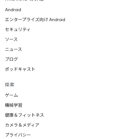
Android
エンタープライズ向け Android
セキュリティ
ソース
ニュース
ブログ
ポッドキャスト
探索
ゲーム
機械学習
健康＆フィットネス
カメラ＆メディア
プライバシー