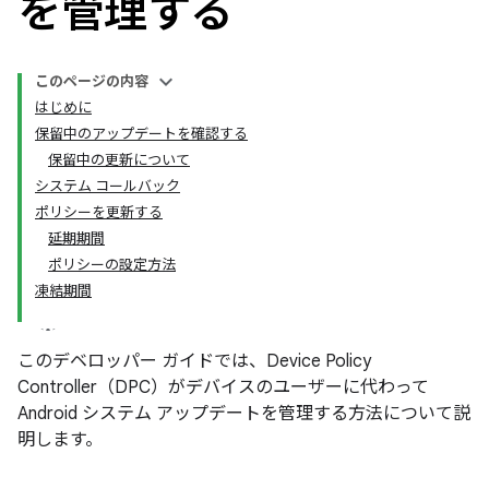
を管理する
このページの内容
はじめに
保留中のアップデートを確認する
保留中の更新について
システム コールバック
ポリシーを更新する
延期期間
ポリシーの設定方法
凍結期間
このデベロッパー ガイドでは、Device Policy
Controller（DPC）がデバイスのユーザーに代わって
Android システム アップデートを管理する方法について説
明します。