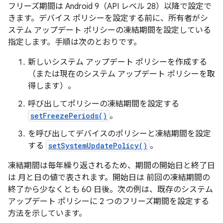
フリーズ期間は Android 9（API レベル 28）以降で設定で
きます。デバイス ポリシーを設定する前に、所有者がシ
ステム アップデート ポリシーの凍結期間を設定している
指定します。手順は次のとおりです。
新しいシステム アップデート ポリシーを作成する
（または現在のシステム アップデート ポリシーを取
得します）。
呼び出してポリシーの凍結期間を設定する
setFreezePeriods()
。
を呼び出してデバイスのポリシーと凍結期間を設定
する
setSystemUpdatePolicy()
。
凍結期間は毎年繰り返されるため、期間の開始日と終了日
は 月と日の値で表されます。開始日は 前回の凍結期間の
終了から少なくとも 60 日後。次の例は、既存のシステム
アップデート ポリシーに 2 つのフリーズ期間を設定する
方法を示しています。