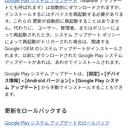
Google Play システム アップデート
（Mainline アップデー
トとも呼ばれます）は自動的にダウンロードされますが、
インストールするにはデバイスを再起動する必要がありま
す。これらの 更新が自動的に再起動することはありませ
ん。代わりに、 ユーザー、管理者、またはポリシーによ
って再起動されたとき。システム アップデート ポリシー
によって再起動がトリガーされた場合は、関連する
Google / OEM のシステム アップデートがインストールさ
れます。以前にダウンロードされた Google Play システム
アップデートがあれば、あわせてインストールされます。
Google Play システム アップデートは、
[設定] > [デバイ
ス情報] > [Android バージョン] > [Google Play システ
ム アップデート]
から手動でインストールすることもでき
ます。
更新をロールバックする
Google Play システム アップデートのロールバック