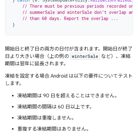
// There must be previous periods recorded on 
// summerSale and winterSale don’t overlap and
// than 60 days. Report the overlap ...
}
開始日と終了日の両方の日付が含まれます。開始日が終了
日より大きい場合（上の例の
winterSale
など）、凍結
期間は翌年に延長されます。
凍結を設定する場合 Android は以下の要件についてテスト
します。
凍結期間は 90 日を超えることはできません。
凍結期間の間隔は 60 日以上です。
凍結期間は重複しません。
重複する凍結期間はありません。