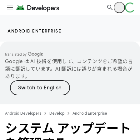
ANDROID ENTERPRISE
Google は AI 技術を使用して、コンテンツをご希望の言
語に翻訳しています。AI 翻訳には誤りが含まれる場合が
あります。
Android Developers
Develop
Android Enterprise
システム アップデート