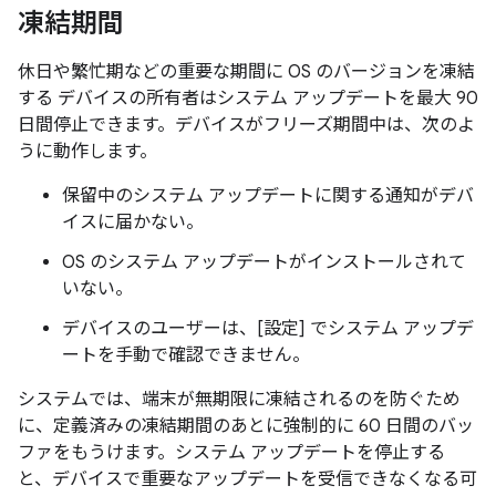
凍結期間
休日や繁忙期などの重要な期間に OS のバージョンを凍結
する デバイスの所有者はシステム アップデートを最大 90
日間停止できます。デバイスがフリーズ期間中は、次のよ
うに動作します。
保留中のシステム アップデートに関する通知がデバ
イスに届かない。
OS のシステム アップデートがインストールされて
いない。
デバイスのユーザーは、[設定] でシステム アップデ
ートを手動で確認できません。
システムでは、端末が無期限に凍結されるのを防ぐため
に、定義済みの凍結期間のあとに強制的に 60 日間のバッ
ファをもうけます。システム アップデートを停止する
と、デバイスで重要なアップデートを受信できなくなる可