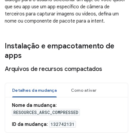
que seu app use um app específico de câmera de
terceiros para capturar imagens ou vídeos, defina um
nome ou componente de pacote para a intent.
Instalação e empacotamento de
apps
Arquivos de recursos compactados
Detalhes da mudança
Como ativar
Nome da mudança
:
RESOURCES_ARSC_COMPRESSED
ID da mudança
:
132742131