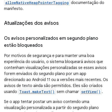
allowNativeHeapPointerTagging
documentação do
manifesto.
Atualizações dos avisos
Os avisos personalizados em segundo plano
estão bloqueados
Por motivos de segurança e para manter uma boa
experiência do usuário, o sistema bloqueará avisos que
contenham visualizações personalizadas se esses avisos
forem enviados do segundo plano por um app
direcionado ao Android 11 ou a versões mais recentes. Os
avisos de texto ainda são permitidos. Eles são criados
usando
Toast.makeText()
sem chamar
setView()
.
Se o app tentar postar um aviso contendo uma
visualização personalizada a partir do segundo plano