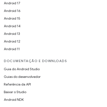
Android 17
Android 16
Android 15
Android 14
Android 13
Android 12
Android 11
DOCUMENTAÇÃO E DOWNLOADS
Guia do Android Studio
Guias do desenvolvedor
Referência da API
Baixar o Studio
Android NDK