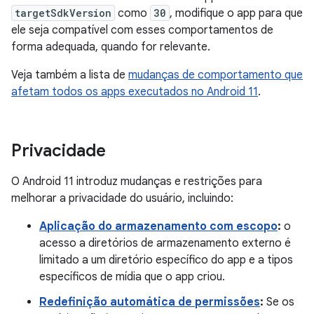
targetSdkVersion
como
30
, modifique o app para que
ele seja compatível com esses comportamentos de
forma adequada, quando for relevante.
Veja também a lista de
mudanças de comportamento que
afetam todos os apps executados no Android 11
.
Privacidade
O Android 11 introduz mudanças e restrições para
melhorar a privacidade do usuário, incluindo:
Aplicação do armazenamento com escopo
:
o
acesso a diretórios de armazenamento externo é
limitado a um diretório específico do app e a tipos
específicos de mídia que o app criou.
Redefinição automática de permissões
:
Se os