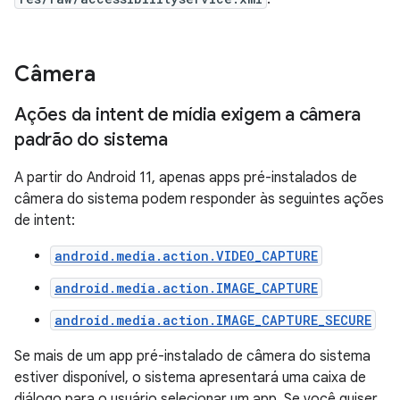
Câmera
Ações da intent de mídia exigem a câmera
padrão do sistema
A partir do Android 11, apenas apps pré-instalados de
câmera do sistema podem responder às seguintes ações
de intent:
android.media.action.VIDEO_CAPTURE
android.media.action.IMAGE_CAPTURE
android.media.action.IMAGE_CAPTURE_SECURE
Se mais de um app pré-instalado de câmera do sistema
estiver disponível, o sistema apresentará uma caixa de
diálogo para o usuário selecionar um app. Se você quiser