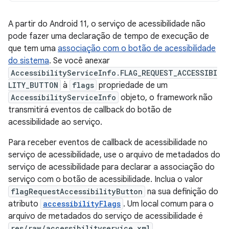
A partir do Android 11, o serviço de acessibilidade não
pode fazer uma declaração de tempo de execução de
que tem uma
associação com o botão de acessibilidade
do sistema
. Se você anexar
AccessibilityServiceInfo.FLAG_REQUEST_ACCESSIBI
LITY_BUTTON
à
flags
propriedade de um
AccessibilityServiceInfo
objeto, o framework não
transmitirá eventos de callback do botão de
acessibilidade ao serviço.
Para receber eventos de callback de acessibilidade no
serviço de acessibilidade, use o arquivo de metadados do
serviço de acessibilidade para declarar a associação do
serviço com o botão de acessibilidade. Inclua o valor
flagRequestAccessibilityButton
na sua definição do
atributo
accessibilityFlags
. Um local comum para o
arquivo de metadados do serviço de acessibilidade é
res/raw/accessibilityservice.xml
.