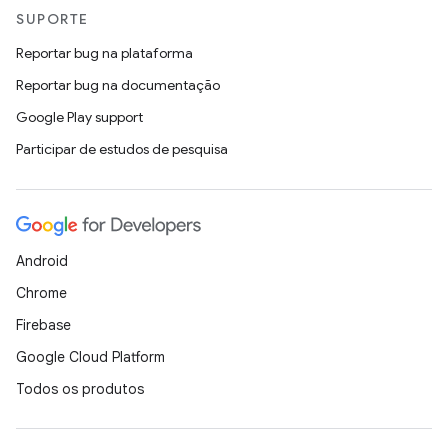
SUPORTE
Reportar bug na plataforma
Reportar bug na documentação
Google Play support
Participar de estudos de pesquisa
Android
Chrome
Firebase
Google Cloud Platform
Todos os produtos