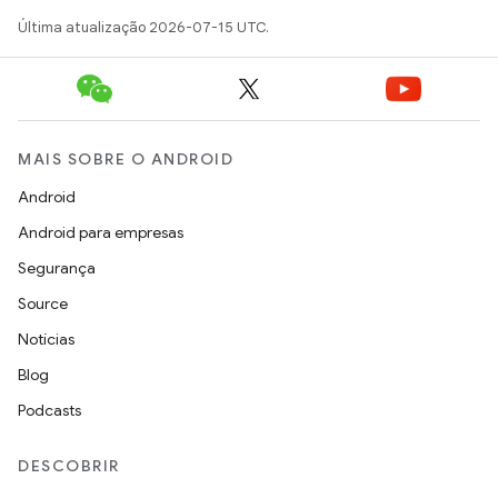
Última atualização 2026-07-15 UTC.
MAIS SOBRE O ANDROID
Android
Android para empresas
Segurança
Source
Notícias
Blog
Podcasts
DESCOBRIR