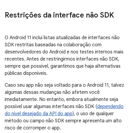
Restrições da interface não SDK
O Android 11 inclui listas atualizadas de interfaces não
SDK restritas baseadas na colaboração com
desenvolvedores do Android e nos testes internos mais
recentes. Antes de restringirmos interfaces não SDK,
sempre que possível, garantimos que haja alternativas
públicas disponíveis.
Caso seu app não seja voltado para o Android 11, talvez
algumas dessas mudanças não afetem você
imediatamente. No entanto, embora atualmente seja
possível usar algumas interfaces não SDK (
dependendo
do nível desejado da API do app
), o uso de qualquer
método ou campo não SDK sempre apresenta um alto
risco de corromper o app.