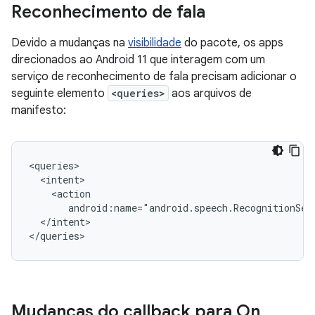
Reconhecimento de fala
Devido a mudanças na
visibilidade
do pacote, os apps
direcionados ao Android 11 que interagem com um
serviço de reconhecimento de fala precisam adicionar o
seguinte elemento
<queries>
aos arquivos de
manifesto:
android:name="android.speech.RecognitionSer
</intent>

</queries>
Mudanças do callback para On