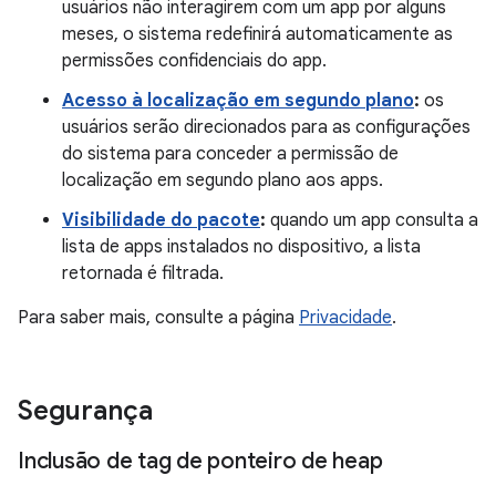
usuários não interagirem com um app por alguns
meses, o sistema redefinirá automaticamente as
permissões confidenciais do app.
Acesso à localização em segundo plano
:
os
usuários serão direcionados para as configurações
do sistema para conceder a permissão de
localização em segundo plano aos apps.
Visibilidade do pacote
:
quando um app consulta a
lista de apps instalados no dispositivo, a lista
retornada é filtrada.
Para saber mais, consulte a página
Privacidade
.
Segurança
Inclusão de tag de ponteiro de heap