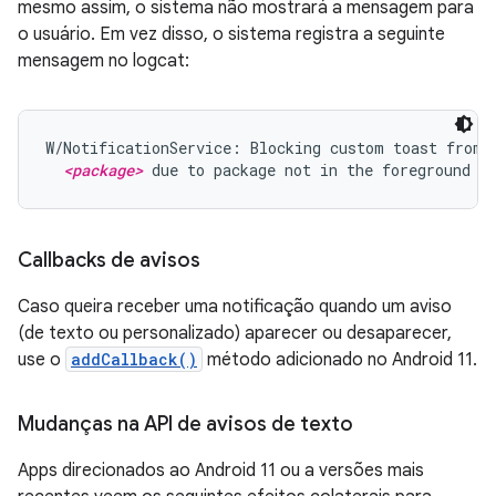
mesmo assim, o sistema não mostrará a mensagem para
o usuário. Em vez disso, o sistema registra a seguinte
mensagem no logcat:
W/NotificationService: Blocking custom toast from p
<package>
 due to package not in the foreground
Callbacks de avisos
Caso queira receber uma notificação quando um aviso
(de texto ou personalizado) aparecer ou desaparecer,
use o
addCallback()
método adicionado no Android 11.
Mudanças na API de avisos de texto
Apps direcionados ao Android 11 ou a versões mais