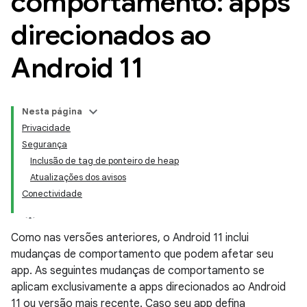
comportamento: apps
direcionados ao
Android 11
Nesta página
Privacidade
Segurança
Inclusão de tag de ponteiro de heap
Atualizações dos avisos
Conectividade
Como nas versões anteriores, o Android 11 inclui
mudanças de comportamento que podem afetar seu
app. As seguintes mudanças de comportamento se
aplicam exclusivamente a apps direcionados ao Android
11 ou versão mais recente. Caso seu app defina