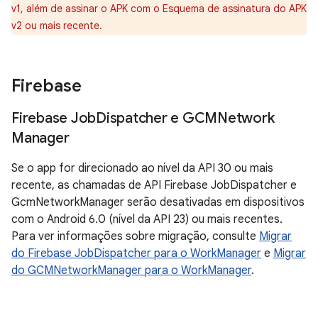
v1, além de assinar o APK com o Esquema de assinatura do APK
v2 ou mais recente.
Firebase
Firebase Job
Dispatcher e GCMNetwork
Manager
Se o app for direcionado ao nível da API 30 ou mais
recente, as chamadas de API Firebase JobDispatcher e
GcmNetworkManager serão desativadas em dispositivos
com o Android 6.0 (nível da API 23) ou mais recentes.
Para ver informações sobre migração, consulte
Migrar
do Firebase JobDispatcher para o WorkManager
e
Migrar
do GCMNetworkManager para o WorkManager
.