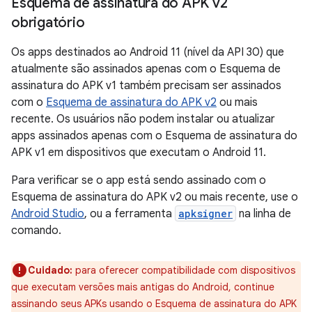
Esquema de assinatura do APK v2
obrigatório
Os apps destinados ao Android 11 (nível da API 30) que
atualmente são assinados apenas com o Esquema de
assinatura do APK v1 também precisam ser assinados
com o
Esquema de assinatura do APK v2
ou mais
recente. Os usuários não podem instalar ou atualizar
apps assinados apenas com o Esquema de assinatura do
APK v1 em dispositivos que executam o Android 11.
Para verificar se o app está sendo assinado com o
Esquema de assinatura do APK v2 ou mais recente, use o
Android Studio
, ou a ferramenta
apksigner
na linha de
comando.
Cuidado:
para oferecer compatibilidade com dispositivos
que executam versões mais antigas do Android, continue
assinando seus APKs usando o Esquema de assinatura do APK