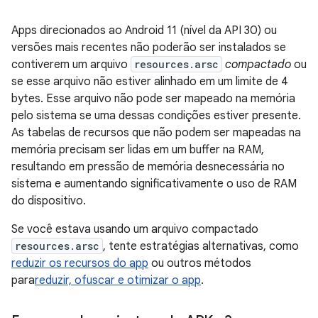
Apps direcionados ao Android 11 (nível da API 30) ou
versões mais recentes não poderão ser instalados se
contiverem um arquivo
resources.arsc
compactado
ou
se esse arquivo não estiver alinhado em um limite de 4
bytes. Esse arquivo não pode ser mapeado na memória
pelo sistema se uma dessas condições estiver presente.
As tabelas de recursos que não podem ser mapeadas na
memória precisam ser lidas em um buffer na RAM,
resultando em pressão de memória desnecessária no
sistema e aumentando significativamente o uso de RAM
do dispositivo.
Se você estava usando um arquivo compactado
resources.arsc
, tente estratégias alternativas, como
reduzir os recursos do app
ou outros métodos
para
reduzir, ofuscar e otimizar o app
.