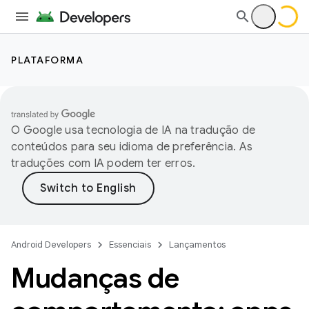
PLATAFORMA
O Google usa tecnologia de IA na tradução de
conteúdos para seu idioma de preferência. As
traduções com IA podem ter erros.
Android Developers
Essenciais
Lançamentos
Mudanças de