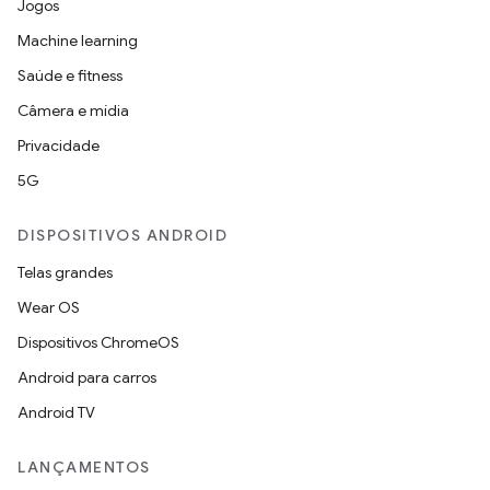
Jogos
Machine learning
Saúde e fitness
Câmera e mídia
Privacidade
5G
DISPOSITIVOS ANDROID
Telas grandes
Wear OS
Dispositivos ChromeOS
Android para carros
Android TV
LANÇAMENTOS