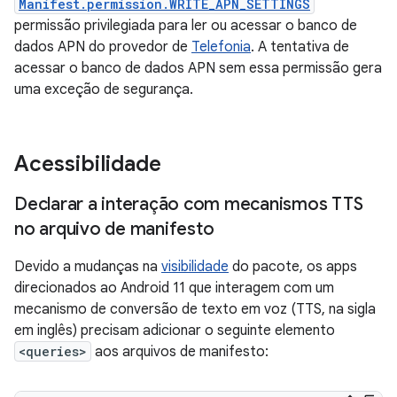
Manifest.permission.WRITE_APN_SETTINGS
permissão privilegiada para ler ou acessar o banco de
dados APN do provedor de
Telefonia
. A tentativa de
acessar o banco de dados APN sem essa permissão gera
uma exceção de segurança.
Acessibilidade
Declarar a interação com mecanismos TTS
no arquivo de manifesto
Devido a mudanças na
visibilidade
do pacote, os apps
direcionados ao Android 11 que interagem com um
mecanismo de conversão de texto em voz (TTS, na sigla
em inglês) precisam adicionar o seguinte elemento
<queries>
aos arquivos de manifesto: