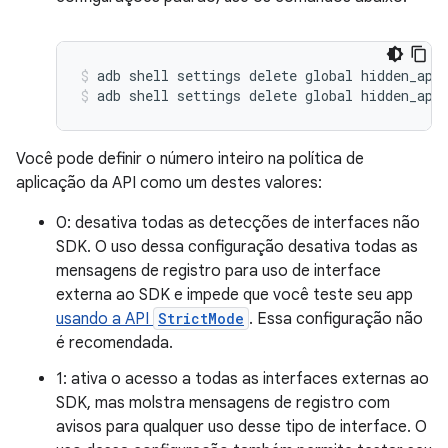
adb shell settings delete global hidden_api
adb shell settings delete global hidden_api
Você pode definir o número inteiro na política de
aplicação da API como um destes valores:
0: desativa todas as detecções de interfaces não
SDK. O uso dessa configuração desativa todas as
mensagens de registro para uso de interface
externa ao SDK e impede que você teste seu app
usando a API
StrictMode
. Essa configuração não
é recomendada.
1: ativa o acesso a todas as interfaces externas ao
SDK, mas molstra mensagens de registro com
avisos para qualquer uso desse tipo de interface. O