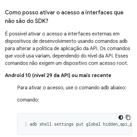
Como posso ativar o acesso a interfaces que
não são do SDK?
É possível ativar o acesso a interfaces externas em
dispositivos de desenvolvimento usando comandos adb
para alterar a política de aplicação da API. Os comandos
que você usa variam, dependendo do nível da API. Esses
comandos não exigem um dispositivo com acesso root.
Android 10 (nível 29 da API) ou mais recente
Para ativar o acesso, use o comando adb abaixo:
comando: