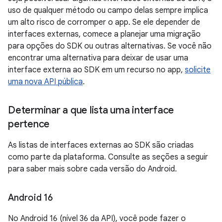
uso de qualquer método ou campo delas sempre implica
um alto risco de corromper o app. Se ele depender de
interfaces externas, comece a planejar uma migração
para opções do SDK ou outras alternativas. Se você não
encontrar uma alternativa para deixar de usar uma
interface externa ao SDK em um recurso no app,
solicite
uma nova API pública
.
Determinar a que lista uma interface
pertence
As listas de interfaces externas ao SDK são criadas
como parte da plataforma. Consulte as seções a seguir
para saber mais sobre cada versão do Android.
Android 16
No Android 16 (nível 36 da API), você pode fazer o