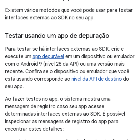
Existem vários métodos que você pode usar para testar
interfaces externas ao SDK no seu app.
Testar usando um app de depuração
Para testar se há interfaces externas ao SDK, crie e
execute um
app depurável
em um dispositivo ou emulador
com o Android 9 (nível 28 da API) ou uma versão mais
recente. Confira se o dispositivo ou emulador que você
está usando corresponde ao
nível da API de destino
do
seu app.
Ao fazer testes no app, o sistema mostra uma
mensagem de registro caso seu app acesse
determinadas interfaces externas ao SDK. É possível
inspecionar as mensagens de registro do app para
encontrar estes detalhes: