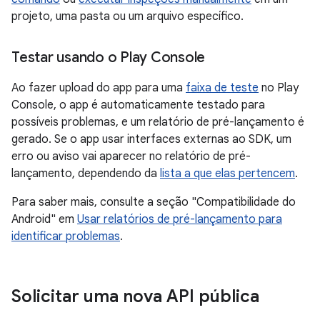
projeto, uma pasta ou um arquivo específico.
Testar usando o Play Console
Ao fazer upload do app para uma
faixa de teste
no Play
Console, o app é automaticamente testado para
possíveis problemas, e um relatório de pré-lançamento é
gerado. Se o app usar interfaces externas ao SDK, um
erro ou aviso vai aparecer no relatório de pré-
lançamento, dependendo da
lista a que elas pertencem
.
Para saber mais, consulte a seção "Compatibilidade do
Android" em
Usar relatórios de pré-lançamento para
identificar problemas
.
Solicitar uma nova API pública