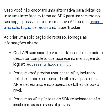
Caso você não encontre uma alternativa para deixar de
usar uma interface externa ao SDK para um recurso no
seu app, é possível solicitar uma nova API pública
criando
uma solicitação de recurso
no Issue Tracker.
Ao criar uma solicitação de recurso, forneça as
informações abaixo:
Qual API sem suporte você está usando, incluindo o
descritor completo que aparece na mensagem do
logcat
Accessing hidden ...
.
Por que você precisa usar essas APIs, incluindo
detalhes sobre o recurso de alto nível para que a
API é necessária, e não apenas detalhes de baixo
nível.
Por que as APIs públicas do SDK relacionadas são
insuficientes para seus objetivos.