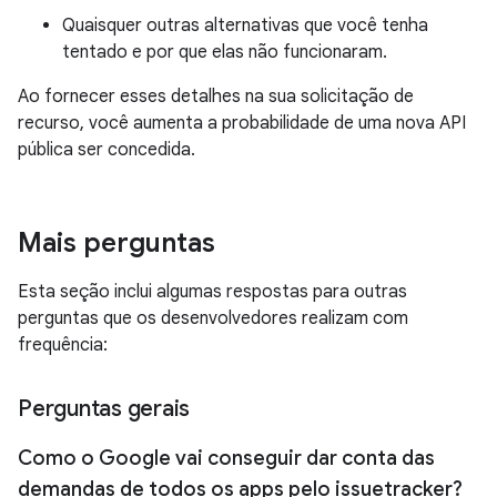
Quaisquer outras alternativas que você tenha
tentado e por que elas não funcionaram.
Ao fornecer esses detalhes na sua solicitação de
recurso, você aumenta a probabilidade de uma nova API
pública ser concedida.
Mais perguntas
Esta seção inclui algumas respostas para outras
perguntas que os desenvolvedores realizam com
frequência:
Perguntas gerais
Como o Google vai conseguir dar conta das
demandas de todos os apps pelo issuetracker?