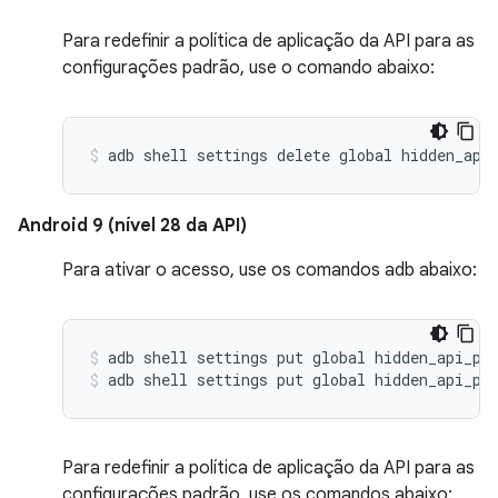
Para redefinir a política de aplicação da API para as
configurações padrão, use o comando abaixo:
Android 9 (nível 28 da API)
Para ativar o acesso, use os comandos adb abaixo:
adb shell settings put global hidden_api_po
adb shell settings put global hidden_api_po
Para redefinir a política de aplicação da API para as
configurações padrão, use os comandos abaixo: