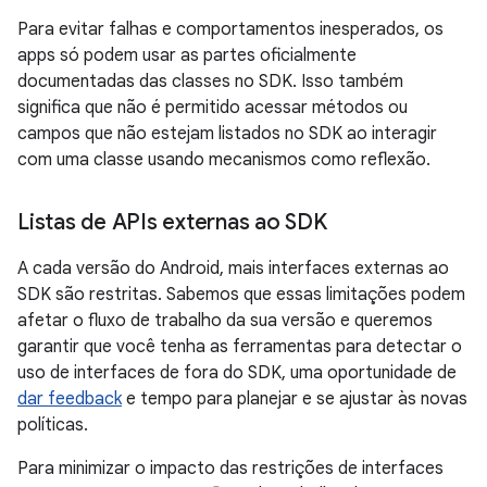
Para evitar falhas e comportamentos inesperados, os
apps só podem usar as partes oficialmente
documentadas das classes no SDK. Isso também
significa que não é permitido acessar métodos ou
campos que não estejam listados no SDK ao interagir
com uma classe usando mecanismos como reflexão.
Listas de APIs externas ao SDK
A cada versão do Android, mais interfaces externas ao
SDK são restritas. Sabemos que essas limitações podem
afetar o fluxo de trabalho da sua versão e queremos
garantir que você tenha as ferramentas para detectar o
uso de interfaces de fora do SDK, uma oportunidade de
dar feedback
e tempo para planejar e se ajustar às novas
políticas.
Para minimizar o impacto das restrições de interfaces