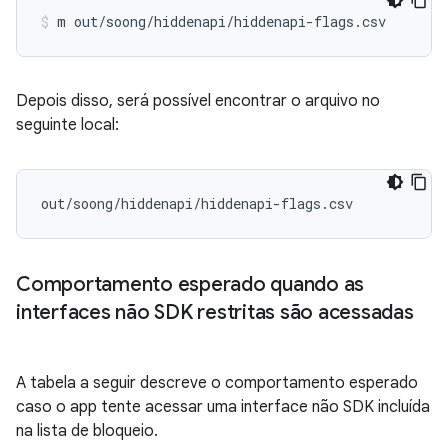
Depois disso, será possível encontrar o arquivo no
seguinte local:
Comportamento esperado quando as
interfaces não SDK restritas são acessadas
A tabela a seguir descreve o comportamento esperado
caso o app tente acessar uma interface não SDK incluída
na lista de bloqueio.