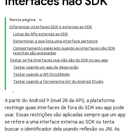
interfaces não SDK
Nesta página
Diferenciar interfaces SDK e externas ao SDK
Listas de APIs externas ao SDK
Determinar a que lista uma interface pertence
Comportamento esperado quando as interfaces não SDK
restritas são acessadas
Testar se há interfaces que não são do SDK no seu app
Testar usando um app de depuração
Testar usando a API StrictMode
Testar usando a ferramenta lint do Android Studio
A partir do Android 9 (nível 28 da API), a plataforma
restringe quais interfaces de fora do SDK seu app pode
usar. Essas restrições são aplicadas sempre que um app
se refere a uma interface externa ao SDK ou tenta
buscar o identificador dela usando reflexão ou JNI. As