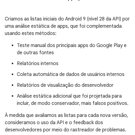
Criamos as listas iniciais do Android 9 (nível 28 da API) por
uma análise estática de apps, que foi complementada
usando estes métodos:
Teste manual dos principais apps do Google Play e
de outras fontes
Relatórios internos
Coleta automática de dados de usuários internos
Relatórios de visualização do desenvolvedor
Análise estática adicional que foi projetada para
incluir, de modo conservador, mais falsos positivos.
À medida que avaliamos as listas para cada nova versão,
consideramos o uso da API e o feedback dos
desenvolvedores por meio do rastreador de problemas.