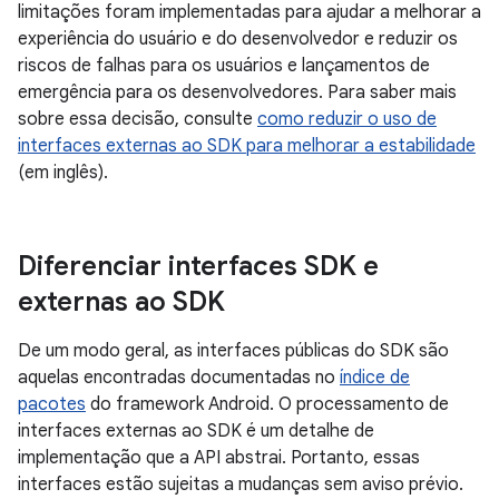
limitações foram implementadas para ajudar a melhorar a
experiência do usuário e do desenvolvedor e reduzir os
riscos de falhas para os usuários e lançamentos de
emergência para os desenvolvedores. Para saber mais
sobre essa decisão, consulte
como reduzir o uso de
interfaces externas ao SDK para melhorar a estabilidade
(em inglês).
Diferenciar interfaces SDK e
externas ao SDK
De um modo geral, as interfaces públicas do SDK são
aquelas encontradas documentadas no
índice de
pacotes
do framework Android. O processamento de
interfaces externas ao SDK é um detalhe de
implementação que a API abstrai. Portanto, essas
interfaces estão sujeitas a mudanças sem aviso prévio.