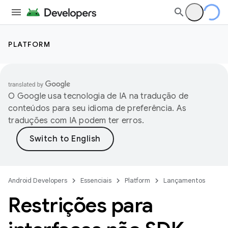
PLATFORM
O Google usa tecnologia de IA na tradução de
conteúdos para seu idioma de preferência. As
traduções com IA podem ter erros.
Android Developers
Essenciais
Platform
Lançamentos
Restrições para