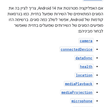
אם האפליקציה מטרגטת את Android 14, צריך לציין בה את
הסוגים המתאימים של השירות שפועל בחזית. כמו בגרסאות
קודמות של Android, אפשר לשלב כמה סוגים. ברשימה הזו
מופיעים הסוגים של השירותים שפועלים בחזית שאפשר
לבחור מביניהם:
camera
connectedDevice
dataSync
health
location
mediaPlayback
mediaProjection
microphone