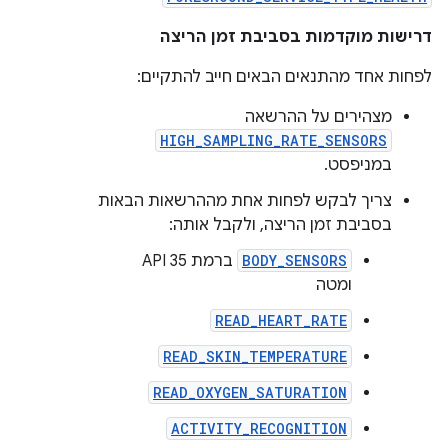
דרישות מוקדמות בסביבת זמן הריצה
לפחות אחד מהתנאים הבאים חייב להתקיים:
מצהירים על ההרשאה
HIGH_SAMPLING_RATE_SENSORS
במניפסט.
צריך לבקש לפחות אחת מההרשאות הבאות
בסביבת זמן הריצה, ולקבל אותה:
BODY_SENSORS
ברמת API 35
ומטה
READ_HEART_RATE
READ_SKIN_TEMPERATURE
READ_OXYGEN_SATURATION
ACTIVITY_RECOGNITION