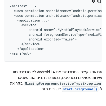
<manifest
<uses-permission
android:name="android.permissio
<uses-permission
android:name="android.permissio
<application
</application>

אם אפליקציה שמטרגטת את Android 14 לא מגדירה סוגי
שירות מסוימים במניפסט, המערכת תרים את השגיאה
MissingForegroundServiceTypeException
בקריאה
ל-
startForeground()
לשירות הזה.