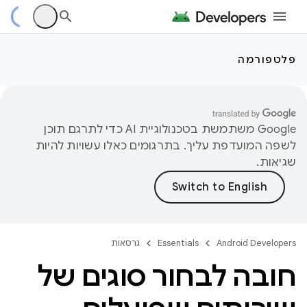
פלטפורמה
‫Google משתמשת בטכנולוגיית AI כדי לתרגם תוכן
לשפה המועדפת עליך. בתרגומים כאלו עשויות להיות
שגיאות.
Android Developers
Essentials
גרסאות
חובה לבחור סוגים של