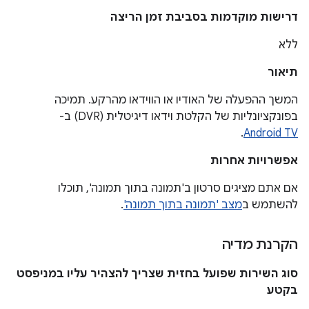
דרישות מוקדמות בסביבת זמן הריצה
ללא
תיאור
המשך ההפעלה של האודיו או הווידאו מהרקע. תמיכה
בפונקציונליות של הקלטת וידאו דיגיטלית (DVR) ב-
.
Android TV
אפשרויות אחרות
אם אתם מציגים סרטון ב'תמונה בתוך תמונה', תוכלו
להשתמש ב
מצב 'תמונה בתוך תמונה'
.
הקרנת מדיה
סוג השירות שפועל בחזית שצריך להצהיר עליו במניפסט
בקטע