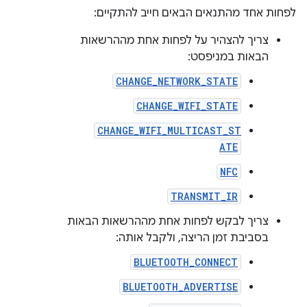
לפחות אחד מהתנאים הבאים חייב להתקיים:
צריך להצהיר על לפחות אחת מההרשאות
הבאות במניפסט:
CHANGE_NETWORK_STATE
CHANGE_WIFI_STATE
CHANGE_WIFI_MULTICAST_ST
ATE
NFC
TRANSMIT_IR
צריך לבקש לפחות אחת מההרשאות הבאות
בסביבת זמן הריצה, ולקבל אותה:
BLUETOOTH_CONNECT
BLUETOOTH_ADVERTISE