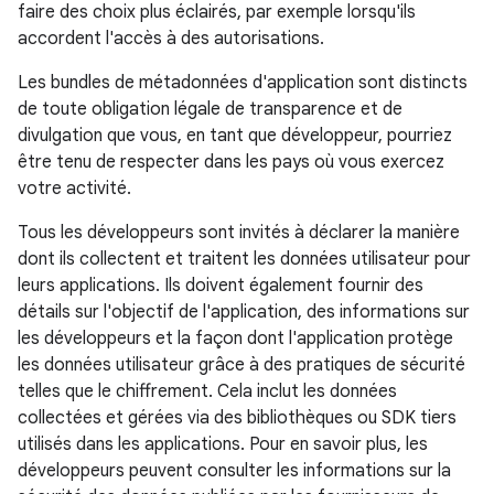
faire des choix plus éclairés, par exemple lorsqu'ils
accordent l'accès à des autorisations.
Les bundles de métadonnées d'application sont distincts
de toute obligation légale de transparence et de
divulgation que vous, en tant que développeur, pourriez
être tenu de respecter dans les pays où vous exercez
votre activité.
Tous les développeurs sont invités à déclarer la manière
dont ils collectent et traitent les données utilisateur pour
leurs applications. Ils doivent également fournir des
détails sur l'objectif de l'application, des informations sur
les développeurs et la façon dont l'application protège
les données utilisateur grâce à des pratiques de sécurité
telles que le chiffrement. Cela inclut les données
collectées et gérées via des bibliothèques ou SDK tiers
utilisés dans les applications. Pour en savoir plus, les
développeurs peuvent consulter les informations sur la