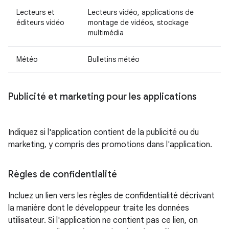
Lecteurs et
Lecteurs vidéo, applications de
éditeurs vidéo
montage de vidéos, stockage
multimédia
Météo
Bulletins météo
Publicité et marketing pour les applications
Indiquez si l'application contient de la publicité ou du
marketing, y compris des promotions dans l'application.
Règles de confidentialité
Incluez un lien vers les règles de confidentialité décrivant
la manière dont le développeur traite les données
utilisateur. Si l'application ne contient pas ce lien, on