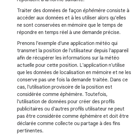
Traiter des données de façon
éphémère
consiste à
accéder aux données et à les utiliser alors qu'elles
ne sont conservées en mémoire que le temps de
répondre en temps réel à une demande précise.
Prenons l'exemple d'une application météo qui
transmet la position de l'utilisateur depuis l'appareil
afin de récupérer les informations sur la météo
actuelle pour cette position. L'application n'utilise
que les données de localisation en mémoire et ne les
conserve pas une fois la demande traitée. Dans ce
cas, l'utilisation provisoire de la position est
considérée comme éphémère. Toutefois,
l'utilisation de données pour créer des profils
publicitaires ou d'autres profils utilisateur ne peut
pas être considérée comme éphémère et doit être
déclarée comme collecte ou partage à des fins
pertinentes.