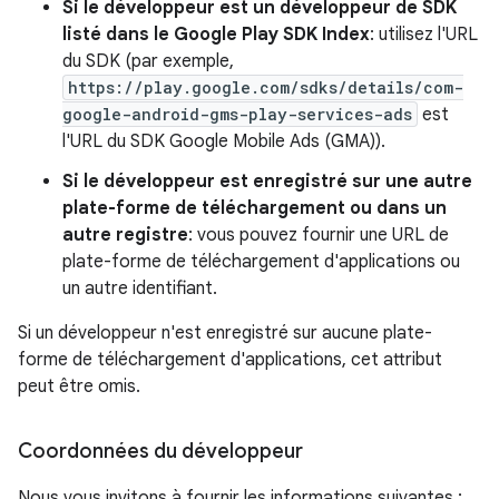
Si le développeur est un développeur de SDK
listé dans le Google Play SDK Index
: utilisez l'URL
du SDK (par exemple,
https://play.google.com/sdks/details/com-
google-android-gms-play-services-ads
est
l'URL du SDK Google Mobile Ads (GMA)).
Si le développeur est enregistré sur une autre
plate-forme de téléchargement ou dans un
autre registre
: vous pouvez fournir une URL de
plate-forme de téléchargement d'applications ou
un autre identifiant.
Si un développeur n'est enregistré sur aucune plate-
forme de téléchargement d'applications, cet attribut
peut être omis.
Coordonnées du développeur
Nous vous invitons à fournir les informations suivantes :