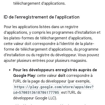
téléchargement d'applications.
ID de l'enregistrement de l'application
Pour les applications listées dans un registre
d'applications, y compris les programmes d'installation et
les plates-formes de téléchargement d'applications,
cette valeur doit correspondre à l'identité de la plate-
forme de téléchargement d'applications, du programme
d'installation ou du registre du développeur. Vous pouvez
ajouter plusieurs entrées pour plusieurs magasins.
Pour les développeurs enregistrés auprès de
Google Play
: cette valeur
doit
correspondre à
l'URL de la page du développeur (par exemple,
https://play.google.com/store/apps/dev?
id=5700313618786177705
est l'URL du
développeur Google LLC).