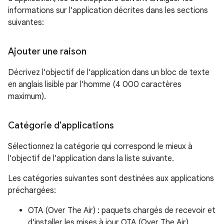
informations sur l'application décrites dans les sections
suivantes:
Ajouter une raison
Décrivez l'objectif de l'application dans un bloc de texte
en anglais lisible par l'homme (4 000 caractères
maximum).
Catégorie d'applications
Sélectionnez la catégorie qui correspond le mieux à
l'objectif de l'application dans la liste suivante.
Les catégories suivantes sont destinées aux applications
préchargées:
OTA (Over The Air) : paquets chargés de recevoir et
d'installer les mises à jour OTA (Over The Air)