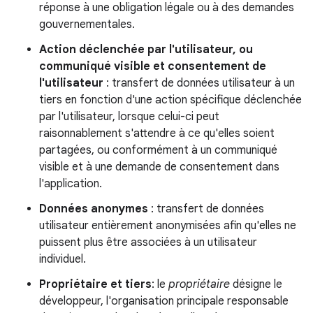
réponse à une obligation légale ou à des demandes
gouvernementales.
Action déclenchée par l'utilisateur, ou
communiqué visible et consentement de
l'utilisateur
: transfert de données utilisateur à un
tiers en fonction d'une action spécifique déclenchée
par l'utilisateur, lorsque celui-ci peut
raisonnablement s'attendre à ce qu'elles soient
partagées, ou conformément à un communiqué
visible et à une demande de consentement dans
l'application.
Données anonymes
: transfert de données
utilisateur entièrement anonymisées afin qu'elles ne
puissent plus être associées à un utilisateur
individuel.
Propriétaire et tiers
: le
propriétaire
désigne le
développeur, l'organisation principale responsable