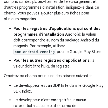
compris sur des plates-formes de téléchargement et
d'autres programmes d'installation, indiquez-le dans ce
champ. Vous pouvez ajouter plusieurs fiches pour
plusieurs magasins.
Pour les registres d'applications qui sont des
programmes d'installation Android
: la valeur
doit correspondre au nom du package Android du
magasin. Par exemple, utilisez
com.android.vending
pour le Google Play Store.
Pour les autres registres d'applications
: la
valeur doit être l'URL du registre.
Omettez ce champ pour l'une des raisons suivantes:
Le développeur est un SDK listé dans le Google Play
SDK Index.
Le développeur n'est enregistré sur aucun
référentiel ni aucune plate-forme de