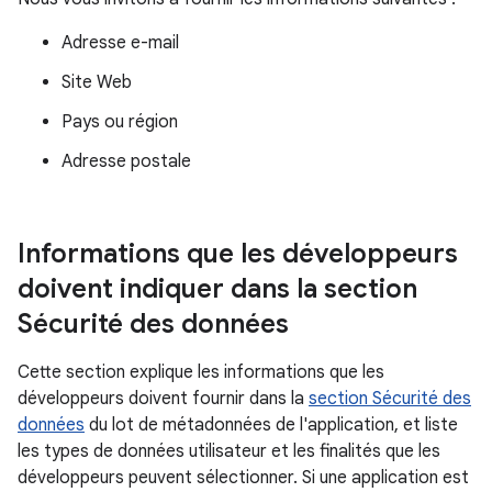
Adresse e-mail
Site Web
Pays ou région
Adresse postale
Informations que les développeurs
doivent indiquer dans la section
Sécurité des données
Cette section explique les informations que les
développeurs doivent fournir dans la
section Sécurité des
données
du lot de métadonnées de l'application, et liste
les types de données utilisateur et les finalités que les
développeurs peuvent sélectionner. Si une application est