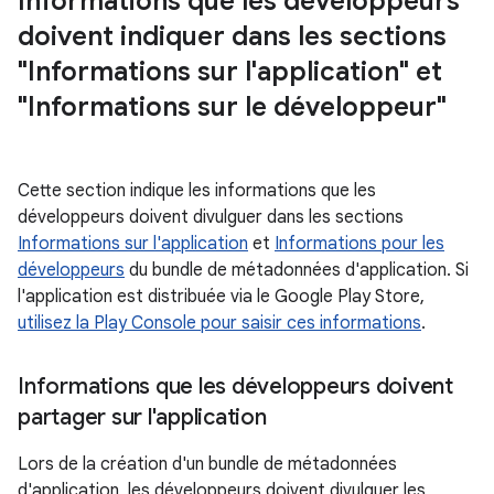
Informations que les développeurs
doivent indiquer dans les sections
"Informations sur l'application" et
"Informations sur le développeur"
Cette section indique les informations que les
développeurs doivent divulguer dans les sections
Informations sur l'application
et
Informations pour les
développeurs
du bundle de métadonnées d'application. Si
l'application est distribuée via le Google Play Store,
utilisez la Play Console pour saisir ces informations
.
Informations que les développeurs doivent
partager sur l'application
Lors de la création d'un bundle de métadonnées
d'application, les développeurs doivent divulguer les