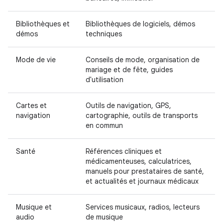
Bibliothèques et
Bibliothèques de logiciels, démos
démos
techniques
Mode de vie
Conseils de mode, organisation de
mariage et de fête, guides
d'utilisation
Cartes et
Outils de navigation, GPS,
navigation
cartographie, outils de transports
en commun
Santé
Références cliniques et
médicamenteuses, calculatrices,
manuels pour prestataires de santé,
et actualités et journaux médicaux
Musique et
Services musicaux, radios, lecteurs
audio
de musique