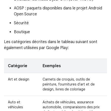
AOSP : paquets disponibles dans le projet Android
Open Source
Sécurité
Boutique
Les catégories décrites dans le tableau suivant sont
également utilisées par Google Play:
Catégorie
Exemples
Art et design
Carnets de croquis, outils de
peinture, fournitures d'art et de
design, livres de coloriage
Auto et
Achats de véhicules, assurance
véhicules
automobile, comparaisons des prix