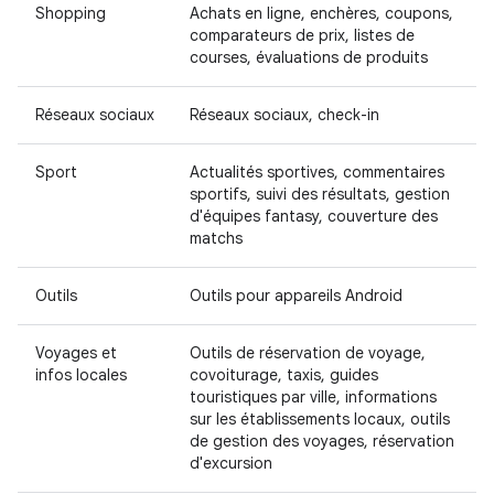
Shopping
Achats en ligne, enchères, coupons,
comparateurs de prix, listes de
courses, évaluations de produits
Réseaux sociaux
Réseaux sociaux, check-in
Sport
Actualités sportives, commentaires
sportifs, suivi des résultats, gestion
d'équipes fantasy, couverture des
matchs
Outils
Outils pour appareils Android
Voyages et
Outils de réservation de voyage,
infos locales
covoiturage, taxis, guides
touristiques par ville, informations
sur les établissements locaux, outils
de gestion des voyages, réservation
d'excursion