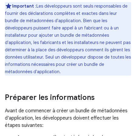
Important
:Les développeurs sont seuls responsables de
fournir des déclarations complètes et exactes dans leur
bundle de métadonnées d'application. Bien que les
développeurs puissent faire appel à un fabricant ou à un
installateur pour ajouter un bundle de métadonnées
d'application, les fabricants et les installateurs ne peuvent pas
déterminer à la place des développeurs comment ils gèrent les
données utilisateur. Seul un développeur dispose de toutes les
informations nécessaires pour créer un bundle de
métadonnées d'application.
Préparer les informations
Avant de commencer à créer un bundle de métadonnées
d'application, les développeurs doivent effectuer les
étapes suivantes: