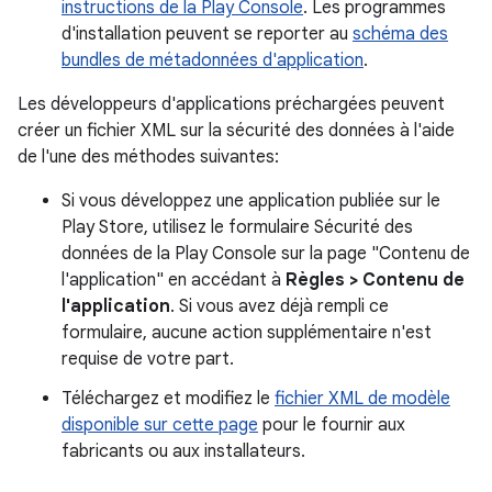
instructions de la Play Console
. Les programmes
d'installation peuvent se reporter au
schéma des
bundles de métadonnées d'application
.
Les développeurs d'applications préchargées peuvent
créer un fichier XML sur la sécurité des données à l'aide
de l'une des méthodes suivantes:
Si vous développez une application publiée sur le
Play Store, utilisez le formulaire Sécurité des
données de la Play Console sur la page "Contenu de
l'application" en accédant à
Règles > Contenu de
l'application
. Si vous avez déjà rempli ce
formulaire, aucune action supplémentaire n'est
requise de votre part.
Téléchargez et modifiez le
fichier XML de modèle
disponible sur cette page
pour le fournir aux
fabricants ou aux installateurs.