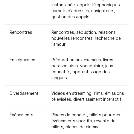
instantanée, appels téléphoniques,
carnets d'adresses, navigateurs,
gestion des appels
Rencontres
Rencontres, séduction, relations,
nouvelles rencontres, recherche de
l'amour
Enseignement
Préparation aux examens, livres
parascolaires, vocabulaire, jeux
éducatifs, apprentissage des
langues
Divertissement
Vidéos en streaming, films, émissions
télévisées, divertissement interactif
Événements
Places de concert, billets pour des
événements sportifs, revente de
billets, places de cinéma