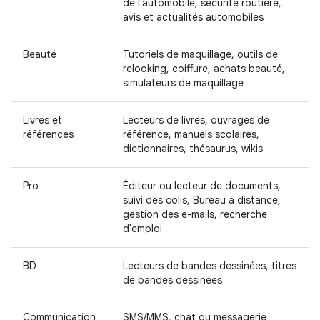
de l'automobile, sécurité routière,
avis et actualités automobiles
Beauté
Tutoriels de maquillage, outils de
relooking, coiffure, achats beauté,
simulateurs de maquillage
Livres et
Lecteurs de livres, ouvrages de
références
référence, manuels scolaires,
dictionnaires, thésaurus, wikis
Pro
Éditeur ou lecteur de documents,
suivi des colis, Bureau à distance,
gestion des e-mails, recherche
d'emploi
BD
Lecteurs de bandes dessinées, titres
de bandes dessinées
Communication
SMS/MMS, chat ou messagerie