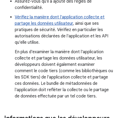
Assurez-vous qu'il a ajouté des règles de
confidentialité.
Vérifiez la manière dont l'application collecte et
partage les données utilisateur
, ainsi que ses
pratiques de sécurité. Vérifiez en particulier les
autorisations déclarées de l'application et les API
qu'elle utilise.
En plus d'examiner la manière dont l'application
collecte et partage les données utilisateur, les
développeurs doivent également examiner
comment le code tiers (comme les bibliothèques ou
les SDK tiers) de l'application collecte et partage
ces données. Le bundle de métadonnées de
l'application doit refléter la collecte ou le partage
de données effectuée par un tel code tiers.