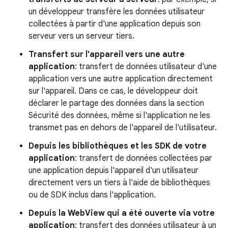
un développeur transfère les données utilisateur
collectées à partir d'une application depuis son
serveur vers un serveur tiers.
Transfert sur l'appareil vers une autre
application
: transfert de données utilisateur d'une
application vers une autre application directement
sur l'appareil. Dans ce cas, le développeur doit
déclarer le partage des données dans la section
Sécurité des données, même si l'application ne les
transmet pas en dehors de l'appareil de l'utilisateur.
Depuis les bibliothèques et les SDK de votre
application
: transfert de données collectées par
une application depuis l'appareil d'un utilisateur
directement vers un tiers à l'aide de bibliothèques
ou de SDK inclus dans l'application.
Depuis la WebView qui a été ouverte via votre
application
: transfert des données utilisateur à un