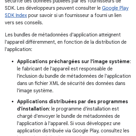
sécurité des données publiées par les fournisseurs de
SDK. Les développeurs peuvent consulter le
Google Play
SDK Index
pour savoir si un fournisseur a fourni un lien
vers ses conseils.
Les bundles de métadonnées d'application atteignent
l'appareil différemment, en fonction de la distribution de
l'application:
Applications préchargées sur l'image système
:
le fabricant de l'appareil est responsable de
l'inclusion du bundle de métadonnées de l'application
dans un fichier XML de sécurité des données dans
l'image système.
Applications distribuées par des programmes
d'installation
: le programme d'installation est
chargé d'envoyer le bundle de métadonnées de
l'application à l'appareil. Si vous développez une
application distribuée via Google Play, consultez les