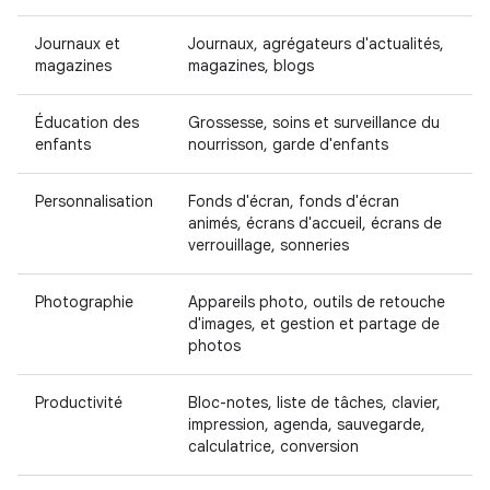
Journaux et
Journaux, agrégateurs d'actualités,
magazines
magazines, blogs
Éducation des
Grossesse, soins et surveillance du
enfants
nourrisson, garde d'enfants
Personnalisation
Fonds d'écran, fonds d'écran
animés, écrans d'accueil, écrans de
verrouillage, sonneries
Photographie
Appareils photo, outils de retouche
d'images, et gestion et partage de
photos
Productivité
Bloc-notes, liste de tâches, clavier,
impression, agenda, sauvegarde,
calculatrice, conversion