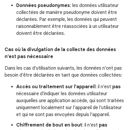
Données pseudonymes
: les données utilisateur
collectées de manière pseudonyme doivent être
déclarées. Par exemple, les données qui peuvent
raisonnablement être réassociées à un utilisateur
doivent être déclarées.
Cas où la divulgation de la collecte des données
n'est pas nécessaire
Dans les cas d'utilisation suivants, les données n'ont pas
besoin d'être déclarées en tant que données collectées:
Accès ou traitement sur l'appareil
: il n'est
pas
nécessaire d'indiquer les données utilisateur
auxquelles une application accède, qui sont traitées
uniquement localement sur l'appareil de l'utilisateur
et qui ne sont pas envoyées depuis l'appareil.
Chiffrement de bout en bout
: il n'est
pas