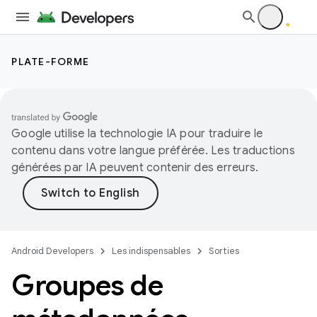
PLATE-FORME
Google utilise la technologie IA pour traduire le
contenu dans votre langue préférée. Les traductions
générées par IA peuvent contenir des erreurs.
Android Developers
Les indispensables
Sorties
Groupes de