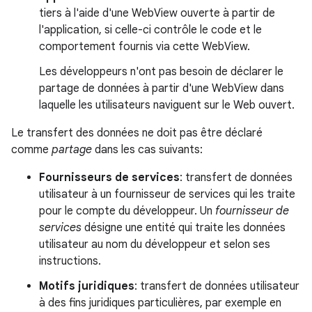
tiers à l'aide d'une WebView ouverte à partir de
l'application, si celle-ci contrôle le code et le
comportement fournis via cette WebView.
Les développeurs n'ont pas besoin de déclarer le
partage de données à partir d'une WebView dans
laquelle les utilisateurs naviguent sur le Web ouvert.
Le transfert des données ne doit pas être déclaré
comme
partage
dans les cas suivants:
Fournisseurs de services
: transfert de données
utilisateur à un fournisseur de services qui les traite
pour le compte du développeur. Un
fournisseur de
services
désigne une entité qui traite les données
utilisateur au nom du développeur et selon ses
instructions.
Motifs juridiques
: transfert de données utilisateur
à des fins juridiques particulières, par exemple en