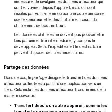
nécessaire de divulguer les données utilisateur qui
sont envoyées depuis l'appareil, mais qui sont
illisibles par vous-même ou par une autre personne
que l'expéditeur et le destinataire en raison du
chiffrement de bout en bout.
Les données chiffrées ne doivent pas pouvoir être
lues par une entité intermédiaire, y compris le
développeur. Seuls l'expéditeur et le destinataire
peuvent disposer des clés nécessaires.
Partage des données
Dans ce cas, le
partage
désigne le transfert des données
utilisateur collectées à partir d'une application vers un
tiers. Cela inclut les données utilisateur transférées de la
manière suivante:
Transfert depuis un autre appareil, comme les
transferts de serveur à serveur
: par exemple, si