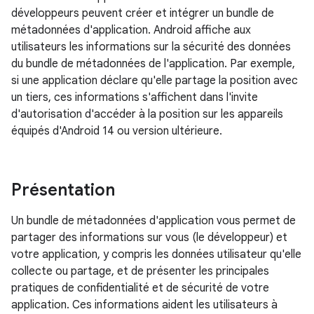
développeurs peuvent créer et intégrer un bundle de
métadonnées d'application. Android affiche aux
utilisateurs les informations sur la sécurité des données
du bundle de métadonnées de l'application. Par exemple,
si une application déclare qu'elle partage la position avec
un tiers, ces informations s'affichent dans l'invite
d'autorisation d'accéder à la position sur les appareils
équipés d'Android 14 ou version ultérieure.
Présentation
Un bundle de métadonnées d'application vous permet de
partager des informations sur vous (le développeur) et
votre application, y compris les données utilisateur qu'elle
collecte ou partage, et de présenter les principales
pratiques de confidentialité et de sécurité de votre
application. Ces informations aident les utilisateurs à