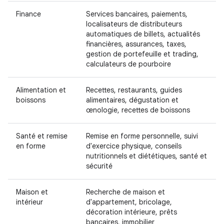
Finance
Services bancaires, paiements,
localisateurs de distributeurs
automatiques de billets, actualités
financières, assurances, taxes,
gestion de portefeuille et trading,
calculateurs de pourboire
Alimentation et
Recettes, restaurants, guides
boissons
alimentaires, dégustation et
œnologie, recettes de boissons
Santé et remise
Remise en forme personnelle, suivi
en forme
d'exercice physique, conseils
nutritionnels et diététiques, santé et
sécurité
Maison et
Recherche de maison et
intérieur
d'appartement, bricolage,
décoration intérieure, prêts
bancaires, immobilier