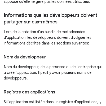
suppose qu'elle ne gère pas les données utilisateur.
Informations que les développeurs doivent
partager sur eux-mêmes
Lors de la création d'un bundle de métadonnées
d'application, les développeurs doivent divulguer les
informations décrites dans les sections suivantes:
Nom du développeur
Nom du développeur, de la personne ou de l'entreprise qui
a créé l'application. Il peut y avoir plusieurs noms de
développeurs.
Registre des applications
Si l'application est listée dans un registre d'applications, y