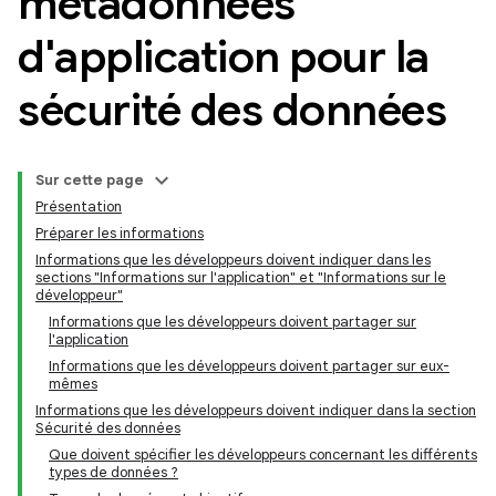
métadonnées
d'application pour la
sécurité des données
Sur cette page
Présentation
Préparer les informations
Informations que les développeurs doivent indiquer dans les
sections "Informations sur l'application" et "Informations sur le
développeur"
Informations que les développeurs doivent partager sur
l'application
Informations que les développeurs doivent partager sur eux-
mêmes
Informations que les développeurs doivent indiquer dans la section
Sécurité des données
Que doivent spécifier les développeurs concernant les différents
types de données ?