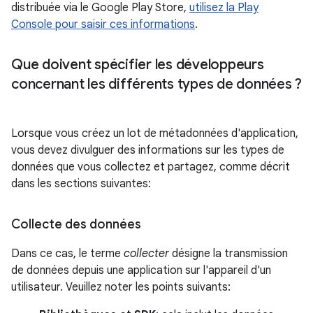
distribuée via le Google Play Store,
utilisez la Play
Console pour saisir ces informations
.
Que doivent spécifier les développeurs
concernant les différents types de données ?
Lorsque vous créez un lot de métadonnées d'application,
vous devez divulguer des informations sur les types de
données que vous collectez et partagez, comme décrit
dans les sections suivantes:
Collecte des données
Dans ce cas, le terme
collecter
désigne la transmission
de données depuis une application sur l'appareil d'un
utilisateur. Veuillez noter les points suivants: