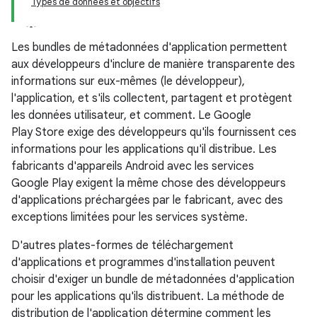
Types de données et objectifs
Les bundles de métadonnées d'application permettent
aux développeurs d'inclure de manière transparente des
informations sur eux-mêmes (le développeur),
l'application, et s'ils collectent, partagent et protègent
les données utilisateur, et comment. Le Google
Play Store exige des développeurs qu'ils fournissent ces
informations pour les applications qu'il distribue. Les
fabricants d'appareils Android avec les services
Google Play exigent la même chose des développeurs
d'applications préchargées par le fabricant, avec des
exceptions limitées pour les services système.
D'autres plates-formes de téléchargement
d'applications et programmes d'installation peuvent
choisir d'exiger un bundle de métadonnées d'application
pour les applications qu'ils distribuent. La méthode de
distribution de l'application détermine comment les