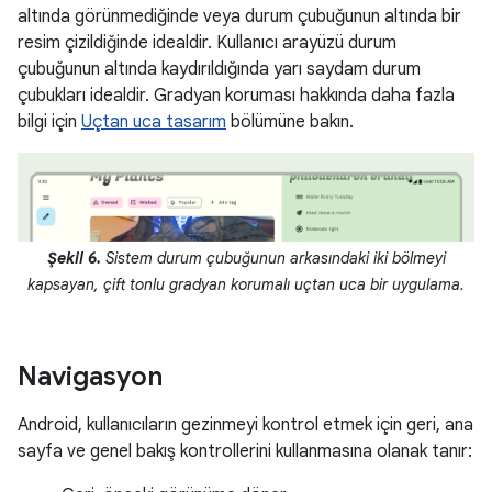
altında görünmediğinde veya durum çubuğunun altında bir
resim çizildiğinde idealdir. Kullanıcı arayüzü durum
çubuğunun altında kaydırıldığında yarı saydam durum
çubukları idealdir. Gradyan koruması hakkında daha fazla
bilgi için
Uçtan uca tasarım
bölümüne bakın.
Şekil 6.
Sistem durum çubuğunun arkasındaki iki bölmeyi
kapsayan, çift tonlu gradyan korumalı uçtan uca bir uygulama.
Navigasyon
Android, kullanıcıların gezinmeyi kontrol etmek için geri, ana
sayfa ve genel bakış kontrollerini kullanmasına olanak tanır: