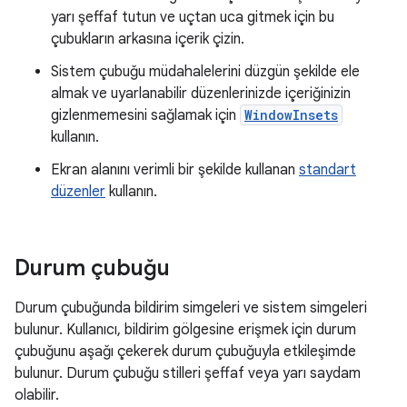
yarı şeffaf tutun ve uçtan uca gitmek için bu
çubukların arkasına içerik çizin.
Sistem çubuğu müdahalelerini düzgün şekilde ele
almak ve uyarlanabilir düzenlerinizde içeriğinizin
gizlenmemesini sağlamak için
WindowInsets
kullanın.
Ekran alanını verimli bir şekilde kullanan
standart
düzenler
kullanın.
Durum çubuğu
Durum çubuğunda bildirim simgeleri ve sistem simgeleri
bulunur. Kullanıcı, bildirim gölgesine erişmek için durum
çubuğunu aşağı çekerek durum çubuğuyla etkileşimde
bulunur. Durum çubuğu stilleri şeffaf veya yarı saydam
olabilir.