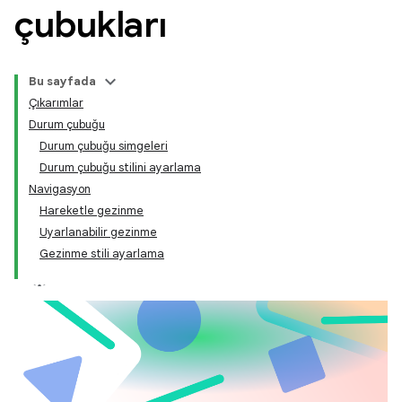
çubukları
Bu sayfada
Çıkarımlar
Durum çubuğu
Durum çubuğu simgeleri
Durum çubuğu stilini ayarlama
Navigasyon
Hareketle gezinme
Uyarlanabilir gezinme
Gezinme stili ayarlama