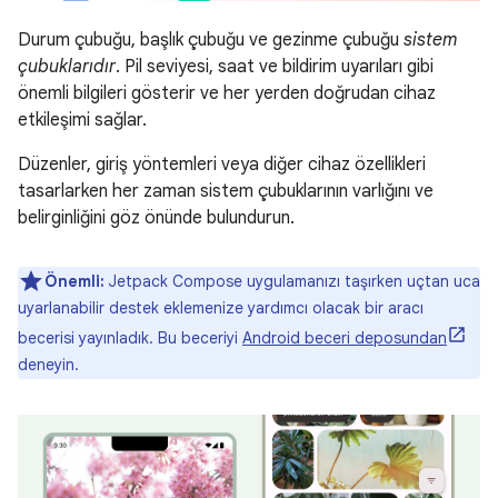
Durum çubuğu, başlık çubuğu ve gezinme çubuğu
sistem
çubuklarıdır
. Pil seviyesi, saat ve bildirim uyarıları gibi
önemli bilgileri gösterir ve her yerden doğrudan cihaz
etkileşimi sağlar.
Düzenler, giriş yöntemleri veya diğer cihaz özellikleri
tasarlarken her zaman sistem çubuklarının varlığını ve
belirginliğini göz önünde bulundurun.
Önemli:
Jetpack Compose uygulamanızı taşırken uçtan uca
uyarlanabilir destek eklemenize yardımcı olacak bir aracı
becerisi yayınladık. Bu beceriyi
Android beceri deposundan
deneyin.