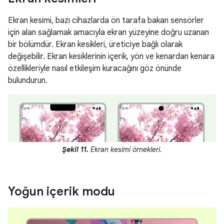
Ekran kesimi, bazı cihazlarda ön tarafa bakan sensörler
için alan sağlamak amacıyla ekran yüzeyine doğru uzanan
bir bölümdür. Ekran kesikleri, üreticiye bağlı olarak
değişebilir. Ekran kesiklerinin içerik, yön ve kenardan kenara
özellikleriyle nasıl etkileşim kuracağını göz önünde
bulundurun.
Şekil 11.
Ekran kesimi örnekleri.
Yoğun içerik modu