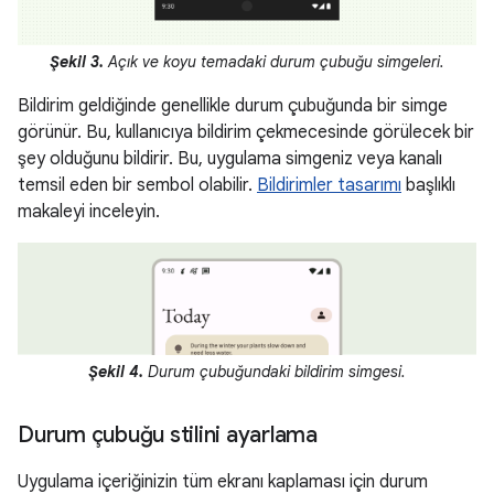
Şekil 3.
Açık ve koyu temadaki durum çubuğu simgeleri.
Bildirim geldiğinde genellikle durum çubuğunda bir simge
görünür. Bu, kullanıcıya bildirim çekmecesinde görülecek bir
şey olduğunu bildirir. Bu, uygulama simgeniz veya kanalı
temsil eden bir sembol olabilir.
Bildirimler tasarımı
başlıklı
makaleyi inceleyin.
Şekil 4.
Durum çubuğundaki bildirim simgesi.
Durum çubuğu stilini ayarlama
Uygulama içeriğinizin tüm ekranı kaplaması için durum