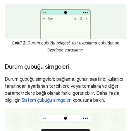
Şekil 2.
Durum çubuğu bölgesi, üst uygulama çubuğunun
üzerinde vurgulanır.
Durum çubuğu simgeleri
Durum çubuğu simgeleri; bağlama, günün saatine, kullanıcı
tarafından ayarlanan tercihlere veya temalara ve diğer
parametrelere bağlı olarak farklı görünebilir. Daha fazla
bilgi için
Sistem çubuğu simgeleri
konusuna bakın.