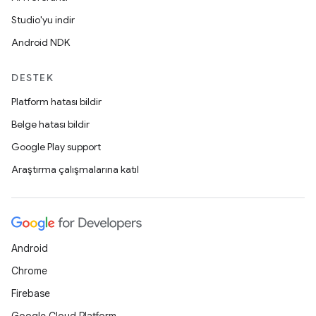
Studio'yu indir
Android NDK
DESTEK
Platform hatası bildir
Belge hatası bildir
Google Play support
Araştırma çalışmalarına katıl
Android
Chrome
Firebase