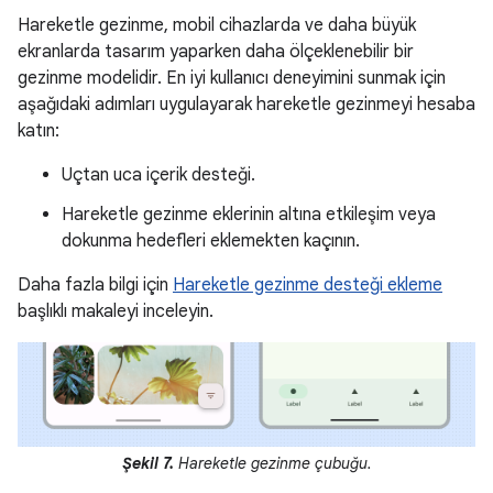
Hareketle gezinme, mobil cihazlarda ve daha büyük
ekranlarda tasarım yaparken daha ölçeklenebilir bir
gezinme modelidir. En iyi kullanıcı deneyimini sunmak için
aşağıdaki adımları uygulayarak hareketle gezinmeyi hesaba
katın:
Uçtan uca içerik desteği.
Hareketle gezinme eklerinin altına etkileşim veya
dokunma hedefleri eklemekten kaçının.
Daha fazla bilgi için
Hareketle gezinme desteği ekleme
başlıklı makaleyi inceleyin.
Şekil 7.
Hareketle gezinme çubuğu.