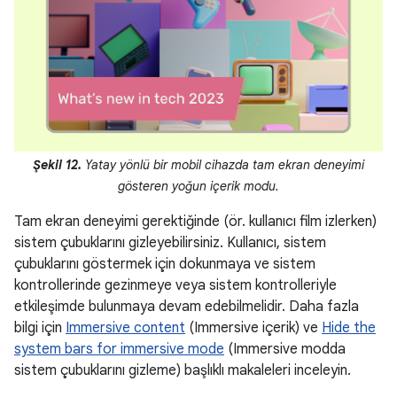
Şekil 12.
Yatay yönlü bir mobil cihazda tam ekran deneyimi
gösteren yoğun içerik modu.
Tam ekran deneyimi gerektiğinde (ör. kullanıcı film izlerken)
sistem çubuklarını gizleyebilirsiniz. Kullanıcı, sistem
çubuklarını göstermek için dokunmaya ve sistem
kontrollerinde gezinmeye veya sistem kontrolleriyle
etkileşimde bulunmaya devam edebilmelidir. Daha fazla
bilgi için
Immersive content
(Immersive içerik) ve
Hide the
system bars for immersive mode
(Immersive modda
sistem çubuklarını gizleme) başlıklı makaleleri inceleyin.