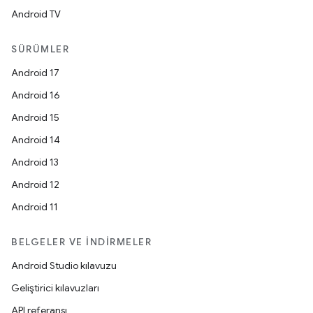
Android TV
SÜRÜMLER
Android 17
Android 16
Android 15
Android 14
Android 13
Android 12
Android 11
BELGELER VE İNDIRMELER
Android Studio kılavuzu
Geliştirici kılavuzları
API referansı