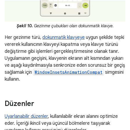
Şekil 10.
Gezinme çubukları olan dokunmatik klavye.
Her gezinme türü,
dokunmatik klavyeye
uygun şekilde tepki
vererek kullanıcının klavyeyi kapatma veya klavye türünü
değiştirme gibi işlemleri gerçekleştirmesine olanak tanır.
Uygulamanın geçişini, klavyenin ekranın alt kısmından yukarı
ve aşağı kaydırılmasıyla senkronize eden sorunsuz bir geçiş
sağlamak için
WindowInsetsAnimationCompat
simgesini
kullanın.
Düzenler
Uyarlanabilir düzenler
, kullanılabilir ekran alanını optimize
eder. İçeriği ikincil veya üçüncül bölmelere taşıyarak