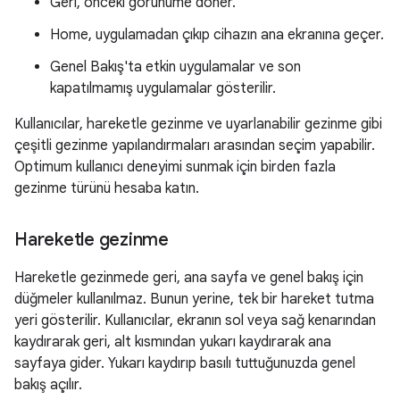
Geri, önceki görünüme döner.
Home, uygulamadan çıkıp cihazın ana ekranına geçer.
Genel Bakış'ta etkin uygulamalar ve son
kapatılmamış uygulamalar gösterilir.
Kullanıcılar, hareketle gezinme ve uyarlanabilir gezinme gibi
çeşitli gezinme yapılandırmaları arasından seçim yapabilir.
Optimum kullanıcı deneyimi sunmak için birden fazla
gezinme türünü hesaba katın.
Hareketle gezinme
Hareketle gezinmede geri, ana sayfa ve genel bakış için
düğmeler kullanılmaz. Bunun yerine, tek bir hareket tutma
yeri gösterilir. Kullanıcılar, ekranın sol veya sağ kenarından
kaydırarak geri, alt kısmından yukarı kaydırarak ana
sayfaya gider. Yukarı kaydırıp basılı tuttuğunuzda genel
bakış açılır.