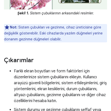
Şekil 1.
Sistem çubuklarının arkasındaki resimler.
Not:
Sistem çubukları ve gezinme, cihaz üreticisine göre
değişiklik gösterebilir. Eski cihazlarda yazılım düğmeleri yerine
donanım gezinme düğmeleri olabilir.
Çıkarımlar
Farklı ekran boyutları ve form faktörleri için
düzenlerinize sistem çubuklarını ekleyin. Kullanıcı
arayüzü güvenli bölgelerini, sistem etkileşimlerini, giriş
yöntemlerini, ekran kesiklerini, durum çubuklarını,
altyazı çubuklarını, gezinme çubuklarını ve diğer cihaz
özelliklerini hesaba katın.
Sistem durumu ve gezinme çubuklarını şeffaf veya