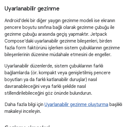
Uyarlanabilir gezinme
Android'deki bir diğer yaygın gezinme modeli ise ekranın
pencere boyutu sınıfına bağlı olarak gezinme çubuğu ile
gezinme çubuğu arasında geçiş yapmaktır. Jetpack
Compose'daki uyarlanabilir gezinme bileşenleri, birden
fazla form faktörünü işlerken sistem çubuklarının gezinme
bileşenlerinin düzenine müdahale etmesini de engeller.
Uyarlanabilir düzenlerde, sistem çubuklarının farklı
bağlamlarda (ör. kompakt veya genişletilmiş pencere
boyutları ya da farklı katlanabilir duruşlar) nasıl
davranabileceğini veya farklı şekilde nasıl
stillendirilebileceğini göz önünde bulundurun.
Daha fazla bilgi için
Uyarlanabilir gezinme oluşturma
başlıklı
makaleyi inceleyin.