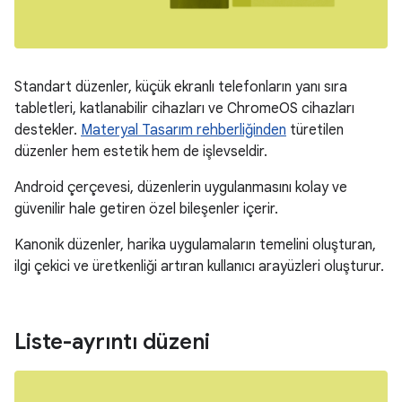
Standart düzenler, küçük ekranlı telefonların yanı sıra
tabletleri, katlanabilir cihazları ve ChromeOS cihazları
destekler.
Materyal Tasarım rehberliğinden
türetilen
düzenler hem estetik hem de işlevseldir.
Android çerçevesi, düzenlerin uygulanmasını kolay ve
güvenilir hale getiren özel bileşenler içerir.
Kanonik düzenler, harika uygulamaların temelini oluşturan,
ilgi çekici ve üretkenliği artıran kullanıcı arayüzleri oluşturur.
Liste-ayrıntı düzeni