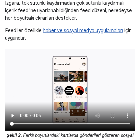
Izgara, tek sütunlu kaydırmadan çok sütunlu kaydırmalı
içerik feed'ine uyarlanabildiğinden feed düzeni, neredeyse
her boyuttaki ekranları destekler.
Feed'ler özellikle
haber ve sosyal medya uygulamaları
için
uygundur.
Şekil 2.
Farklı boyutlardaki kartlarda gönderileri gösteren sosyal