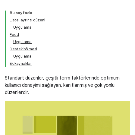
Bu sayfada
Liste-ayrıntı düzeni
Uygulama
Feed
Uygulama
Destek bölmesi
Uygulama
Ek kaynaklar
Standart düzenler, çeşitli form faktörlerinde optimum
kullanıcı deneyimi sağlayan, kanıtlanmış ve çok yönlü
düzenlerdir.