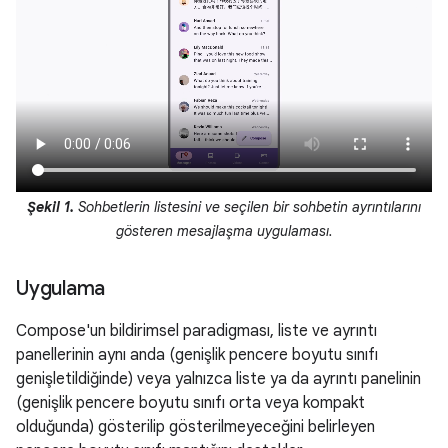
Şekil 1.
Sohbetlerin listesini ve seçilen bir sohbetin ayrıntılarını
gösteren mesajlaşma uygulaması.
Uygulama
Compose'un bildirimsel paradigması, liste ve ayrıntı
panellerinin aynı anda (genişlik pencere boyutu sınıfı
genişletildiğinde) veya yalnızca liste ya da ayrıntı panelinin
(genişlik pencere boyutu sınıfı orta veya kompakt
olduğunda) gösterilip gösterilmeyeceğini belirleyen