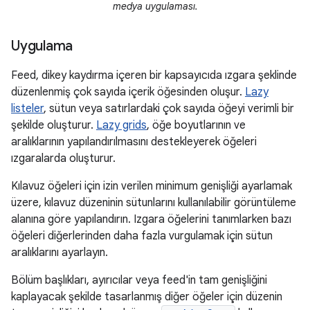
medya uygulaması.
Uygulama
Feed, dikey kaydırma içeren bir kapsayıcıda ızgara şeklinde
düzenlenmiş çok sayıda içerik öğesinden oluşur.
Lazy
listeler
, sütun veya satırlardaki çok sayıda öğeyi verimli bir
şekilde oluşturur.
Lazy grids
, öğe boyutlarının ve
aralıklarının yapılandırılmasını destekleyerek öğeleri
ızgaralarda oluşturur.
Kılavuz öğeleri için izin verilen minimum genişliği ayarlamak
üzere, kılavuz düzeninin sütunlarını kullanılabilir görüntüleme
alanına göre yapılandırın. Izgara öğelerini tanımlarken bazı
öğeleri diğerlerinden daha fazla vurgulamak için sütun
aralıklarını ayarlayın.
Bölüm başlıkları, ayırıcılar veya feed'in tam genişliğini
kaplayacak şekilde tasarlanmış diğer öğeler için düzenin