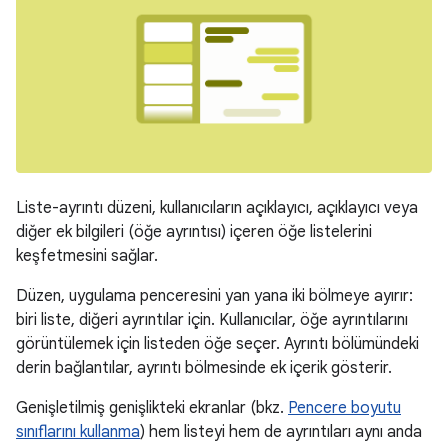
Liste-ayrıntı düzeni, kullanıcıların açıklayıcı, açıklayıcı veya
diğer ek bilgileri (öğe ayrıntısı) içeren öğe listelerini
keşfetmesini sağlar.
Düzen, uygulama penceresini yan yana iki bölmeye ayırır:
biri liste, diğeri ayrıntılar için. Kullanıcılar, öğe ayrıntılarını
görüntülemek için listeden öğe seçer. Ayrıntı bölümündeki
derin bağlantılar, ayrıntı bölmesinde ek içerik gösterir.
Genişletilmiş genişlikteki ekranlar (bkz.
Pencere boyutu
sınıflarını kullanma
) hem listeyi hem de ayrıntıları aynı anda