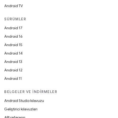
Android TV
SÜRÜMLER
Android 17
Android 16
Android 15
Android 14
Android 13
Android 12
Android 11
BELGELER VE İNDIRMELER
Android Studio kılavuzu
Geliştirici kılavuzları
API referansı