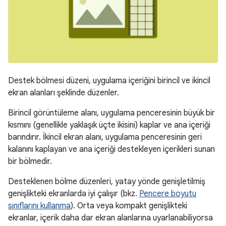
Destek bölmesi düzeni, uygulama içeriğini birincil ve ikincil
ekran alanları şeklinde düzenler.
Birincil görüntüleme alanı, uygulama penceresinin büyük bir
kısmını (genellikle yaklaşık üçte ikisini) kaplar ve ana içeriği
barındırır. İkincil ekran alanı, uygulama penceresinin geri
kalanını kaplayan ve ana içeriği destekleyen içerikleri sunan
bir bölmedir.
Desteklenen bölme düzenleri, yatay yönde genişletilmiş
genişlikteki ekranlarda iyi çalışır (bkz.
Pencere boyutu
sınıflarını kullanma
). Orta veya kompakt genişlikteki
ekranlar, içerik daha dar ekran alanlarına uyarlanabiliyorsa