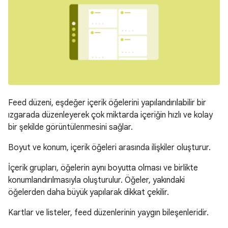
Feed düzeni, eşdeğer içerik öğelerini yapılandırılabilir bir
ızgarada düzenleyerek çok miktarda içeriğin hızlı ve kolay
bir şekilde görüntülenmesini sağlar.
Boyut ve konum, içerik öğeleri arasında ilişkiler oluşturur.
İçerik grupları, öğelerin aynı boyutta olması ve birlikte
konumlandırılmasıyla oluşturulur. Öğeler, yakındaki
öğelerden daha büyük yapılarak dikkat çekilir.
Kartlar ve listeler, feed düzenlerinin yaygın bileşenleridir.