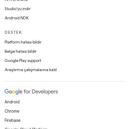
Studio'yu indir
Android NDK
DESTEK
Platform hatası bildir
Belge hatası bildir
Google Play support
Araştırma çalışmalarına katıl
Android
Chrome
Firebase