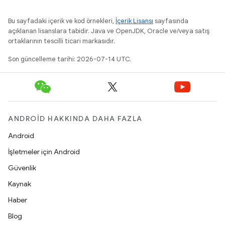
Bu sayfadaki içerik ve kod örnekleri,
İçerik Lisansı
sayfasında
açıklanan lisanslara tabidir. Java ve OpenJDK, Oracle ve/veya satış
ortaklarının tescilli ticari markasıdır.
Son güncelleme tarihi: 2026-07-14 UTC.
ANDROID HAKKINDA DAHA FAZLA
Android
İşletmeler için Android
Güvenlik
Kaynak
Haber
Blog