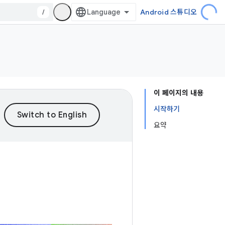
/
Android 스튜디오
이 페이지의 내용
시작하기
요약