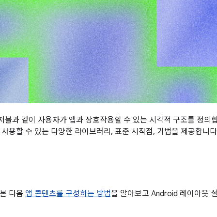
블과 같이 사용자가 앱과 상호작용할 수 있는 시각적 구조를 정의합니다
 사용할 수 있는 다양한 라이브러리, 표준 시작점, 기법을 제공합니다
아본 다음
앱 콘텐츠를 구성하는 방법
을 알아보고 Android 레이아웃