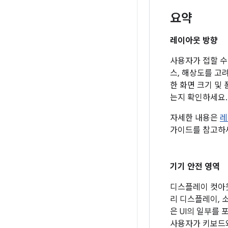
요약
레이아웃 방향
사용자가 접할 수
스, 해상도를 고
한 화면 크기 및
는지 확인하세요.
자세한 내용은
레
가이드를 참고하
기기 안전 영역
디스플레이 컷아웃
리 디스플레이, 
은 UI의 일부를
사용자가 키보드