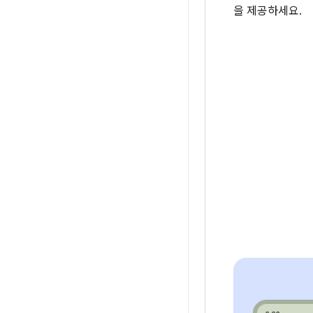
을 제공하세요.