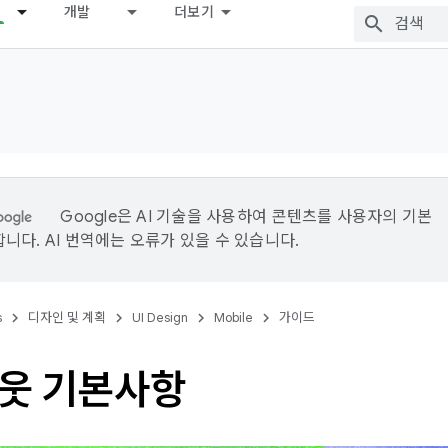
개발
더보기
Google은 AI 기술을 사용하여 콘텐츠를 사용자의 기본
니다. AI 번역에는 오류가 있을 수 있습니다.
s
디자인 및 계획
UI Design
Mobile
가이드
웃 기본사항