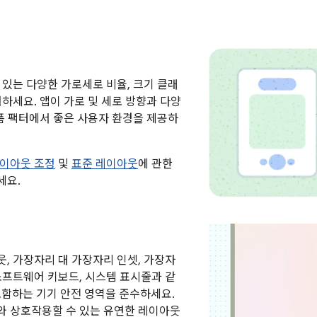
 있는 다양한 가로세로 비율, 크기 클래
려하세요. 앱이 가로 및 세로 방향과 다양
 폼 팩터에서 좋은 사용자 환경을 제공하
이아웃 조정
및
표준 레이아웃
에 관한
세요.
, 가장자리 대 가장자리 인셋, 가장자
소프트웨어 키보드, 시스템 표시줄과 같
 포함하는 기기 안전 영역을 준수하세요.
와 상호작용할 수 있는 유연한 레이아웃