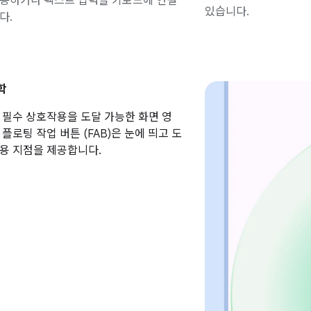
이동하거나 텍스트 입력을 키보드에 연결
있습니다.
다.
학
 필수 상호작용을 도달 가능한 화면 영
플로팅 작업 버튼 (FAB)은 눈에 띄고 도
용 지점을 제공합니다.