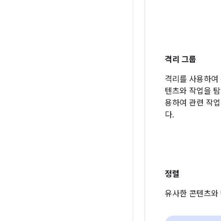
격리 그룹
격리를 사용하여
텐츠와 작업을 탐
용하여 관련 작
다.
정렬
유사한 콘텐츠와 