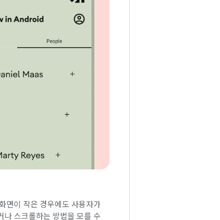
 화면이 작은 경우에도 사용자가
거나 스크롤하는 방법을 모를 수