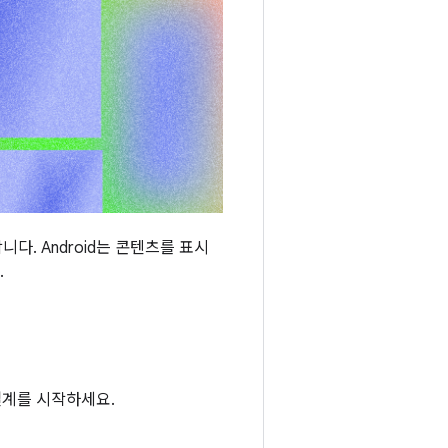
. Android는 콘텐츠를 표시
.
 설계를 시작하세요.