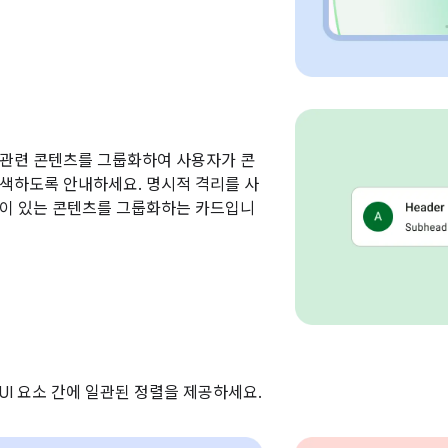
 관련 콘텐츠를 그룹화하여 사용자가 콘
색하도록 안내하세요. 명시적 격리를 사
업이 있는 콘텐츠를 그룹화하는 카드입니
UI 요소 간에 일관된 정렬을 제공하세요.