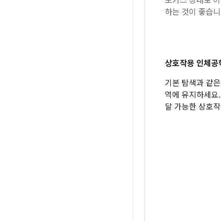
포커스 상태로 
하는 것이 좋습니
상호작용 인체공
기본 탐색과 같은
역에 유지하세요. 
달 가능한 상호작