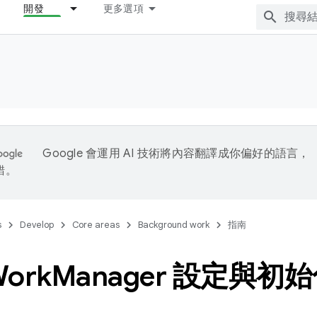
開發
更多選項
Google 會運用 AI 技術將內容翻譯成你偏好的語言，
錯。
s
Develop
Core areas
Background work
指南
ork
Manager 設定與初