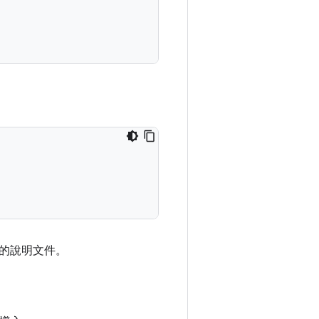
的說明文件。