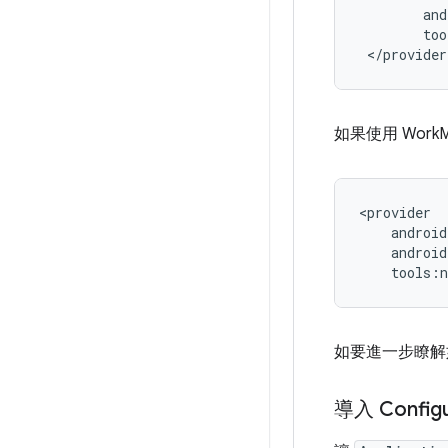
too
如果使用 WorkM
tools:
如要進一步瞭解
導入 Configu