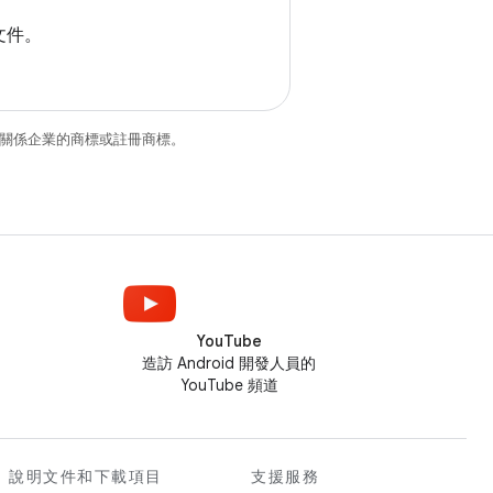
文件。
和/或其關係企業的商標或註冊商標。
YouTube
造訪 Android 開發人員的
YouTube 頻道
說明文件和下載項目
支援服務