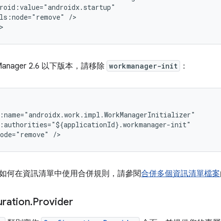
ls:node="remove"
anager 2.6 以下版本，請移除
workmanager-init
：
node="remove"
如何在資訊清單中使用合併規則，請參閱
合併多個資訊清單檔案
ration
.
Provider