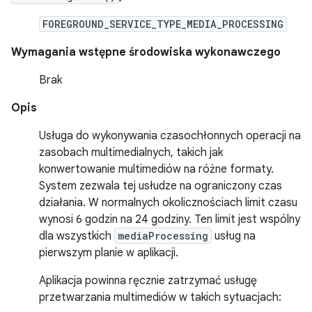
FOREGROUND_SERVICE_TYPE_MEDIA_PROCESSING
Wymagania wstępne środowiska wykonawczego
Brak
Opis
Usługa do wykonywania czasochłonnych operacji na
zasobach multimedialnych, takich jak
konwertowanie multimediów na różne formaty.
System zezwala tej usłudze na ograniczony czas
działania. W normalnych okolicznościach limit czasu
wynosi 6 godzin na 24 godziny. Ten limit jest wspólny
dla wszystkich
mediaProcessing
usług na
pierwszym planie w aplikacji.
Aplikacja powinna ręcznie zatrzymać usługę
przetwarzania multimediów w takich sytuacjach: