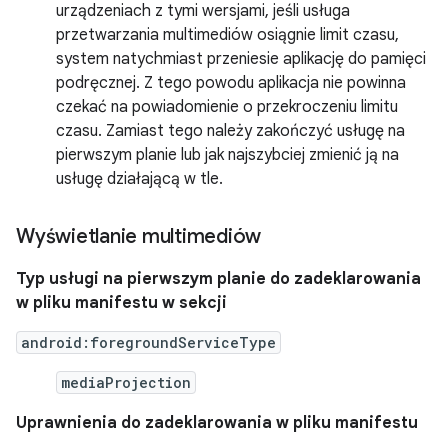
urządzeniach z tymi wersjami, jeśli usługa
przetwarzania multimediów osiągnie limit czasu,
system natychmiast przeniesie aplikację do pamięci
podręcznej. Z tego powodu aplikacja nie powinna
czekać na powiadomienie o przekroczeniu limitu
czasu. Zamiast tego należy zakończyć usługę na
pierwszym planie lub jak najszybciej zmienić ją na
usługę działającą w tle.
Wyświetlanie multimediów
Typ usługi na pierwszym planie do zadeklarowania
w pliku manifestu w sekcji
android:foregroundServiceType
mediaProjection
Uprawnienia do zadeklarowania w pliku manifestu