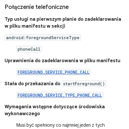
Połączenie telefoniczne
Typ usługi na pierwszym planie do zadeklarowania
w pliku manifestu w sekcji
android:foregroundServiceType
phoneCall
Uprawnienia do zadeklarowania w pliku manifestu
FOREGROUND_SERVICE_PHONE_CALL
Stała do przekazania do
startForeground()
FOREGROUND_SERVICE_TYPE_PHONE_CALL
Wymagania wstępne dotyczące środowiska
wykonawczego
Musi być spełniony co najmniej jeden z tych