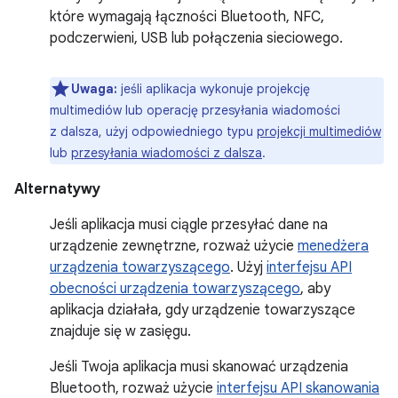
które wymagają łączności Bluetooth, NFC,
podczerwieni, USB lub połączenia sieciowego.
Uwaga:
jeśli aplikacja wykonuje projekcję
multimediów lub operację przesyłania wiadomości
z dalsza, użyj odpowiedniego typu
projekcji multimediów
lub
przesyłania wiadomości z dalsza
.
Alternatywy
Jeśli aplikacja musi ciągle przesyłać dane na
urządzenie zewnętrzne, rozważ użycie
menedżera
urządzenia towarzyszącego
. Użyj
interfejsu API
obecności urządzenia towarzyszącego
, aby
aplikacja działała, gdy urządzenie towarzyszące
znajduje się w zasięgu.
Jeśli Twoja aplikacja musi skanować urządzenia
Bluetooth, rozważ użycie
interfejsu API skanowania