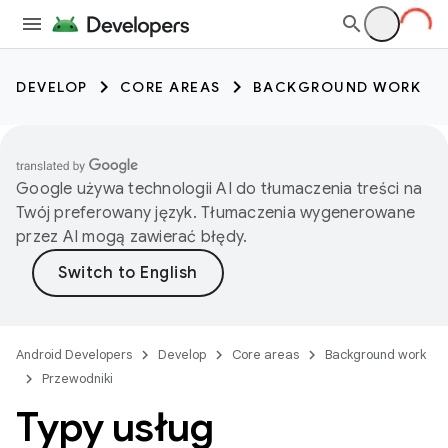
DEVELOP
CORE AREAS
BACKGROUND WORK
Google używa technologii AI do tłumaczenia treści na
Twój preferowany język. Tłumaczenia wygenerowane
przez AI mogą zawierać błędy.
Android Developers
Develop
Core areas
Background work
Przewodniki
Typy usług