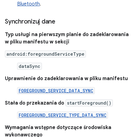
Bluetooth
.
Synchronizuj dane
Typ usługi na pierwszym planie do zadeklarowania
w pliku manifestu w sekcji
android:foregroundServiceType
dataSync
Uprawnienie do zadeklarowania w pliku manifestu
FOREGROUND_SERVICE_DATA_SYNC
Stała do przekazania do
startForeground()
FOREGROUND_SERVICE_TYPE_DATA_SYNC
Wymagania wstępne dotyczące środowiska
wykonawczego