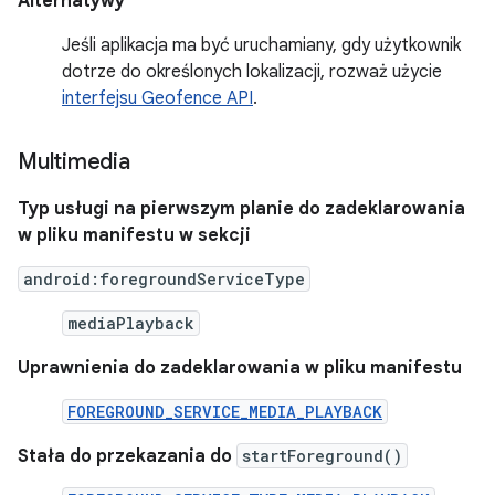
Alternatywy
Jeśli aplikacja ma być uruchamiany, gdy użytkownik
dotrze do określonych lokalizacji, rozważ użycie
interfejsu Geofence API
.
Multimedia
Typ usługi na pierwszym planie do zadeklarowania
w pliku manifestu w sekcji
android:foregroundServiceType
mediaPlayback
Uprawnienia do zadeklarowania w pliku manifestu
FOREGROUND_SERVICE_MEDIA_PLAYBACK
Stała do przekazania do
startForeground()