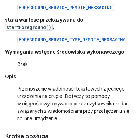
FOREGROUND_SERVICE_REMOTE_MESSAGING
stała wartość przekazywana do
startForeground()
,
FOREGROUND_SERVICE_TYPE_REMOTE_MESSAGING
Wymagania wstępne środowiska wykonawczego
Brak
Opis
Przenoszenie wiadomości tekstowych z jednego
urządzenia na drugie. Dotyczy to pomocy
w ciągłości wykonywania przez użytkownika zadań
związanych z wiadomościami przy przełączaniu się
na inne urządzenie.
Krótka obsługa