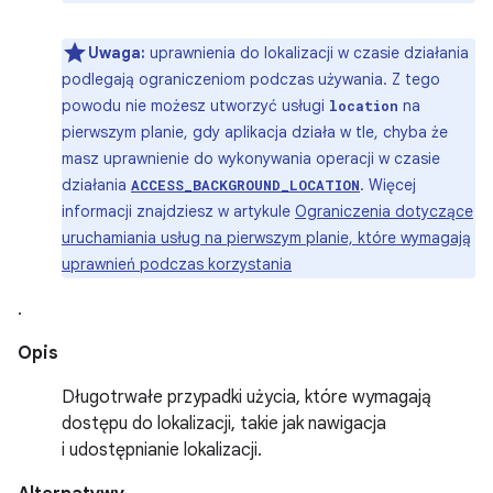
Uwaga:
uprawnienia do lokalizacji w czasie działania
podlegają ograniczeniom podczas używania. Z tego
powodu nie możesz utworzyć usługi
na
location
pierwszym planie, gdy aplikacja działa w tle, chyba że
masz uprawnienie do wykonywania operacji w czasie
działania
. Więcej
ACCESS_BACKGROUND_LOCATION
informacji znajdziesz w artykule
Ograniczenia dotyczące
uruchamiania usług na pierwszym planie, które wymagają
uprawnień podczas korzystania
.
Opis
Długotrwałe przypadki użycia, które wymagają
dostępu do lokalizacji, takie jak nawigacja
i udostępnianie lokalizacji.