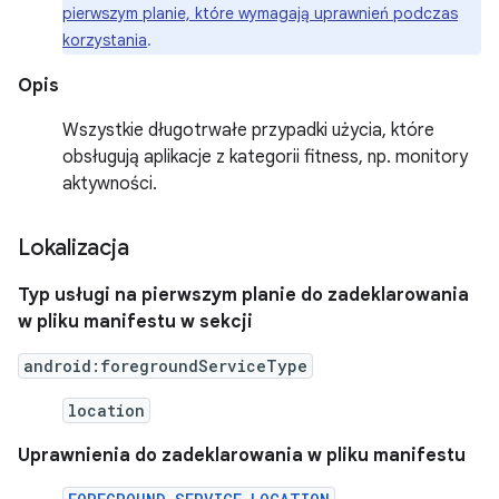
pierwszym planie, które wymagają uprawnień podczas
korzystania
.
Opis
Wszystkie długotrwałe przypadki użycia, które
obsługują aplikacje z kategorii fitness, np. monitory
aktywności.
Lokalizacja
Typ usługi na pierwszym planie do zadeklarowania
w pliku manifestu w sekcji
android:foregroundServiceType
location
Uprawnienia do zadeklarowania w pliku manifestu