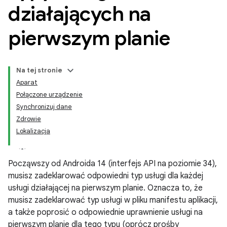
działających na
pierwszym planie
Na tej stronie
Aparat
Połączone urządzenie
Synchronizuj dane
Zdrowie
Lokalizacja
Począwszy od Androida 14 (interfejs API na poziomie 34),
musisz zadeklarować odpowiedni typ usługi dla każdej
usługi działającej na pierwszym planie. Oznacza to, że
musisz zadeklarować typ usługi w pliku manifestu aplikacji,
a także poprosić o odpowiednie uprawnienie usługi na
pierwszym planie dla tego typu (oprócz prośby