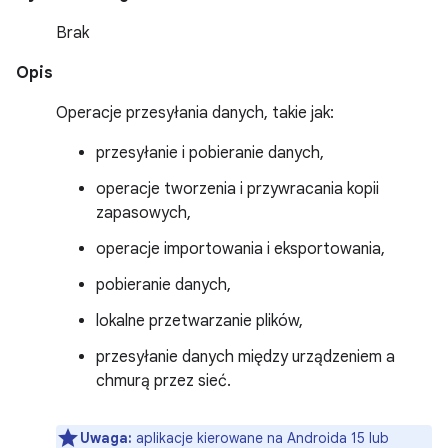
Brak
Opis
Operacje przesyłania danych, takie jak:
przesyłanie i pobieranie danych,
operacje tworzenia i przywracania kopii
zapasowych,
operacje importowania i eksportowania,
pobieranie danych,
lokalne przetwarzanie plików,
przesyłanie danych między urządzeniem a
chmurą przez sieć.
Uwaga:
aplikacje kierowane na Androida 15 lub