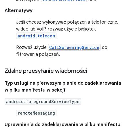
Alternatywy
Jeśli chcesz wykonywać połączenia telefoniczne,
wideo lub VoIP, rozważ użycie biblioteki
android.telecom
.
Rozważ użycie
CallScreeningService
do
filtrowania połączeń.
Zdalne przesyłanie wiadomości
Typ usługi na pierwszym planie do zadeklarowania
w pliku manifestu w sekcji
android:foregroundServiceType
remoteMessaging
Uprawnienia do zadeklarowania w pliku manifestu