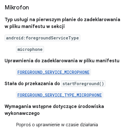
Mikrofon
Typ usługi na pierwszym planie do zadeklarowania
w pliku manifestu w sekcji
android:foregroundServiceType
microphone
Uprawnienia do zadeklarowania w pliku manifestu
FOREGROUND_SERVICE_MICROPHONE
Stała do przekazania do
startForeground()
FOREGROUND_SERVICE_TYPE_MICROPHONE
Wymagania wstępne dotyczące środowiska
wykonawczego
Poproś o uprawnienie w czasie działania