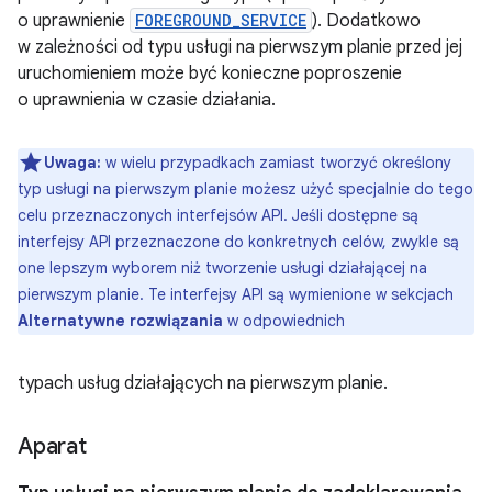
o uprawnienie
FOREGROUND_SERVICE
). Dodatkowo
w zależności od typu usługi na pierwszym planie przed jej
uruchomieniem może być konieczne poproszenie
o uprawnienia w czasie działania.
Uwaga:
w wielu przypadkach zamiast tworzyć określony
typ usługi na pierwszym planie możesz użyć specjalnie do tego
celu przeznaczonych interfejsów API. Jeśli dostępne są
interfejsy API przeznaczone do konkretnych celów, zwykle są
one lepszym wyborem niż tworzenie usługi działającej na
pierwszym planie. Te interfejsy API są wymienione w sekcjach
Alternatywne rozwiązania
w odpowiednich
typach usług działających na pierwszym planie.
Aparat