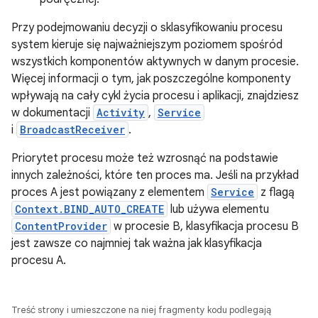
Przy podejmowaniu decyzji o sklasyfikowaniu procesu
system kieruje się najważniejszym poziomem spośród
wszystkich komponentów aktywnych w danym procesie.
Więcej informacji o tym, jak poszczególne komponenty
wpływają na cały cykl życia procesu i aplikacji, znajdziesz
w dokumentacji
Activity
,
Service
i
BroadcastReceiver
.
Priorytet procesu może też wzrosnąć na podstawie
innych zależności, które ten proces ma. Jeśli na przykład
proces A jest powiązany z elementem
Service
z flagą
Context.BIND_AUTO_CREATE
lub używa elementu
ContentProvider
w procesie B, klasyfikacja procesu B
jest zawsze co najmniej tak ważna jak klasyfikacja
procesu A.
Treść strony i umieszczone na niej fragmenty kodu podlegają