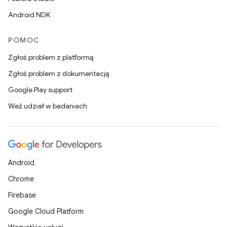
Android NDK
POMOC
Zgłoś problem z platformą
Zgłoś problem z dokumentacją
Google Play support
Weź udział w badaniach
Android
Chrome
Firebase
Google Cloud Platform