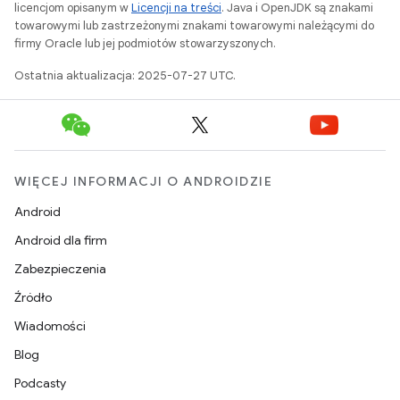
licencjom opisanym w
Licencji na treści
. Java i OpenJDK są znakami
towarowymi lub zastrzeżonymi znakami towarowymi należącymi do
firmy Oracle lub jej podmiotów stowarzyszonych.
Ostatnia aktualizacja: 2025-07-27 UTC.
WIĘCEJ INFORMACJI O ANDROIDZIE
Android
Android dla firm
Zabezpieczenia
Źródło
Wiadomości
Blog
Podcasty