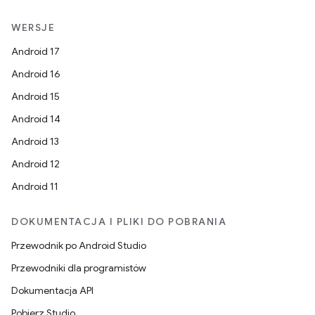
WERSJE
Android 17
Android 16
Android 15
Android 14
Android 13
Android 12
Android 11
DOKUMENTACJA I PLIKI DO POBRANIA
Przewodnik po Android Studio
Przewodniki dla programistów
Dokumentacja API
Pobierz Studio