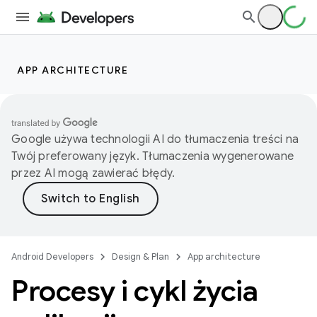
APP ARCHITECTURE
Google używa technologii AI do tłumaczenia treści na
Twój preferowany język. Tłumaczenia wygenerowane
przez AI mogą zawierać błędy.
Android Developers
Design & Plan
App architecture
Procesy i cykl życia