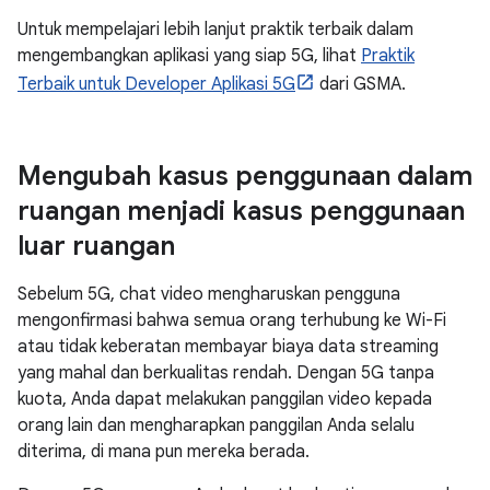
Untuk mempelajari lebih lanjut praktik terbaik dalam
mengembangkan aplikasi yang siap 5G, lihat
Praktik
Terbaik untuk Developer Aplikasi 5G
dari GSMA.
Mengubah kasus penggunaan dalam
ruangan menjadi kasus penggunaan
luar ruangan
Sebelum 5G, chat video mengharuskan pengguna
mengonfirmasi bahwa semua orang terhubung ke Wi-Fi
atau tidak keberatan membayar biaya data streaming
yang mahal dan berkualitas rendah. Dengan 5G tanpa
kuota, Anda dapat melakukan panggilan video kepada
orang lain dan mengharapkan panggilan Anda selalu
diterima, di mana pun mereka berada.