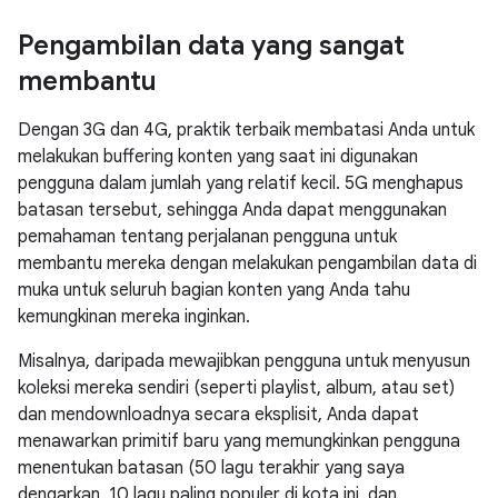
Pengambilan data yang sangat
membantu
Dengan 3G dan 4G, praktik terbaik membatasi Anda untuk
melakukan buffering konten yang saat ini digunakan
pengguna dalam jumlah yang relatif kecil. 5G menghapus
batasan tersebut, sehingga Anda dapat menggunakan
pemahaman tentang perjalanan pengguna untuk
membantu mereka dengan melakukan pengambilan data di
muka untuk seluruh bagian konten yang Anda tahu
kemungkinan mereka inginkan.
Misalnya, daripada mewajibkan pengguna untuk menyusun
koleksi mereka sendiri (seperti playlist, album, atau set)
dan mendownloadnya secara eksplisit, Anda dapat
menawarkan primitif baru yang memungkinkan pengguna
menentukan batasan (50 lagu terakhir yang saya
dengarkan, 10 lagu paling populer di kota ini, dan