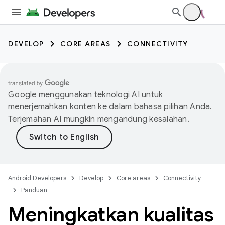
DEVELOP
CORE AREAS
CONNECTIVITY
Google menggunakan teknologi AI untuk
menerjemahkan konten ke dalam bahasa pilihan Anda.
Terjemahan AI mungkin mengandung kesalahan.
Android Developers
Develop
Core areas
Connectivity
Panduan
Meningkatkan kualitas