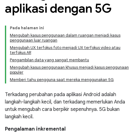
aplikasi dengan 5G
Pada halaman ini
Mengubah kasus penggunaan dalam ruangan menjadi kasus
penggunaan luar ruangan
Mengubah UX terfokus foto menjadi UX terfokus video atau
terfokus AR
Pengambilan data yang sangat membantu
Mengubah kasus penggunaan khusus menjadi kasus penggunaan
populer
Memberi tahu pengguna saat mereka menggunakan 5G
Terkadang perubahan pada aplikasi Android adalah
langkah-langkah kecil, dan terkadang memerlukan Anda
untuk mengubah cara berpikir sepenuhnya. 5G bukan
langkah kecil.
Pengalaman inkremental