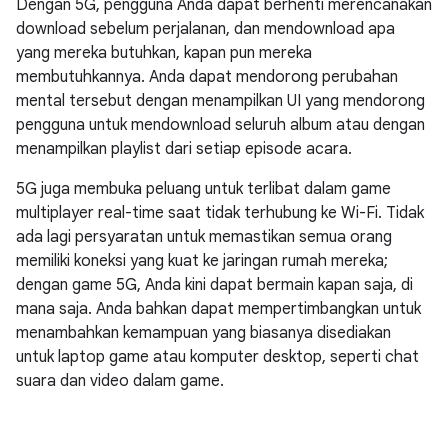
Dengan 5G, pengguna Anda dapat berhenti merencanakan
download sebelum perjalanan, dan mendownload apa
yang mereka butuhkan, kapan pun mereka
membutuhkannya. Anda dapat mendorong perubahan
mental tersebut dengan menampilkan UI yang mendorong
pengguna untuk mendownload seluruh album atau dengan
menampilkan playlist dari setiap episode acara.
5G juga membuka peluang untuk terlibat dalam game
multiplayer real-time saat tidak terhubung ke Wi-Fi. Tidak
ada lagi persyaratan untuk memastikan semua orang
memiliki koneksi yang kuat ke jaringan rumah mereka;
dengan game 5G, Anda kini dapat bermain kapan saja, di
mana saja. Anda bahkan dapat mempertimbangkan untuk
menambahkan kemampuan yang biasanya disediakan
untuk laptop game atau komputer desktop, seperti chat
suara dan video dalam game.