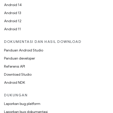
Android 14
Android 13
Android 12
Android 11
DOKUMENTASI DAN HASIL DOWNLOAD
Panduan Android Studio
Panduan developer
Referensi API
Download Studio
Android NDK
DUKUNGAN
Laporkan bug platform
Laporkan bug dokumentasi