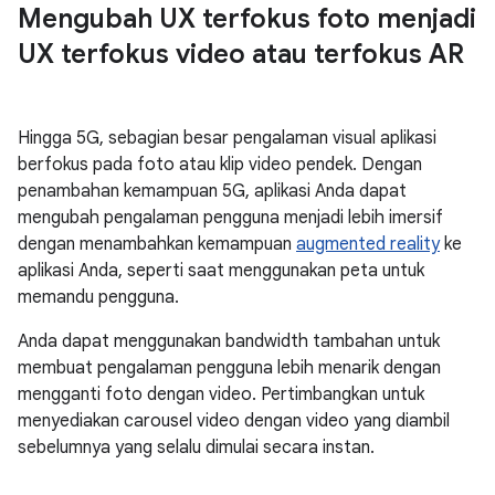
Mengubah UX terfokus foto menjadi
UX terfokus video atau terfokus AR
Hingga 5G, sebagian besar pengalaman visual aplikasi
berfokus pada foto atau klip video pendek. Dengan
penambahan kemampuan 5G, aplikasi Anda dapat
mengubah pengalaman pengguna menjadi lebih imersif
dengan menambahkan kemampuan
augmented reality
ke
aplikasi Anda, seperti saat menggunakan peta untuk
memandu pengguna.
Anda dapat menggunakan bandwidth tambahan untuk
membuat pengalaman pengguna lebih menarik dengan
mengganti foto dengan video. Pertimbangkan untuk
menyediakan carousel video dengan video yang diambil
sebelumnya yang selalu dimulai secara instan.