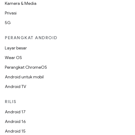
Kamera & Media
Privasi
5G
PERANGKAT ANDROID
Layar besar
Wear OS
Perangkat ChromeOS
Android untuk mobil
Android TV
RILIS
Android 17
Android 16
Android 15