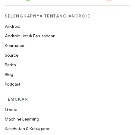
SELENGKAPNYA TENTANG ANDROID
Android
Android untuk Perusahaan
Keamanan
Source
Berita
Blog
Podcast
TEMUKAN
Game
Machine Learning
Kesehatan & Kebugaran