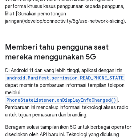
performa khusus kasus penggunaan kepada pengguna,
lihat [Gunakan pemotongan
jaringan(/develop/connectivity/5g/use-network-slicing).
Memberi tahu pengguna saat
mereka menggunakan 5G
Di Android 11 dan yang lebih tinggi, aplikasi dengan izin
android.Manifest.permission.READ_PHONE_STATE
dapat meminta pembaruan informasi tampilan telepon
melalui
PhoneStateListener.onDisplayInfoChanged()
.
Pembaruan ini mencakup informasi teknologi akses radio
untuk tujuan pemasaran dan branding.
Beragam solusi tampilan ikon 5G untuk berbagai operator
disediakan oleh API baru ini. Teknologi yang didukung