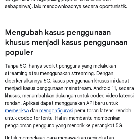
sebagainya), lalu mendownloadnya secara oportunistik.
Mengubah kasus penggunaan
khusus menjadi kasus penggunaan
populer
Tanpa 5G, hanya sedikit pengguna yang melakukan
streaming atau menggunakan streaming. Dengan
diperkenalkannya 5G, kasus penggunaan khusus ini dapat
menjadi kasus penggunaan mainstream. Android 11, secara
khusus, menambahkan dukungan untuk codec video latensi
rendah. Aplikasi dapat menggunakan API baru untuk
memeriksa
dan
mengonfigurasi
pemutaran latensi rendah
untuk codec tertentu. Hal ini membantu memberikan
pengalaman pengguna yang menarik ke perangkat 5G.
Untuk mempelajari cara menawarkan peningkatan