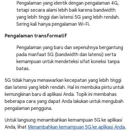
Pengalaman yang identik dengan pengalaman 4G,
tetapi secara alami lebih baik karena bandwidth
yang lebih tinggi dan latensi 5G yang lebih rendah.
Sering kali hanya pengalaman Wi-Fi.
Pengalaman transformatif
Pengalaman yang baru dan sepenuhnya bergantung
pada manfaat 5G (bandwidth dan latensi) serta
kemampuan untuk mendeteksi sifat koneksi tanpa
batas.
5G tidak hanya menawarkan kecepatan yang lebih tinggi
dan latensi yang lebih rendah. Hal ini membuka pintu untuk
kemungkinan baru di aplikasi Anda. Topik ini membahas
beberapa cara yang dapat Anda lakukan untuk mengubah
pengalaman pengguna.
Untuk langsung menambahkan kemampuan 5G ke aplikasi
Anda, lihat
Menambahkan kemampuan 5G ke aplikasi Anda
.