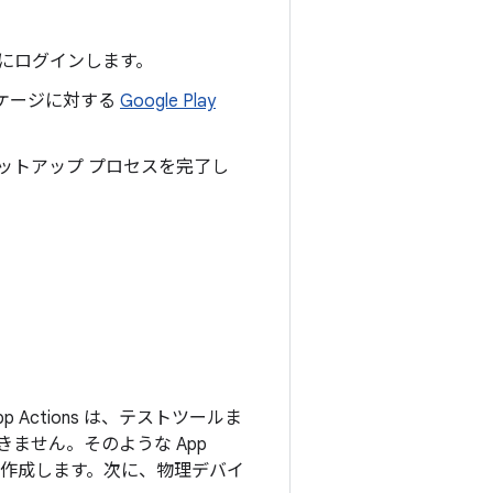
プリにログインします。
ケージに対する
Google Play
回セットアップ プロセスを完了し
p Actions は、テストツールま
ません。そのような App
ーを作成します。次に、物理デバイ