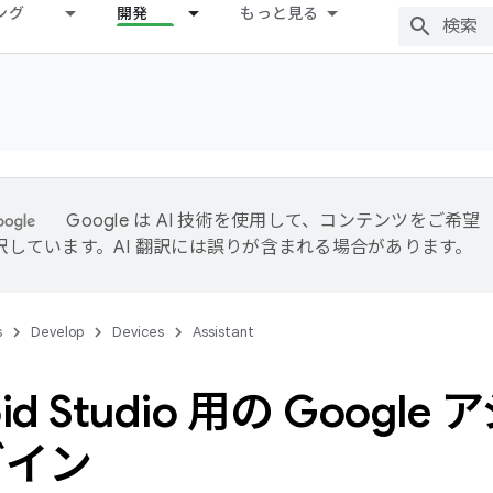
ング
開発
もっと見る
Google は AI 技術を使用して、コンテンツをご希望
訳しています。AI 翻訳には誤りが含まれる場合があります。
s
Develop
Devices
Assistant
oid Studio 用の Googl
グイン