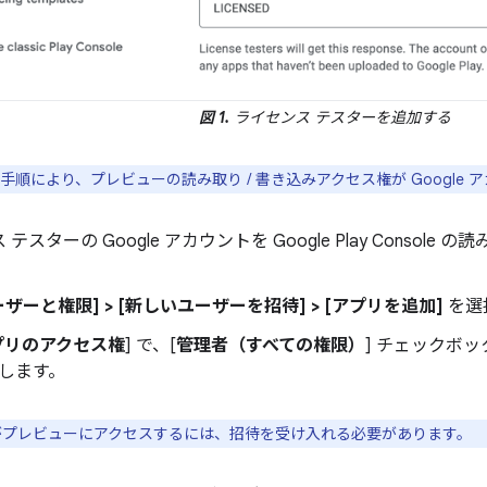
図 1.
ライセンス テスターを追加する
手順により、プレビューの読み取り / 書き込みアクセス権が Google
テスターの Google アカウントを Google Play Consol
ーザーと権限] > [新しいユーザーを招待] > [アプリを追加]
を選
プリのアクセス権
] で、[
管理者（すべての権限）
] チェックボ
します。
プレビューにアクセスするには、招待を受け入れる必要があります。