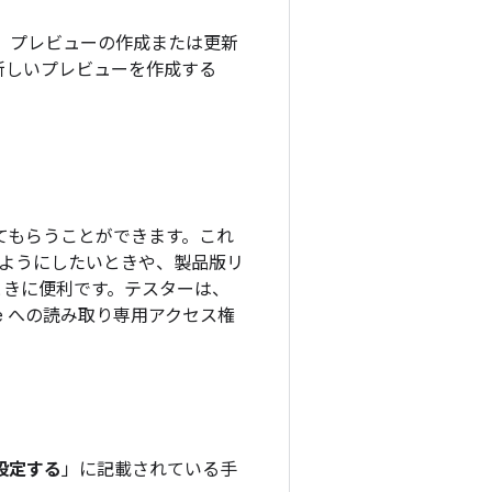
は、プレビューの作成または更新
新しいプレビューを作成する
加してもらうことができます。これ
ようにしたいときや、製品版リ
ときに便利です。テスターは、
sole への読み取り専用アクセス権
設定する
」に記載されている手