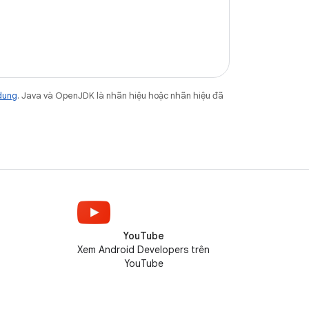
dung
. Java và OpenJDK là nhãn hiệu hoặc nhãn hiệu đã
YouTube
Xem Android Developers trên
YouTube