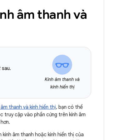
ính âm thanh và
 sau.
Kính âm thanh và
kính hiển thị
âm thanh và kính hiển thị
, bạn có thể
c truy cập vào phần cứng trên kính âm
 hơn.
kính âm thanh hoặc kính hiển thị của