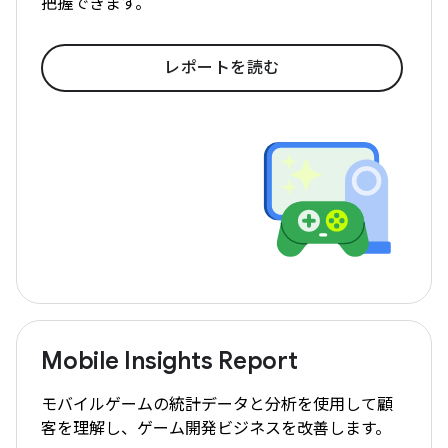
把握できます。
レポートを読む
Mobile Insights Report
モバイルゲームの統計データと分析を使用して顧
客を理解し、ゲーム開発ビジネスを改善します。