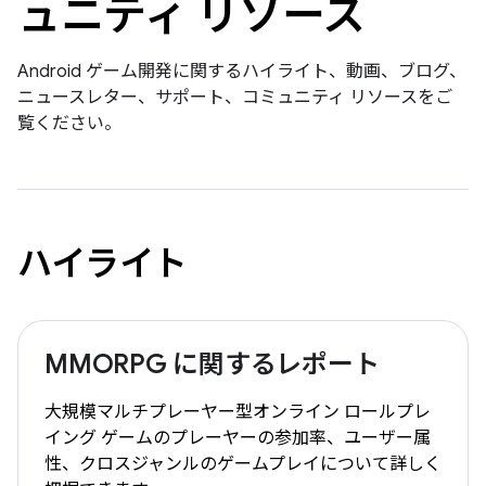
ュニティ リソース
Android ゲーム開発に関するハイライト、動画、ブログ、
ニュースレター、サポート、コミュニティ リソースをご
覧ください。
ハイライト
MMORPG に関するレポート
大規模マルチプレーヤー型オンライン ロールプレ
イング ゲームのプレーヤーの参加率、ユーザー属
性、クロスジャンルのゲームプレイについて詳しく