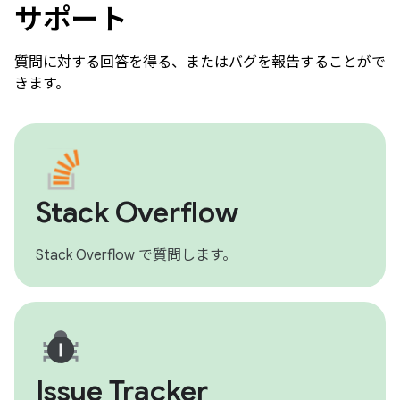
サポート
質問に対する回答を得る、またはバグを報告することがで
きます。
Stack Overflow
Stack Overflow で質問します。
Issue Tracker