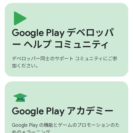
Google Play デベロッパ
ー ヘルプ コミュニティ
デベロッパー同士のサポート コミュニティにご参
加ください。
Google Play アカデミー
Google Play の機能とゲームのプロモーションのた
めの e ラーニング