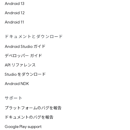
Android 13
Android 12
Android 11
ドキュメントとダウンロード
Android Studio ガイド
デベロッパー ガイド
API リファレンス
Studio をダウンロード
Android NDK
サポート
プラットフォームのバグを報告
ドキュメントのバグを報告
Google Play support