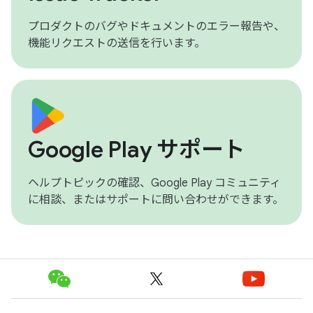
プロダクトのバグやドキュメントのエラー報告や、
機能リクエストの送信を行います。
Google Play サポート
ヘルプトピックの確認、Google Play コミュニティ
に相談、またはサポートに問い合わせができます。