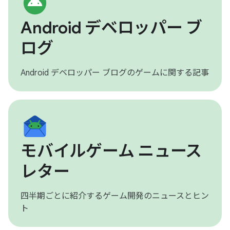
Android デベロッパー ブ
ログ
Android デベロッパー ブログのゲームに関する記事
モバイルゲーム ニュース
レター
四半期ごとに紹介するゲーム開発のニュースとヒン
ト