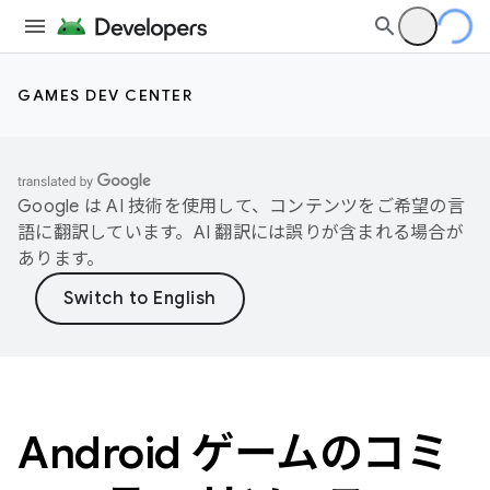
GAMES DEV CENTER
Google は AI 技術を使用して、コンテンツをご希望の言
語に翻訳しています。AI 翻訳には誤りが含まれる場合が
あります。
Android ゲームのコミ