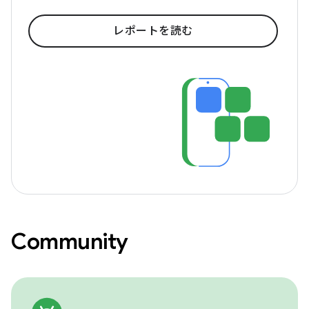
レポートを読む
Community