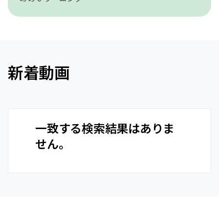
新着動画
一致する検索結果はありま
せん。