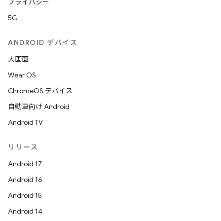
プライバシー
5G
ANDROID デバイス
大画面
Wear OS
ChromeOS デバイス
自動車向け Android
Android TV
リリース
Android 17
Android 16
Android 15
Android 14