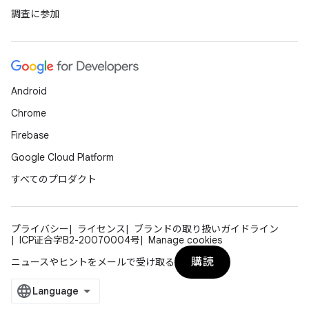
調査に参加
Android
Chrome
Firebase
Google Cloud Platform
すべてのプロダクト
プライバシー
ライセンス
ブランドの取り扱いガイドライン
ICP证合字B2-20070004号
Manage cookies
購読
ニュースやヒントをメールで受け取る