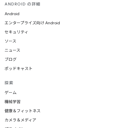
ANDROID の詳細
Android
エンタープライズ向け Android
セキュリティ
ソース
ニュース
ブログ
ポッドキャスト
探索
ゲーム
機械学習
健康＆フィットネス
カメラ＆メディア